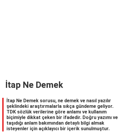
TARİFLERİ
HİKAYELER
Bize
Ulaşın
İtap Ne Demek
İtap Ne Demek sorusu, ne demek ve nasıl yazılır
şeklindeki araştırmalarla sıkça gündeme geliyor.
TDK sözlük verilerine göre anlamı ve kullanım
biçimiyle dikkat çeken bir ifadedir. Doğru yazımı ve
taşıdığı anlam bakımından detaylı bilgi almak
isteyenler için açıklayıcı bir içerik sunulmuştur.