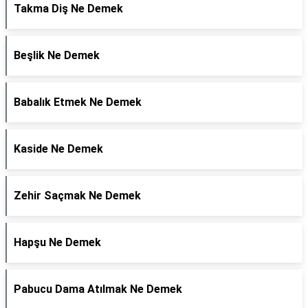
Takma Diş Ne Demek
Beşlik Ne Demek
Babalık Etmek Ne Demek
Kaside Ne Demek
Zehir Saçmak Ne Demek
Hapşu Ne Demek
Pabucu Dama Atılmak Ne Demek