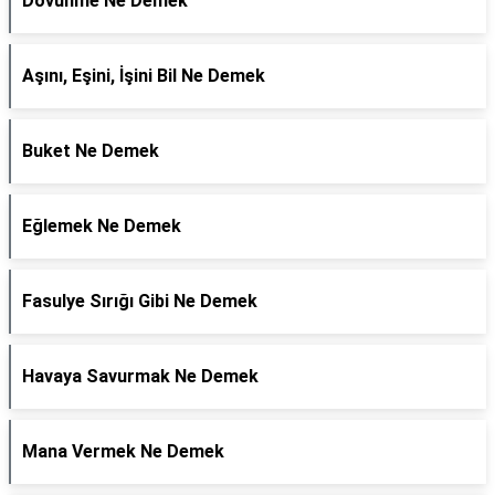
Dövünme Ne Demek
Aşını, Eşini, İşini Bil Ne Demek
Buket Ne Demek
Eğlemek Ne Demek
Fasulye Sırığı Gibi Ne Demek
Havaya Savurmak Ne Demek
Mana Vermek Ne Demek