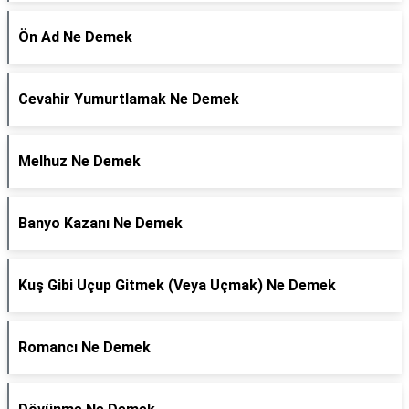
Ön Ad Ne Demek
Cevahir Yumurtlamak Ne Demek
Melhuz Ne Demek
Banyo Kazanı Ne Demek
Kuş Gibi Uçup Gitmek (Veya Uçmak) Ne Demek
Romancı Ne Demek