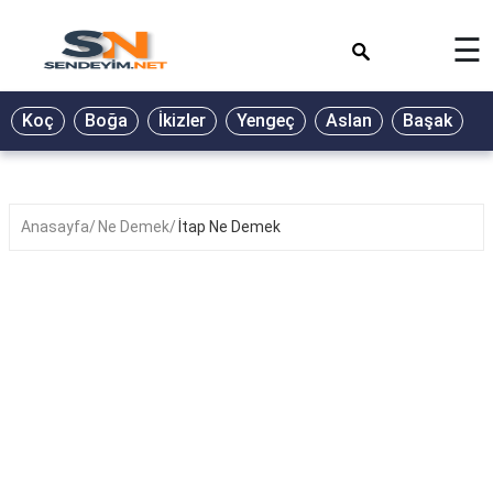
×
☰
BİYOGRAFİ
Koç
Boğa
İkizler
Yengeç
Aslan
Başak
T
GALERİ
GÜZEL
SÖZLER
Anasayfa
Ne Demek
İtap Ne Demek
GÜNLÜK
BURÇ
ŞİİR
RÜYA
TABİRLERİ
TÜRKÜ
SÖZLERİ
YEMEK