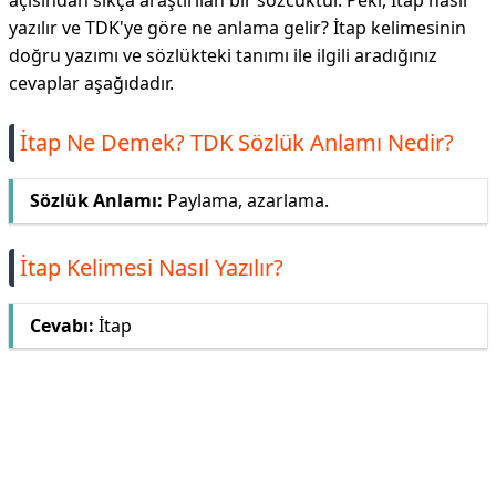
açısından sıkça araştırılan bir sözcüktür. Peki, İtap nasıl
yazılır ve TDK'ye göre ne anlama gelir? İtap kelimesinin
doğru yazımı ve sözlükteki tanımı ile ilgili aradığınız
cevaplar aşağıdadır.
İtap Ne Demek? TDK Sözlük Anlamı Nedir?
Sözlük Anlamı:
Paylama, azarlama.
İtap Kelimesi Nasıl Yazılır?
Cevabı:
İtap
Reklam Alanı