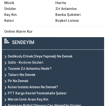
Müzik
Harita
Ünlüler
Zıt Anlamlısı
Kaç Km
Banka Şubeleri
Kalori
Boykot Listesi
Online Alarm Kur
SENDEYİM
Dedikodu Etmek (Veya Yapmak) Ne Demek
Güllü - Kırılırım Sözleri
Tazenin Zıt Anlamlısı Nedir?
Taharri Ne Demek
Pir Ne Demek
Kutan İsminin Anlamı Ne Demek?
PTT Kargo Kestel Yenimahalle Şubesi
Mersin İzmir Arası Kaç Km
Ramazan Bülbül Olmuyor Can Ahmed'im Sözleri