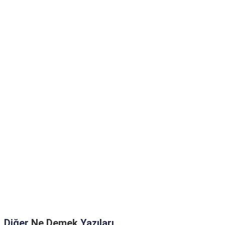
Diğer
Ne Demek
Yazıları