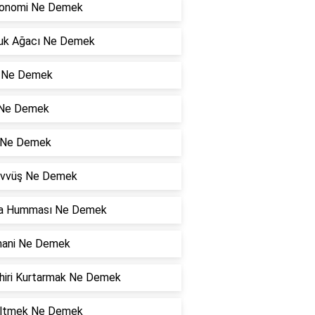
onomi Ne Demek
uk Ağacı Ne Demek
 Ne Demek
 Ne Demek
ı Ne Demek
vvüş Ne Demek
a Humması Ne Demek
ani Ne Demek
hiri Kurtarmak Ne Demek
ltmek Ne Demek