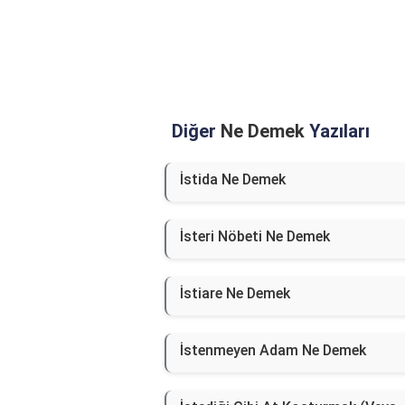
Diğer
Ne Demek
Yazıları
İstida Ne Demek
İsteri Nöbeti Ne Demek
İstiare Ne Demek
İstenmeyen Adam Ne Demek