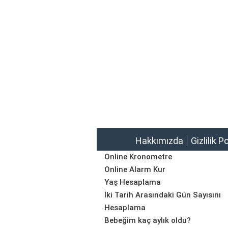
Hakkımızda
Gizlilik P
Online Kronometre
Online Alarm Kur
Yaş Hesaplama
İki Tarih Arasındaki Gün Sayısını
Hesaplama
Bebeğim kaç aylık oldu?