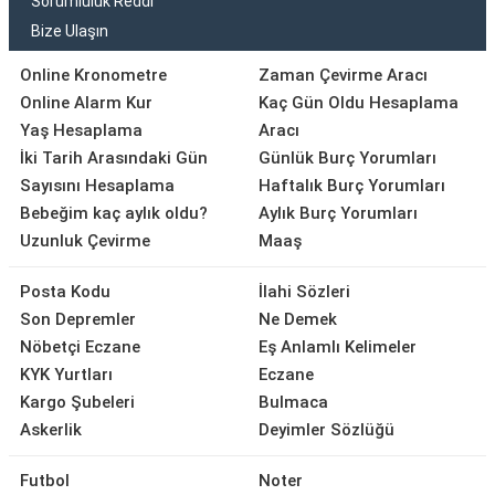
Sorumluluk Reddi
Bize Ulaşın
Online Kronometre
Zaman Çevirme Aracı
Online Alarm Kur
Kaç Gün Oldu Hesaplama
Yaş Hesaplama
Aracı
İki Tarih Arasındaki Gün
Günlük Burç Yorumları
Sayısını Hesaplama
Haftalık Burç Yorumları
Bebeğim kaç aylık oldu?
Aylık Burç Yorumları
Uzunluk Çevirme
Maaş
Posta Kodu
İlahi Sözleri
Son Depremler
Ne Demek
Nöbetçi Eczane
Eş Anlamlı Kelimeler
KYK Yurtları
Eczane
Kargo Şubeleri
Bulmaca
Askerlik
Deyimler Sözlüğü
Futbol
Noter