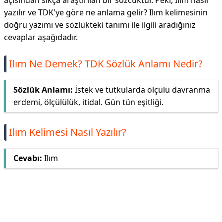
açısından sıkça araştırılan bir sözcüktür. Peki, Ilım nasıl
yazılır ve TDK'ye göre ne anlama gelir? Ilım kelimesinin
doğru yazımı ve sözlükteki tanımı ile ilgili aradığınız
cevaplar aşağıdadır.
Ilım Ne Demek? TDK Sözlük Anlamı Nedir?
Sözlük Anlamı:
İstek ve tutkularda ölçülü davranma
erdemi, ölçülülük, i̇tidal. Gün tün eşitliği.
Ilım Kelimesi Nasıl Yazılır?
Cevabı:
Ilım
Reklam Alanı