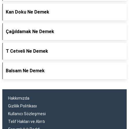
Kan Doku Ne Demek
Çağıldamak Ne Demek
T Cetveli Ne Demek
Balsam Ne Demek
Hakkımızda
Gizlilik Politikası
Kullanıcı Sözleşmesi
Telif Hakları ve Alıntı