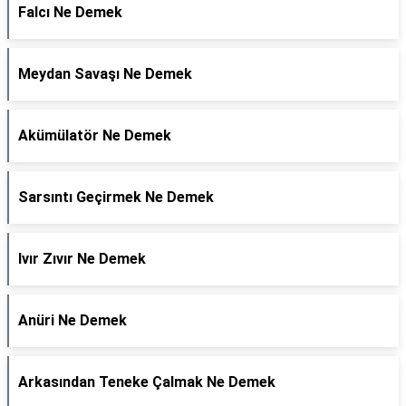
Falcı Ne Demek
Meydan Savaşı Ne Demek
Akümülatör Ne Demek
Sarsıntı Geçirmek Ne Demek
Ivır Zıvır Ne Demek
Anüri Ne Demek
Arkasından Teneke Çalmak Ne Demek