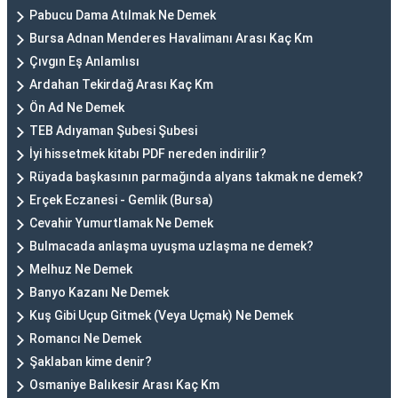
Pabucu Dama Atılmak Ne Demek
Bursa Adnan Menderes Havalimanı Arası Kaç Km
Çıvgın Eş Anlamlısı
Ardahan Tekirdağ Arası Kaç Km
Ön Ad Ne Demek
TEB Adıyaman Şubesi Şubesi
İyi hissetmek kitabı PDF nereden indirilir?
Rüyada başkasının parmağında alyans takmak ne demek?
Erçek Eczanesi - Gemlik (Bursa)
Cevahir Yumurtlamak Ne Demek
Bulmacada anlaşma uyuşma uzlaşma ne demek?
Melhuz Ne Demek
Banyo Kazanı Ne Demek
Kuş Gibi Uçup Gitmek (Veya Uçmak) Ne Demek
Romancı Ne Demek
Şaklaban kime denir?
Osmaniye Balıkesir Arası Kaç Km