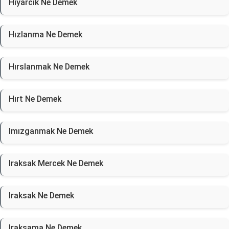
Hıyarcık Ne Demek
Hızlanma Ne Demek
Hırslanmak Ne Demek
Hırt Ne Demek
Imızganmak Ne Demek
Iraksak Mercek Ne Demek
Iraksak Ne Demek
Iraksama Ne Demek