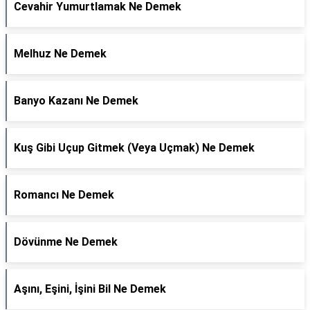
Cevahir Yumurtlamak Ne Demek
Melhuz Ne Demek
Banyo Kazanı Ne Demek
Kuş Gibi Uçup Gitmek (Veya Uçmak) Ne Demek
Romancı Ne Demek
Dövünme Ne Demek
Aşını, Eşini, İşini Bil Ne Demek