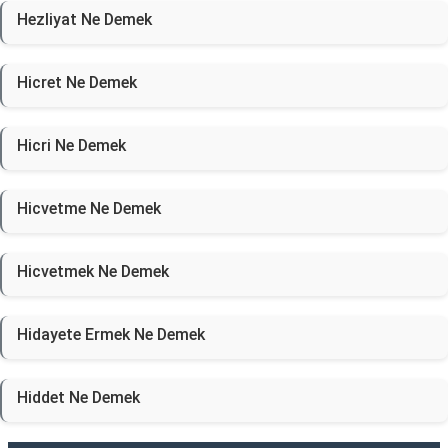
Hezliyat Ne Demek
Hicret Ne Demek
Hicri Ne Demek
Hicvetme Ne Demek
Hicvetmek Ne Demek
Hidayete Ermek Ne Demek
Hiddet Ne Demek