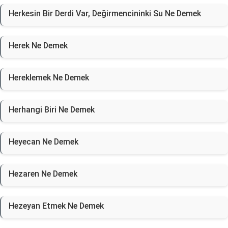
Herkesin Bir Derdi Var, Değirmencininki Su Ne Demek
Herek Ne Demek
Hereklemek Ne Demek
Herhangi Biri Ne Demek
Heyecan Ne Demek
Hezaren Ne Demek
Hezeyan Etmek Ne Demek