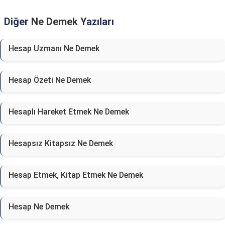
Diğer
Ne Demek
Yazıları
Hesap Uzmanı Ne Demek
Hesap Özeti Ne Demek
Hesaplı Hareket Etmek Ne Demek
Hesapsız Kitapsız Ne Demek
Hesap Etmek, Kitap Etmek Ne Demek
Hesap Ne Demek