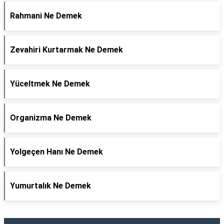
Rahmani Ne Demek
Zevahiri Kurtarmak Ne Demek
Yüceltmek Ne Demek
Organizma Ne Demek
Yolgeçen Hanı Ne Demek
Yumurtalık Ne Demek