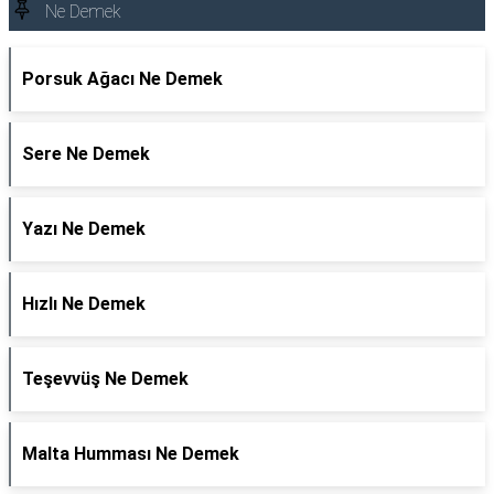
Ne Demek
Porsuk Ağacı Ne Demek
Sere Ne Demek
Yazı Ne Demek
Hızlı Ne Demek
Teşevvüş Ne Demek
Malta Humması Ne Demek