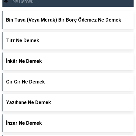
Ne Demek
Bin Tasa (Veya Merak) Bir Borç Ödemez Ne Demek
Titr Ne Demek
İnkâr Ne Demek
Gır Gır Ne Demek
Yazıhane Ne Demek
İhzar Ne Demek