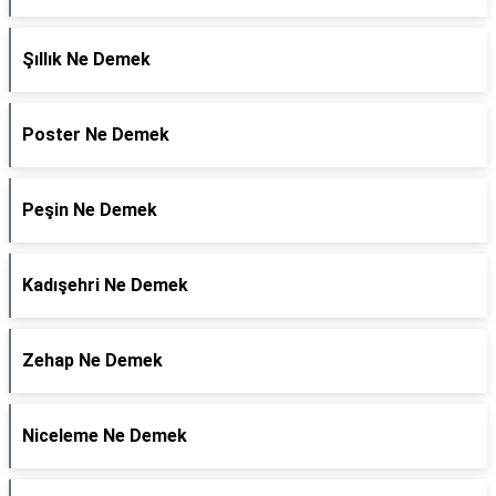
Şıllık Ne Demek
Poster Ne Demek
Peşin Ne Demek
Kadışehri Ne Demek
Zehap Ne Demek
Niceleme Ne Demek