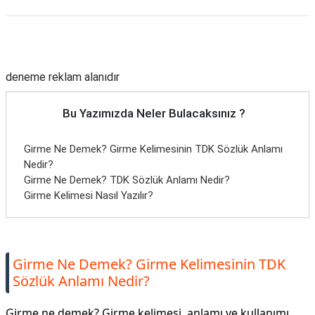
Reklam Alanı
deneme reklam alanıdır
Bu Yazımızda Neler Bulacaksınız ?
Girme Ne Demek? Girme Kelimesinin TDK Sözlük Anlamı
Nedir?
Girme Ne Demek? TDK Sözlük Anlamı Nedir?
Girme Kelimesi Nasıl Yazılır?
Girme Ne Demek? Girme Kelimesinin TDK
Sözlük Anlamı Nedir?
Girme ne demek? Girme kelimesi, anlamı ve kullanımı