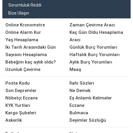
Sorumluluk Reddi
Bize Ulaşın
Online Kronometre
Zaman Çevirme Aracı
Online Alarm Kur
Kaç Gün Oldu Hesaplama
Yaş Hesaplama
Aracı
İki Tarih Arasındaki Gün
Günlük Burç Yorumları
Sayısını Hesaplama
Haftalık Burç Yorumları
Bebeğim kaç aylık oldu?
Aylık Burç Yorumları
Uzunluk Çevirme
Maaş
Posta Kodu
İlahi Sözleri
Son Depremler
Ne Demek
Nöbetçi Eczane
Eş Anlamlı Kelimeler
KYK Yurtları
Eczane
Kargo Şubeleri
Bulmaca
Askerlik
Deyimler Sözlüğü