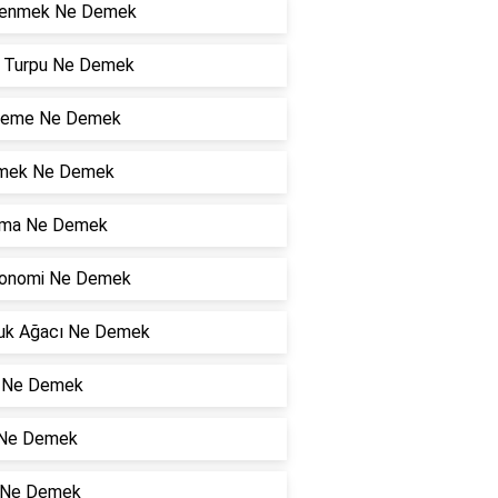
lenmek Ne Demek
r Turpu Ne Demek
lleme Ne Demek
mek Ne Demek
ma Ne Demek
onomi Ne Demek
uk Ağacı Ne Demek
 Ne Demek
 Ne Demek
ı Ne Demek