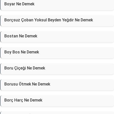
Boyar Ne Demek
Borçsuz Çoban Yoksul Beyden Yeğdir Ne Demek
Bostan Ne Demek
Boy Bos Ne Demek
Boru Çiçeği Ne Demek
Borusu Ötmek Ne Demek
Borç Harç Ne Demek