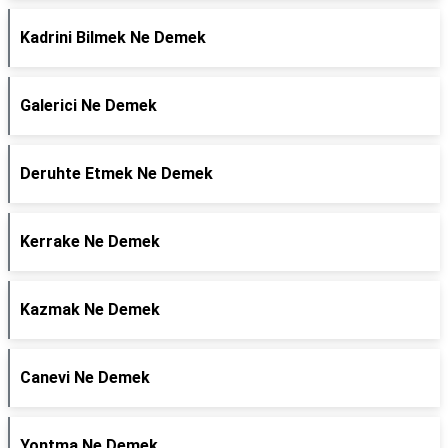
Kadrini Bilmek Ne Demek
Galerici Ne Demek
Deruhte Etmek Ne Demek
Kerrake Ne Demek
Kazmak Ne Demek
Canevi Ne Demek
Yontma Ne Demek