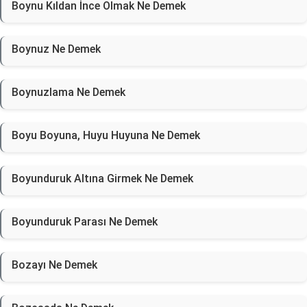
Boynu Kıldan İnce Olmak Ne Demek
Boynuz Ne Demek
Boynuzlama Ne Demek
Boyu Boyuna, Huyu Huyuna Ne Demek
Boyunduruk Altına Girmek Ne Demek
Boyunduruk Parası Ne Demek
Bozayı Ne Demek