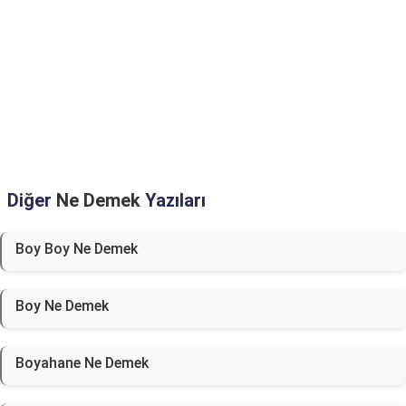
Diğer
Ne Demek
Yazıları
Boy Boy Ne Demek
Boy Ne Demek
Boyahane Ne Demek