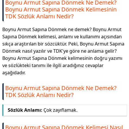
Boynu Armut Sapına Dönmek Ne Demek?
Boynu Armut Sapına Dönmek Kelimesinin
TDK Sözlük Anlamı Nedir?
Boynu Armut Sapına Dönmek ne demek? Boynu Armut
Sapına Dönmek kelimesi, anlamı ve kullanımı açısından
sıkça araştırılan bir sözcüktür. Peki, Boynu Armut Sapına
Dönmek nasıl yazılır ve TDK'ye göre ne anlama gelir?
Boynu Armut Sapına Dönmek kelimesinin doğru yazımı
ve sözlükteki tanımı ile ilgili aradığınız cevaplar
aşağıdadır.
Boynu Armut Sapına Dönmek Ne Demek?
TDK Sözlük Anlamı Nedir?
Sözlük Anlamı:
Çok zayıflamak.
Boynu Armut Sapına Dönmek Kelimesi Nasıl