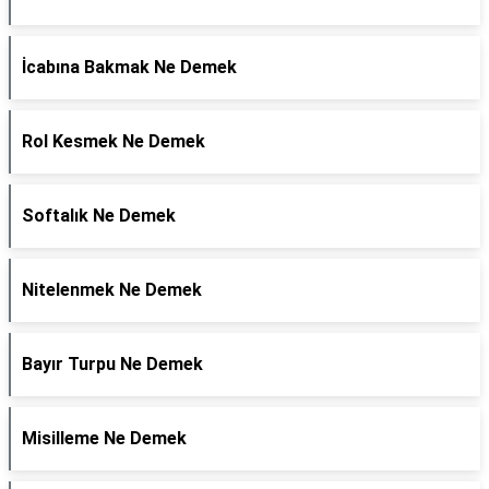
İcabına Bakmak Ne Demek
Rol Kesmek Ne Demek
Softalık Ne Demek
Nitelenmek Ne Demek
Bayır Turpu Ne Demek
Misilleme Ne Demek