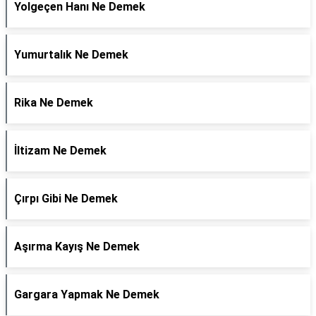
Yolgeçen Hanı Ne Demek
Yumurtalık Ne Demek
Rika Ne Demek
İltizam Ne Demek
Çırpı Gibi Ne Demek
Aşırma Kayış Ne Demek
Gargara Yapmak Ne Demek