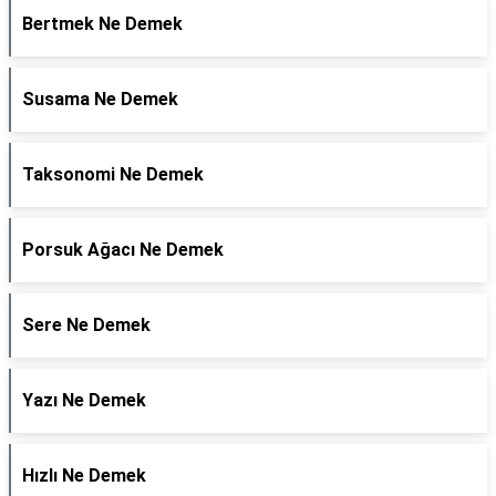
Bertmek Ne Demek
Susama Ne Demek
Taksonomi Ne Demek
Porsuk Ağacı Ne Demek
Sere Ne Demek
Yazı Ne Demek
Hızlı Ne Demek