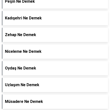
Peşin Ne Demek
Kadışehri Ne Demek
Zehap Ne Demek
Niceleme Ne Demek
Oydaş Ne Demek
Uzlaşım Ne Demek
Müsadere Ne Demek