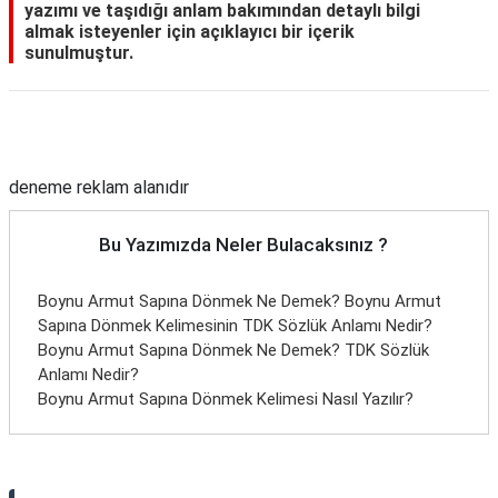
yazımı ve taşıdığı anlam bakımından detaylı bilgi
almak isteyenler için açıklayıcı bir içerik
sunulmuştur.
Reklam Alanı
deneme reklam alanıdır
Bu Yazımızda Neler Bulacaksınız ?
Boynu Armut Sapına Dönmek Ne Demek? Boynu Armut
Sapına Dönmek Kelimesinin TDK Sözlük Anlamı Nedir?
Boynu Armut Sapına Dönmek Ne Demek? TDK Sözlük
Anlamı Nedir?
Boynu Armut Sapına Dönmek Kelimesi Nasıl Yazılır?