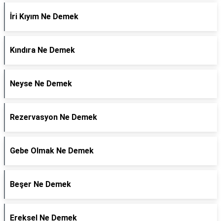
İri Kıyım Ne Demek
Kındıra Ne Demek
Neyse Ne Demek
Rezervasyon Ne Demek
Gebe Olmak Ne Demek
Beşer Ne Demek
Ereksel Ne Demek