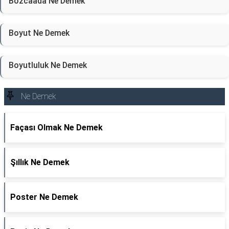
Bozcaada Ne Demek
Boyut Ne Demek
Boyutluluk Ne Demek
Ne Demek
Façası Olmak Ne Demek
Şıllık Ne Demek
Poster Ne Demek