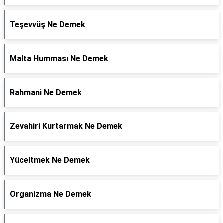
Teşevvüş Ne Demek
Malta Humması Ne Demek
Rahmani Ne Demek
Zevahiri Kurtarmak Ne Demek
Yüceltmek Ne Demek
Organizma Ne Demek