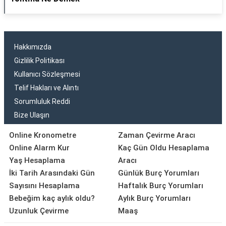
Hakkımızda
Gizlilik Politikası
Kullanıcı Sözleşmesi
Telif Hakları ve Alıntı
Sorumluluk Reddi
Bize Ulaşın
Online Kronometre
Zaman Çevirme Aracı
Online Alarm Kur
Kaç Gün Oldu Hesaplama
Yaş Hesaplama
Aracı
İki Tarih Arasındaki Gün
Günlük Burç Yorumları
Sayısını Hesaplama
Haftalık Burç Yorumları
Bebeğim kaç aylık oldu?
Aylık Burç Yorumları
Uzunluk Çevirme
Maaş