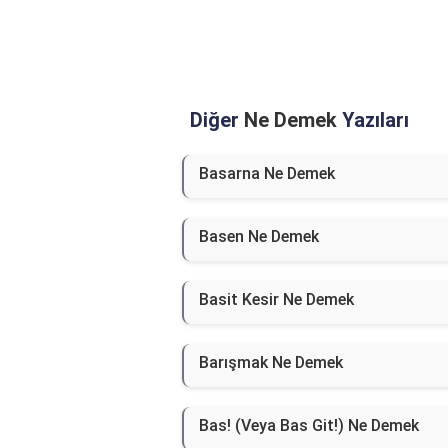
Diğer
Ne Demek
Yazıları
Basarna Ne Demek
Basen Ne Demek
Basit Kesir Ne Demek
Barışmak Ne Demek
Bas! (Veya Bas Git!) Ne Demek