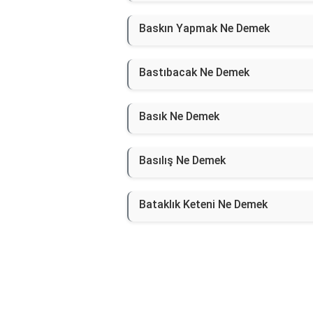
Baskın Yapmak Ne Demek
Bastıbacak Ne Demek
Basık Ne Demek
Basılış Ne Demek
Bataklık Keteni Ne Demek