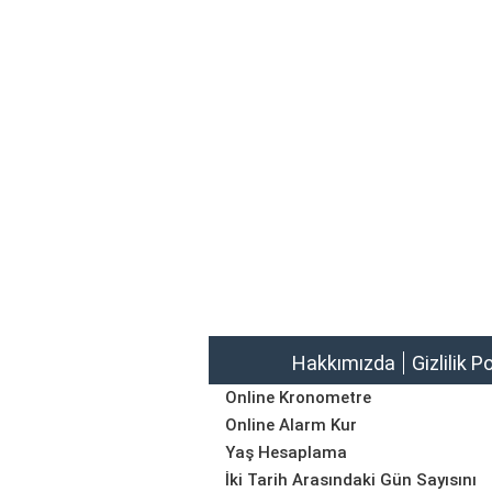
Hakkımızda
Gizlilik P
Online Kronometre
Online Alarm Kur
Yaş Hesaplama
İki Tarih Arasındaki Gün Sayısını