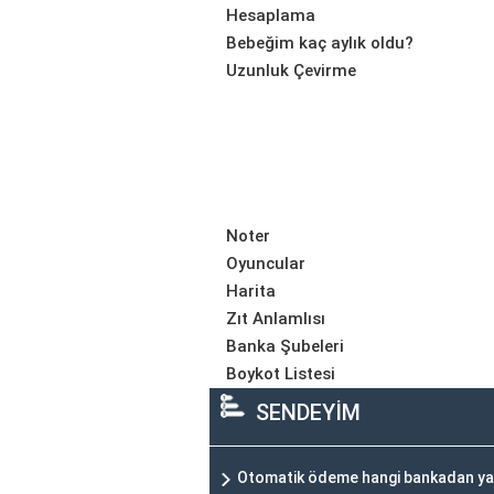
Hesaplama
Bebeğim kaç aylık oldu?
Uzunluk Çevirme
Noter
Oyuncular
Harita
Zıt Anlamlısı
Banka Şubeleri
Boykot Listesi
SENDEYİM
Otomatik ödeme hangi bankadan ya