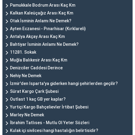
Pamukkale Bodrum Arası Kaç Km
Kalkan Kaleüçağız Arası Kaç Km
Otak İsminin Anlamı Ne Demek?
Ayten Eczanesi - Pınarhisar (Kırklareli)
Antalya Akçay Arası Kaç Km
Bahtiyar İsminin Anlamı Ne Demek?
11281. Sokak
Muğla Balıkesir Arası Kaç Km
Denizciler Caddesi Derince
Nehiy Ne Demek
İzmir'den Isparta'ya giderken hangi şehirlerden geçilir?
Sürat Kargo Çark Şubesi
Outlast 1 kaç GB yer kaplar?
Yurtiçi Kargo Bahçelievler İrtibat Şubesi
Marley Ne Demek
İbrahim Tatlıses - Mutlu Ol Yeter Sözleri
Kulak içi sivilcesi hangi hastalığın belirtisidir?