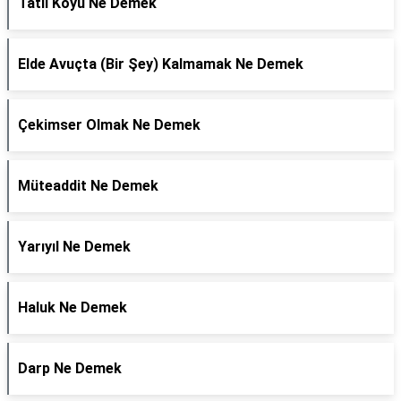
Tatil Köyü Ne Demek
Elde Avuçta (Bir Şey) Kalmamak Ne Demek
Çekimser Olmak Ne Demek
Müteaddit Ne Demek
Yarıyıl Ne Demek
Haluk Ne Demek
Darp Ne Demek