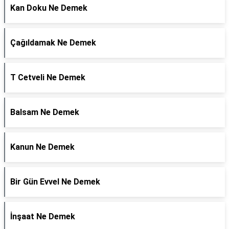
Kan Doku Ne Demek
Çağıldamak Ne Demek
T Cetveli Ne Demek
Balsam Ne Demek
Kanun Ne Demek
Bir Gün Evvel Ne Demek
İnşaat Ne Demek