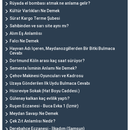
Rüyada el bombası atmak ne anlama gelir?
Kültür Varlıkları Ne Demek
Sürat Kargo Terme Şubesi
Sahibinden ve sarı site aynı mı?
Alım Eş Anlamlısı
Falcı Ne Demek
Hayvan Adı Içeren, Maydanozgillerden Bir Bitki Bulmaca
Cevabı
Dortmund Köln arası kaç saat sürüyor?
Sementa İsminin Anlamı Ne Demek?
Çehov Makinesi Oyuncuları ve Kadrosu
Uzaya Gönderilen Ilk Uydu Bulmaca Cevabı
Hüsreviye Sokak (Hat Boyu Caddesi.)
Gülenay kalkan kaç evlilik yaptı?
Ruşen Eczanesi - Buca Evka 1 (İzmir)
Meydan Savaşı Ne Demek
Çek Zıt Anlamlısı Nedir?
Derebahçe Eczanesi - İlkadım (Samsun)