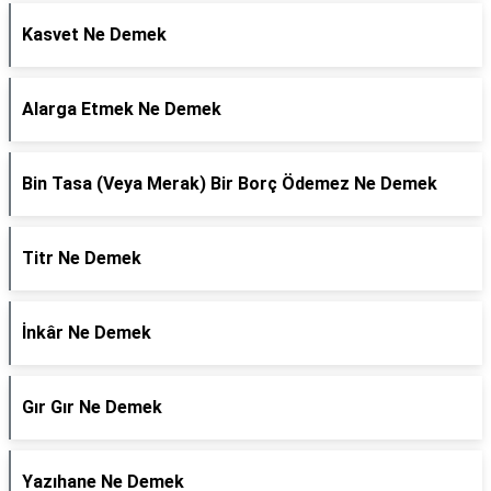
Kasvet Ne Demek
Alarga Etmek Ne Demek
Bin Tasa (Veya Merak) Bir Borç Ödemez Ne Demek
Titr Ne Demek
İnkâr Ne Demek
Gır Gır Ne Demek
Yazıhane Ne Demek