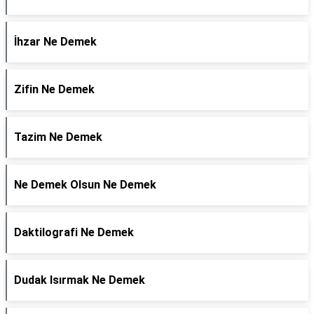
İhzar Ne Demek
Zifin Ne Demek
Tazim Ne Demek
Ne Demek Olsun Ne Demek
Daktilografi Ne Demek
Dudak Isırmak Ne Demek