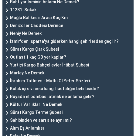
Bahtiyar İsminin Anlamı Ne Demek?
11281. Sokak
Muğla Balıkesir Arası Kaç Km
Denizciler Caddesi Derince
Nehiy Ne Demek
İzmir'den Isparta'ya giderken hangi şehirlerden geçilir?
Sürat Kargo Çark Şubesi
Outlast 1 kaç GB yer kaplar?
Yurtiçi Kargo Bahçelievler İrtibat Şubesi
Marley Ne Demek
İbrahim Tatlıses - Mutlu Ol Yeter Sözleri
Kulak içi sivilcesi hangi hastalığın belirtisidir?
Rüyada el bombası atmak ne anlama gelir?
Kültür Varlıkları Ne Demek
Sürat Kargo Terme Şubesi
Sahibinden ve sarı site aynı mı?
Alım Eş Anlamlısı