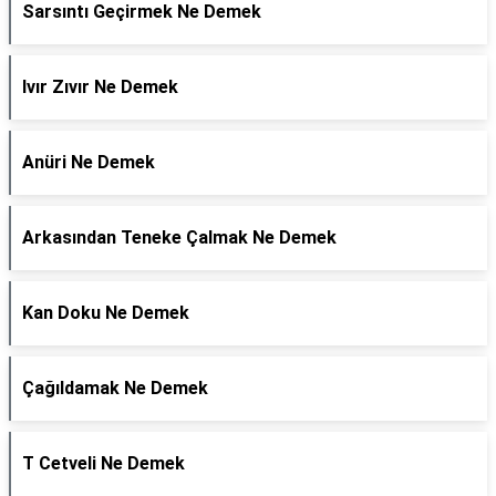
Sarsıntı Geçirmek Ne Demek
Ivır Zıvır Ne Demek
Anüri Ne Demek
Arkasından Teneke Çalmak Ne Demek
Kan Doku Ne Demek
Çağıldamak Ne Demek
T Cetveli Ne Demek