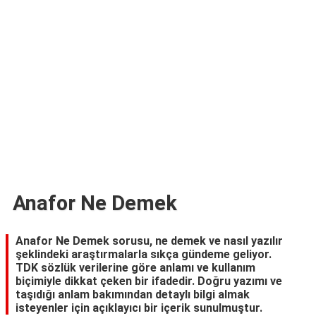
TARİFLERİ
HİKAYELER
Bize
Ulaşın
Anafor Ne Demek
Anafor Ne Demek sorusu, ne demek ve nasıl yazılır
şeklindeki araştırmalarla sıkça gündeme geliyor.
TDK sözlük verilerine göre anlamı ve kullanım
biçimiyle dikkat çeken bir ifadedir. Doğru yazımı ve
taşıdığı anlam bakımından detaylı bilgi almak
isteyenler için açıklayıcı bir içerik sunulmuştur.