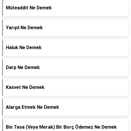
Müteaddit Ne Demek
Yarıyıl Ne Demek
Haluk Ne Demek
Darp Ne Demek
Kasvet Ne Demek
Alarga Etmek Ne Demek
Bin Tasa (Veya Merak) Bir Borç Ödemez Ne Demek