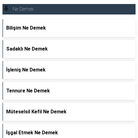
Ne Demek
Bilişim Ne Demek
Sadaklı Ne Demek
İşleniş Ne Demek
Tennure Ne Demek
Müteselsil Kefil Ne Demek
İşgal Etmek Ne Demek