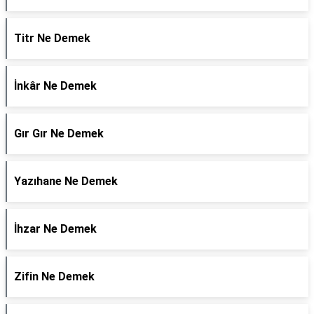
Titr Ne Demek
İnkâr Ne Demek
Gır Gır Ne Demek
Yazıhane Ne Demek
İhzar Ne Demek
Zifin Ne Demek