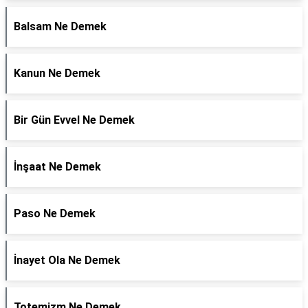
Balsam Ne Demek
Kanun Ne Demek
Bir Gün Evvel Ne Demek
İnşaat Ne Demek
Paso Ne Demek
İnayet Ola Ne Demek
Totemizm Ne Demek