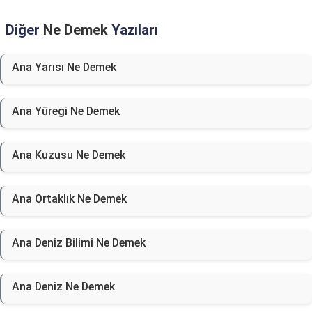
Diğer
Ne Demek
Yazıları
Ana Yarısı Ne Demek
Ana Yüreği Ne Demek
Ana Kuzusu Ne Demek
Ana Ortaklık Ne Demek
Ana Deniz Bilimi Ne Demek
Ana Deniz Ne Demek