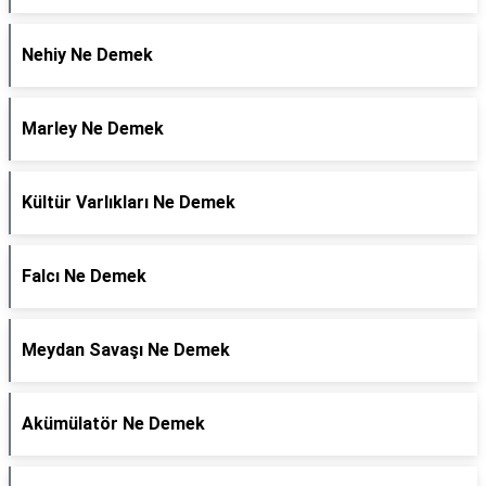
Nehiy Ne Demek
Marley Ne Demek
Kültür Varlıkları Ne Demek
Falcı Ne Demek
Meydan Savaşı Ne Demek
Akümülatör Ne Demek