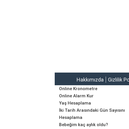
Hakkımızda
Gizlilik P
Online Kronometre
Online Alarm Kur
Yaş Hesaplama
İki Tarih Arasındaki Gün Sayısını
Hesaplama
Bebeğim kaç aylık oldu?