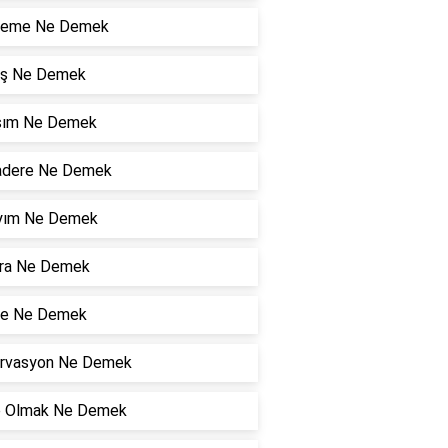
leme Ne Demek
ş Ne Demek
şım Ne Demek
dere Ne Demek
Kıyım Ne Demek
ıra Ne Demek
e Ne Demek
rvasyon Ne Demek
 Olmak Ne Demek