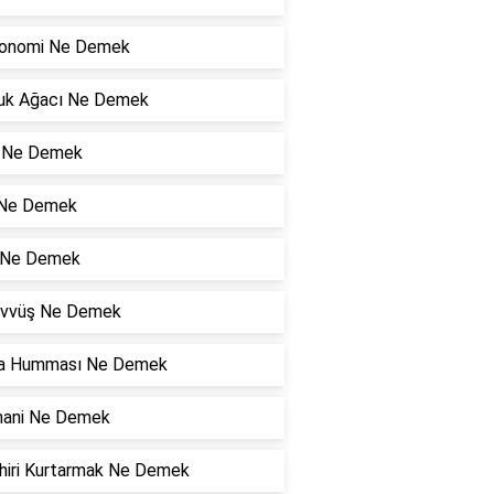
onomi Ne Demek
uk Ağacı Ne Demek
 Ne Demek
 Ne Demek
ı Ne Demek
vvüş Ne Demek
a Humması Ne Demek
ani Ne Demek
hiri Kurtarmak Ne Demek