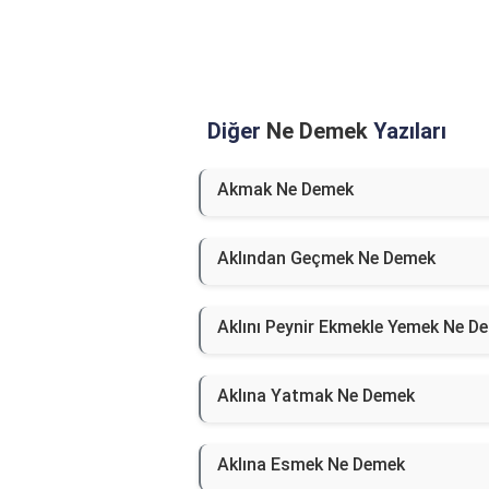
Diğer
Ne Demek
Yazıları
Akmak Ne Demek
Aklından Geçmek Ne Demek
Aklını Peynir Ekmekle Yemek Ne D
Aklına Yatmak Ne Demek
Aklına Esmek Ne Demek