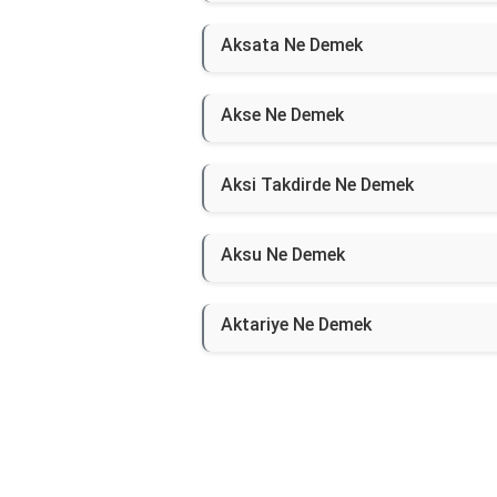
Aksata Ne Demek
Akse Ne Demek
Aksi Takdirde Ne Demek
Aksu Ne Demek
Aktariye Ne Demek