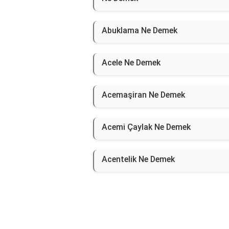
Abuklama Ne Demek
Acele Ne Demek
Acemaşiran Ne Demek
Acemi Çaylak Ne Demek
Acentelik Ne Demek