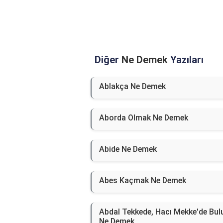
Diğer
Ne Demek
Yazıları
Ablakça Ne Demek
Aborda Olmak Ne Demek
Abide Ne Demek
Abes Kaçmak Ne Demek
Abdal Tekkede, Hacı Mekke'de Bul
Ne Demek