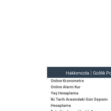
Hakkımızda
Gizlilik P
Online Kronometre
Online Alarm Kur
Yaş Hesaplama
İki Tarih Arasındaki Gün Sayısını
Hesaplama