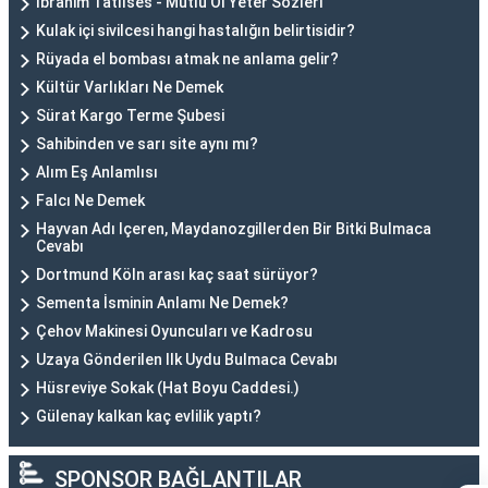
İbrahim Tatlıses - Mutlu Ol Yeter Sözleri
Kulak içi sivilcesi hangi hastalığın belirtisidir?
Rüyada el bombası atmak ne anlama gelir?
Kültür Varlıkları Ne Demek
Sürat Kargo Terme Şubesi
Sahibinden ve sarı site aynı mı?
Alım Eş Anlamlısı
Falcı Ne Demek
Hayvan Adı Içeren, Maydanozgillerden Bir Bitki Bulmaca
Cevabı
Dortmund Köln arası kaç saat sürüyor?
Sementa İsminin Anlamı Ne Demek?
Çehov Makinesi Oyuncuları ve Kadrosu
Uzaya Gönderilen Ilk Uydu Bulmaca Cevabı
Hüsreviye Sokak (Hat Boyu Caddesi.)
Gülenay kalkan kaç evlilik yaptı?
SPONSOR BAĞLANTILAR