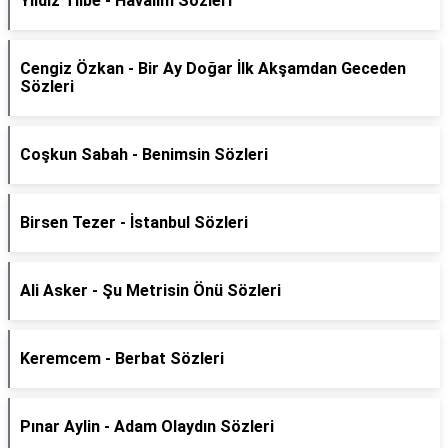
Yıldız Tilbe - Havalım Sözleri
Cengiz Özkan - Bir Ay Doğar İlk Akşamdan Geceden
Sözleri
Coşkun Sabah - Benimsin Sözleri
Birsen Tezer - İstanbul Sözleri
Ali Asker - Şu Metrisin Önü Sözleri
Keremcem - Berbat Sözleri
Pınar Aylin - Adam Olaydın Sözleri