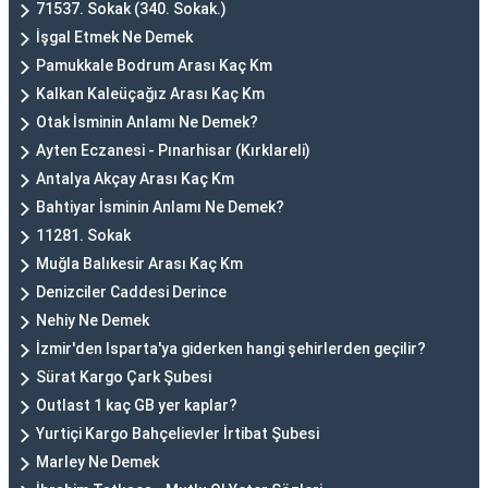
71537. Sokak (340. Sokak.)
İşgal Etmek Ne Demek
Pamukkale Bodrum Arası Kaç Km
Kalkan Kaleüçağız Arası Kaç Km
Otak İsminin Anlamı Ne Demek?
Ayten Eczanesi - Pınarhisar (Kırklareli)
Antalya Akçay Arası Kaç Km
Bahtiyar İsminin Anlamı Ne Demek?
11281. Sokak
Muğla Balıkesir Arası Kaç Km
Denizciler Caddesi Derince
Nehiy Ne Demek
İzmir'den Isparta'ya giderken hangi şehirlerden geçilir?
Sürat Kargo Çark Şubesi
Outlast 1 kaç GB yer kaplar?
Yurtiçi Kargo Bahçelievler İrtibat Şubesi
Marley Ne Demek