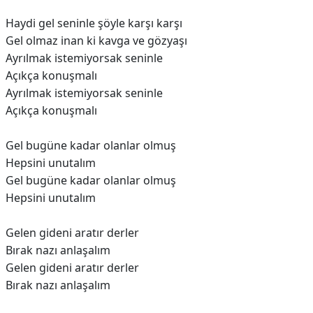
Haydi gel seninle şöyle karşı karşı
Gel olmaz inan ki kavga ve gözyaşı
Ayrılmak istemiyorsak seninle
Açıkça konuşmalı
Ayrılmak istemiyorsak seninle
Açıkça konuşmalı
Gel bugüne kadar olanlar olmuş
Hepsini unutalım
Gel bugüne kadar olanlar olmuş
Hepsini unutalım
Gelen gideni aratır derler
Bırak nazı anlaşalım
Gelen gideni aratır derler
Bırak nazı anlaşalım