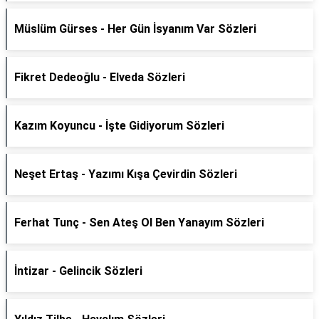
Müslüm Gürses - Her Gün İsyanım Var Sözleri
Fikret Dedeoğlu - Elveda Sözleri
Kazım Koyuncu - İşte Gidiyorum Sözleri
Neşet Ertaş - Yazımı Kışa Çevirdin Sözleri
Ferhat Tunç - Sen Ateş Ol Ben Yanayım Sözleri
İntizar - Gelincik Sözleri