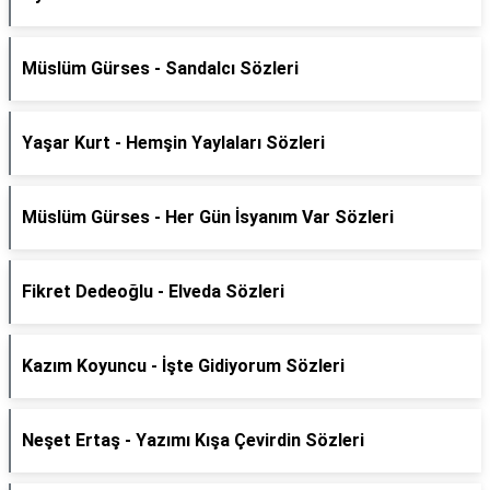
Müslüm Gürses - Sandalcı Sözleri
Yaşar Kurt - Hemşin Yaylaları Sözleri
Müslüm Gürses - Her Gün İsyanım Var Sözleri
Fikret Dedeoğlu - Elveda Sözleri
Kazım Koyuncu - İşte Gidiyorum Sözleri
Neşet Ertaş - Yazımı Kışa Çevirdin Sözleri