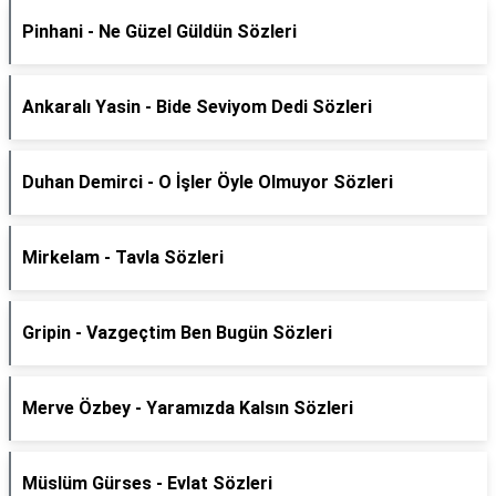
Pinhani - Ne Güzel Güldün Sözleri
Ankaralı Yasin - Bide Seviyom Dedi Sözleri
Duhan Demirci - O İşler Öyle Olmuyor Sözleri
Mirkelam - Tavla Sözleri
Gripin - Vazgeçtim Ben Bugün Sözleri
Merve Özbey - Yaramızda Kalsın Sözleri
Müslüm Gürses - Evlat Sözleri