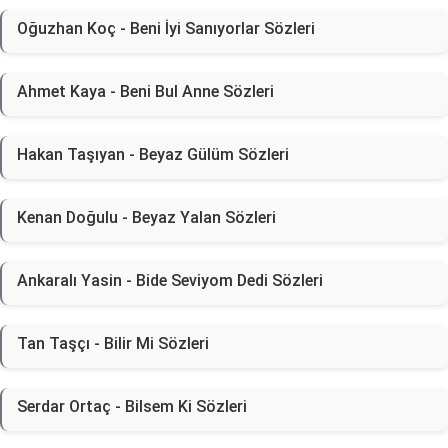
Oğuzhan Koç - Beni İyi Sanıyorlar Sözleri
Ahmet Kaya - Beni Bul Anne Sözleri
Hakan Taşıyan - Beyaz Gülüm Sözleri
Kenan Doğulu - Beyaz Yalan Sözleri
Ankaralı Yasin - Bide Seviyom Dedi Sözleri
Tan Taşçı - Bilir Mi Sözleri
Serdar Ortaç - Bilsem Ki Sözleri