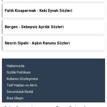
Fatih Kısaparmak - Keki Eyvah Sözleri
Bergen - Sebepsiz Ayrılık Sözleri
Nesrin Sipahi - Aşkın Kanunu Sözleri
Hakkımızda
Gizlilik Politikası
Kullanıcı Sözleşmesi
Telif Hakları ve Alıntı
Sorumluluk Reddi
Bize Ulaşın