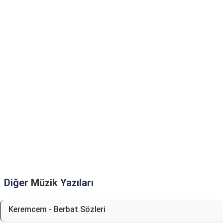
Diğer
Müzik
Yazıları
Keremcem - Berbat Sözleri