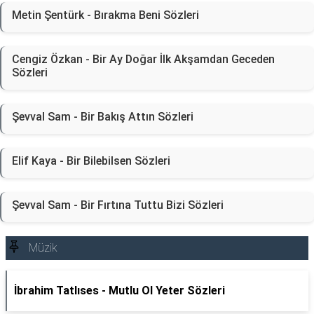
Metin Şentürk - Bırakma Beni Sözleri
Cengiz Özkan - Bir Ay Doğar İlk Akşamdan Geceden
Sözleri
Şevval Sam - Bir Bakış Attın Sözleri
Elif Kaya - Bir Bilebilsen Sözleri
Şevval Sam - Bir Fırtına Tuttu Bizi Sözleri
Müzik
İbrahim Tatlıses - Mutlu Ol Yeter Sözleri