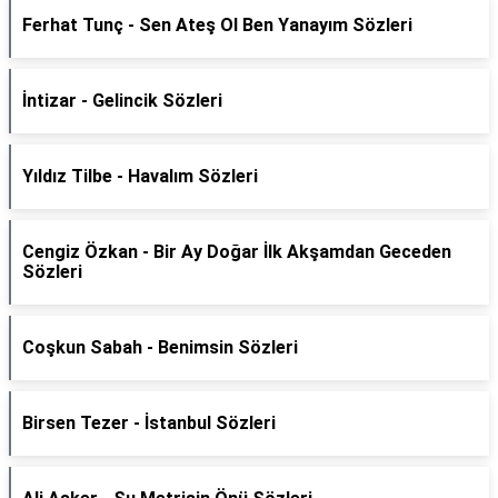
Ferhat Tunç - Sen Ateş Ol Ben Yanayım Sözleri
İntizar - Gelincik Sözleri
Yıldız Tilbe - Havalım Sözleri
Cengiz Özkan - Bir Ay Doğar İlk Akşamdan Geceden
Sözleri
Coşkun Sabah - Benimsin Sözleri
Birsen Tezer - İstanbul Sözleri