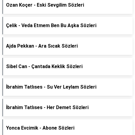
Ozan Koçer - Eski Sevgilim Sözleri
Çelik - Veda Etmem Ben Bu Aşka Sözleri
Ajda Pekkan - Ara Sıcak Sözleri
Sibel Can - Çantada Keklik Sözleri
İbrahim Tatlıses - Su Ver Leylam Sözleri
İbrahim Tatlıses - Her Demet Sözleri
Yonca Evcimik - Abone Sözleri