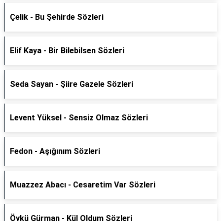
Çelik - Bu Şehirde Sözleri
Elif Kaya - Bir Bilebilsen Sözleri
Seda Sayan - Şiire Gazele Sözleri
Levent Yüksel - Sensiz Olmaz Sözleri
Fedon - Aşığınım Sözleri
Muazzez Abacı - Cesaretim Var Sözleri
Öykü Gürman - Kül Oldum Sözleri