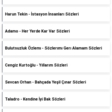
Harun Tekin - İstasyon İnsanları Sözleri
Adamo - Her Yerde Kar Var Sözleri
Bulutsuzluk Özlemı - Sözlerımı Gerı Alamam Sözleri
Cengiz Kurtoğlu - Yıllarım Sözleri
Sevcan Orhan - Bahçada Yeşil Çınar Sözleri
Taladro - Kendine İyi Bak Sözleri