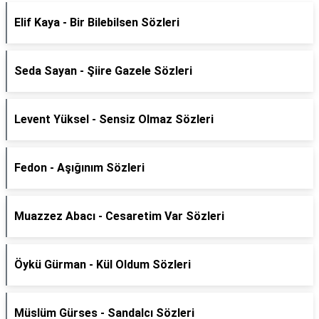
Elif Kaya - Bir Bilebilsen Sözleri
Seda Sayan - Şiire Gazele Sözleri
Levent Yüksel - Sensiz Olmaz Sözleri
Fedon - Aşığınım Sözleri
Muazzez Abacı - Cesaretim Var Sözleri
Öykü Gürman - Kül Oldum Sözleri
Müslüm Gürses - Sandalcı Sözleri