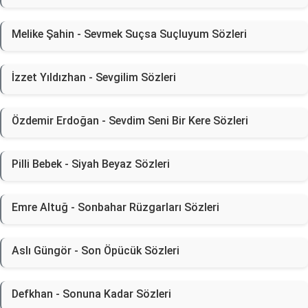
Melike Şahin - Sevmek Suçsa Suçluyum Sözleri
İzzet Yıldızhan - Sevgilim Sözleri
Özdemir Erdoğan - Sevdim Seni Bir Kere Sözleri
Pilli Bebek - Siyah Beyaz Sözleri
Emre Altuğ - Sonbahar Rüzgarları Sözleri
Aslı Güngör - Son Öpücük Sözleri
Defkhan - Sonuna Kadar Sözleri