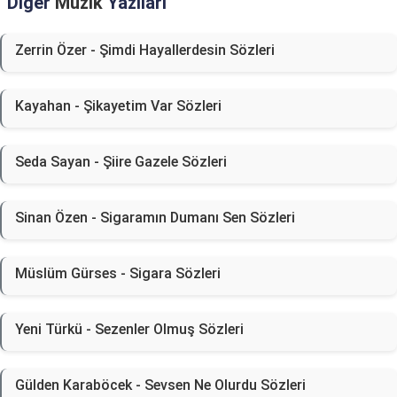
Diğer
Müzik
Yazıları
Zerrin Özer - Şimdi Hayallerdesin Sözleri
Kayahan - Şikayetim Var Sözleri
Seda Sayan - Şiire Gazele Sözleri
Sinan Özen - Sigaramın Dumanı Sen Sözleri
Müslüm Gürses - Sigara Sözleri
Yeni Türkü - Sezenler Olmuş Sözleri
Gülden Karaböcek - Sevsen Ne Olurdu Sözleri