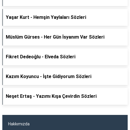
Yaşar Kurt - Hemşin Yaylaları Sözleri
Müslüm Gürses - Her Gün İsyanım Var Sözleri
Fikret Dedeoğlu - Elveda Sözleri
Kazım Koyuncu - İşte Gidiyorum Sözleri
Neşet Ertaş - Yazımı Kışa Çevirdin Sözleri
Hakkımızda