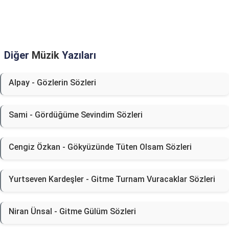
Diğer
Müzik
Yazıları
Alpay - Gözlerin Sözleri
Sami - Gördüğüme Sevindim Sözleri
Cengiz Özkan - Gökyüzünde Tüten Olsam Sözleri
Yurtseven Kardeşler - Gitme Turnam Vuracaklar Sözleri
Niran Ünsal - Gitme Gülüm Sözleri