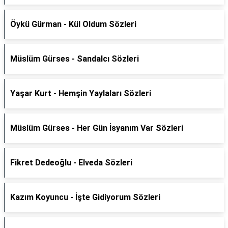
Öykü Gürman - Kül Oldum Sözleri
Müslüm Gürses - Sandalcı Sözleri
Yaşar Kurt - Hemşin Yaylaları Sözleri
Müslüm Gürses - Her Gün İsyanım Var Sözleri
Fikret Dedeoğlu - Elveda Sözleri
Kazım Koyuncu - İşte Gidiyorum Sözleri