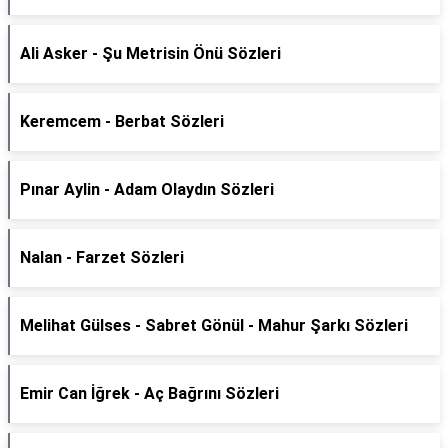
Ali Asker - Şu Metrisin Önü Sözleri
Keremcem - Berbat Sözleri
Pınar Aylin - Adam Olaydın Sözleri
Nalan - Farzet Sözleri
Melihat Gülses - Sabret Gönül - Mahur Şarkı Sözleri
Emir Can İğrek - Aç Bağrını Sözleri