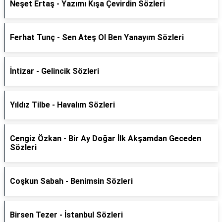
Neşet Ertaş - Yazımı Kışa Çevirdin Sözleri
Ferhat Tunç - Sen Ateş Ol Ben Yanayım Sözleri
İntizar - Gelincik Sözleri
Yıldız Tilbe - Havalım Sözleri
Cengiz Özkan - Bir Ay Doğar İlk Akşamdan Geceden
Sözleri
Coşkun Sabah - Benimsin Sözleri
Birsen Tezer - İstanbul Sözleri