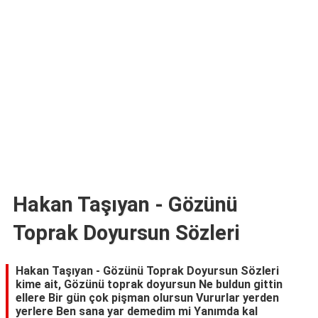
TARİFLERİ
HİKAYELER
Bize
Ulaşın
Hakan Taşıyan - Gözünü
Toprak Doyursun Sözleri
Hakan Taşıyan - Gözünü Toprak Doyursun Sözleri
kime ait, Gözünü toprak doyursun Ne buldun gittin
ellere Bir gün çok pişman olursun Vururlar yerden
yerlere Ben sana yar demedim mi Yanımda kal