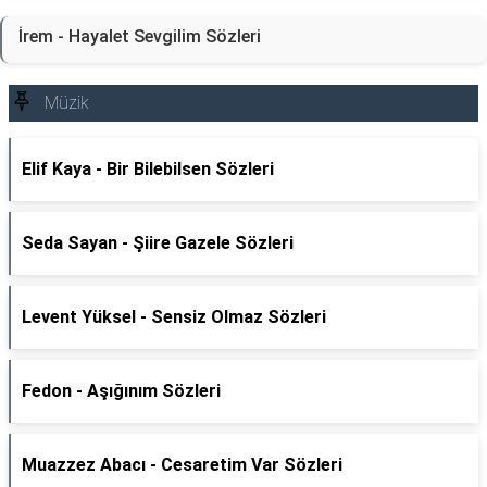
İrem - Hayalet Sevgilim Sözleri
Müzik
Elif Kaya - Bir Bilebilsen Sözleri
Seda Sayan - Şiire Gazele Sözleri
Levent Yüksel - Sensiz Olmaz Sözleri
Fedon - Aşığınım Sözleri
Muazzez Abacı - Cesaretim Var Sözleri