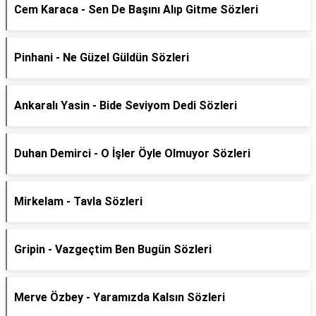
Cem Karaca - Sen De Başını Alıp Gitme Sözleri
Pinhani - Ne Güzel Güldün Sözleri
Ankaralı Yasin - Bide Seviyom Dedi Sözleri
Duhan Demirci - O İşler Öyle Olmuyor Sözleri
Mirkelam - Tavla Sözleri
Gripin - Vazgeçtim Ben Bugün Sözleri
Merve Özbey - Yaramızda Kalsın Sözleri