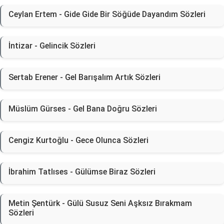
Ceylan Ertem - Gide Gide Bir Söğüde Dayandım Sözleri
İntizar - Gelincik Sözleri
Sertab Erener - Gel Barışalım Artık Sözleri
Müslüm Gürses - Gel Bana Doğru Sözleri
Cengiz Kurtoğlu - Gece Olunca Sözleri
İbrahim Tatlıses - Gülümse Biraz Sözleri
Metin Şentürk - Gülü Susuz Seni Aşksız Bırakmam
Sözleri