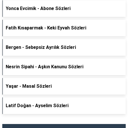
Yonca Evcimik - Abone Sözleri
Fatih Kısaparmak - Keki Eyvah Sözleri
Bergen - Sebepsiz Ayrılık Sözleri
Nesrin Sipahi - Aşkın Kanunu Sözleri
Yaşar - Masal Sözleri
Latif Doğan - Ayselim Sözleri