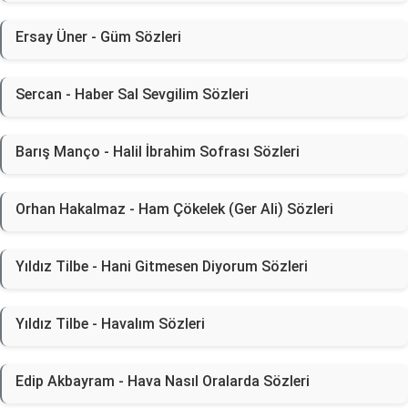
Ersay Üner - Güm Sözleri
Sercan - Haber Sal Sevgilim Sözleri
Barış Manço - Halil İbrahim Sofrası Sözleri
Orhan Hakalmaz - Ham Çökelek (Ger Ali) Sözleri
Yıldız Tilbe - Hani Gitmesen Diyorum Sözleri
Yıldız Tilbe - Havalım Sözleri
Edip Akbayram - Hava Nasıl Oralarda Sözleri