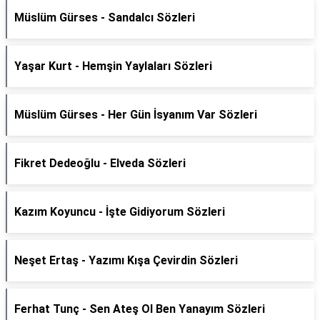
Müslüm Gürses - Sandalcı Sözleri
Yaşar Kurt - Hemşin Yaylaları Sözleri
Müslüm Gürses - Her Gün İsyanım Var Sözleri
Fikret Dedeoğlu - Elveda Sözleri
Kazım Koyuncu - İşte Gidiyorum Sözleri
Neşet Ertaş - Yazımı Kışa Çevirdin Sözleri
Ferhat Tunç - Sen Ateş Ol Ben Yanayım Sözleri