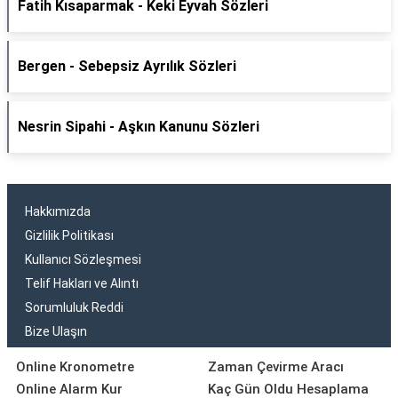
Fatih Kısaparmak - Keki Eyvah Sözleri
Bergen - Sebepsiz Ayrılık Sözleri
Nesrin Sipahi - Aşkın Kanunu Sözleri
Hakkımızda
Gizlilik Politikası
Kullanıcı Sözleşmesi
Telif Hakları ve Alıntı
Sorumluluk Reddi
Bize Ulaşın
Online Kronometre
Zaman Çevirme Aracı
Online Alarm Kur
Kaç Gün Oldu Hesaplama