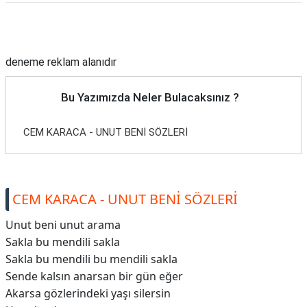
Reklam Alanı
deneme reklam alanıdır
Bu Yazımızda Neler Bulacaksınız ?
CEM KARACA - UNUT BENİ SÖZLERİ
CEM KARACA - UNUT BENİ SÖZLERİ
Unut beni unut arama
Sakla bu mendili sakla
Sakla bu mendili bu mendili sakla
Sende kalsın anarsan bir gün eğer
Akarsa gözlerindeki yaşı silersin