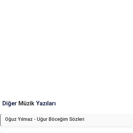
Diğer
Müzik
Yazıları
Oğuz Yılmaz - Uğur Böceğim Sözleri