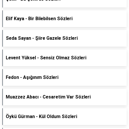
Elif Kaya - Bir Bilebilsen Sözleri
Seda Sayan - Şiire Gazele Sözleri
Levent Yüksel - Sensiz Olmaz Sözleri
Fedon - Aşığınım Sözleri
Muazzez Abacı - Cesaretim Var Sözleri
Öykü Gürman - Kül Oldum Sözleri