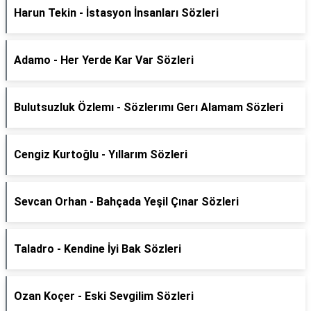
Harun Tekin - İstasyon İnsanları Sözleri
Adamo - Her Yerde Kar Var Sözleri
Bulutsuzluk Özlemı - Sözlerımı Gerı Alamam Sözleri
Cengiz Kurtoğlu - Yıllarım Sözleri
Sevcan Orhan - Bahçada Yeşil Çınar Sözleri
Taladro - Kendine İyi Bak Sözleri
Ozan Koçer - Eski Sevgilim Sözleri