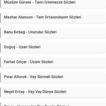
Müslüm Gürses - Tanrı İstemezse Sözleri
Mazhar Alanson - Tam Ortasındayım Sözleri
Banu Kırbağ - Unutulur Sözleri
Doğuş - Uyan Sözleri
Ferhat Göçer - Üzüm Sözleri
Pınar Altınok - Vay Sürmeli Sözleri
Neşet Ertaş - Vay Vay Dünya Sözleri