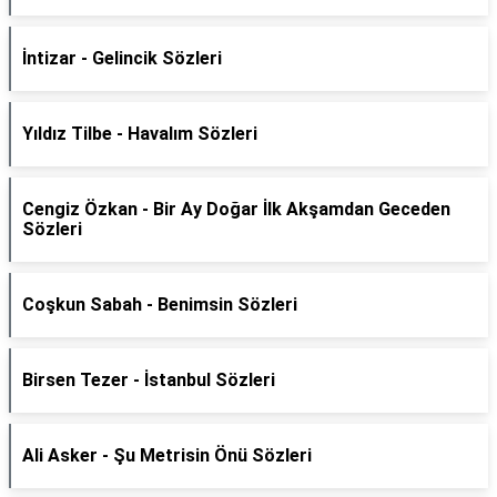
İntizar - Gelincik Sözleri
Yıldız Tilbe - Havalım Sözleri
Cengiz Özkan - Bir Ay Doğar İlk Akşamdan Geceden
Sözleri
Coşkun Sabah - Benimsin Sözleri
Birsen Tezer - İstanbul Sözleri
Ali Asker - Şu Metrisin Önü Sözleri