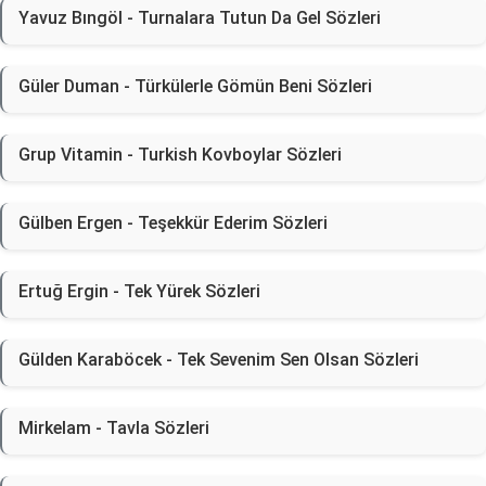
Yavuz Bıngöl - Turnalara Tutun Da Gel Sözleri
Güler Duman - Türkülerle Gömün Beni Sözleri
Grup Vitamin - Turkish Kovboylar Sözleri
Gülben Ergen - Teşekkür Ederim Sözleri
Ertuğ Ergin - Tek Yürek Sözleri
Gülden Karaböcek - Tek Sevenim Sen Olsan Sözleri
Mirkelam - Tavla Sözleri