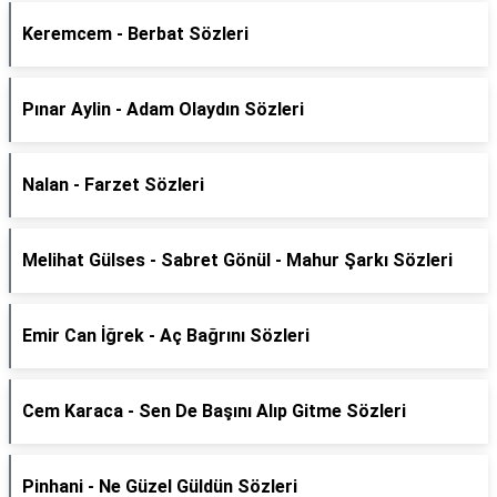
Keremcem - Berbat Sözleri
Pınar Aylin - Adam Olaydın Sözleri
Nalan - Farzet Sözleri
Melihat Gülses - Sabret Gönül - Mahur Şarkı Sözleri
Emir Can İğrek - Aç Bağrını Sözleri
Cem Karaca - Sen De Başını Alıp Gitme Sözleri
Pinhani - Ne Güzel Güldün Sözleri