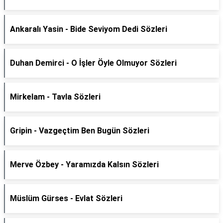
Ankaralı Yasin - Bide Seviyom Dedi Sözleri
Duhan Demirci - O İşler Öyle Olmuyor Sözleri
Mirkelam - Tavla Sözleri
Gripin - Vazgeçtim Ben Bugün Sözleri
Merve Özbey - Yaramızda Kalsın Sözleri
Müslüm Gürses - Evlat Sözleri