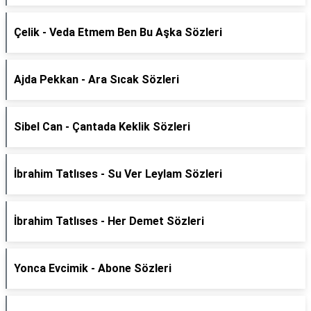
Çelik - Veda Etmem Ben Bu Aşka Sözleri
Ajda Pekkan - Ara Sıcak Sözleri
Sibel Can - Çantada Keklik Sözleri
İbrahim Tatlıses - Su Ver Leylam Sözleri
İbrahim Tatlıses - Her Demet Sözleri
Yonca Evcimik - Abone Sözleri