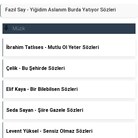
Fazıl Say - Yiğidim Aslanım Burda Yatıyor Sözleri
Müzik
İbrahim Tatlıses - Mutlu Ol Yeter Sözleri
Çelik - Bu Şehirde Sözleri
Elif Kaya - Bir Bilebilsen Sözleri
Seda Sayan - Şiire Gazele Sözleri
Levent Yüksel - Sensiz Olmaz Sözleri