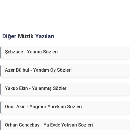
Diğer
Müzik
Yazıları
Şehzade - Yapma Sözleri
Azer Bülbül - Yandım Oy Sözleri
Yakup Ekın - Yalanmış Sözleri
Onur Akın - Yağmur Yüreklim Sözleri
Orhan Gencebay - Ya Evde Yoksan Sözleri