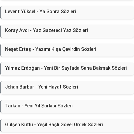
Levent Yüksel - Ya Sonra Sözleri
Koray Avcı - Yaz Gazeteci Yaz Sözleri
Neşet Ertaş - Yazımı Kışa Çevirdin Sözleri
Yılmaz Erdoğan - Yeni Bir Sayfada Sana Bakmak Sözleri
Jehan Barbur - Yeni Hayat Sözleri
Tarkan - Yeni Yıl Şarkısı Sözleri
Gülşen Kutlu - Yeşil Başlı Gövel Ördek Sözleri