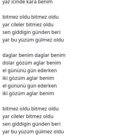
yaz icinde kara benim
bitmez oldu bitmez oldu
yar cileler bitmez oldu
sen giddigin günden beri
yar bu yüzüm gülmez oldu
daglar benim daglar benim
dolar gözüm aglar benim
el gününü gün ederken
iki gözüm aglar benim
el gününü gün ederken
iki gözüm aglar benim
bitmez oldu bitmez oldu
yar cileler bitmez oldu
sen giddigin günden beri
yar bu yüzüm gülmez oldu