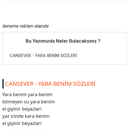
Reklam Alanı
deneme reklam alanıdır
Bu Yazımızda Neler Bulacaksınız ?
CANSEVER - YARA BENİM SÖZLERİ
CANSEVER - YARA BENİM SÖZLERİ
Yara benim yara benim
bitmeyen su yara benim
el giyinir beyazlari
yaz icinde kara benim
el giyinir beyazlari