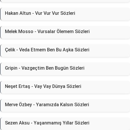
Hakan Altun - Vur Vur Vur Sözleri
Melek Mosso - Vursalar Ölemem Sözleri
Çelik - Veda Etmem Ben Bu Aşka Sözleri
Gripin - Vazgeçtim Ben Bugün Sözleri
Neşet Ertaş - Vay Vay Dünya Sözleri
Merve Özbey - Yaramızda Kalsın Sözleri
Sezen Aksu - Yaşanmamış Yıllar Sözleri