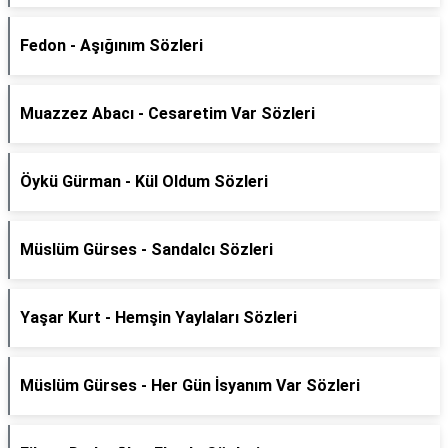
Fedon - Aşığınım Sözleri
Muazzez Abacı - Cesaretim Var Sözleri
Öykü Gürman - Kül Oldum Sözleri
Müslüm Gürses - Sandalcı Sözleri
Yaşar Kurt - Hemşin Yaylaları Sözleri
Müslüm Gürses - Her Gün İsyanım Var Sözleri