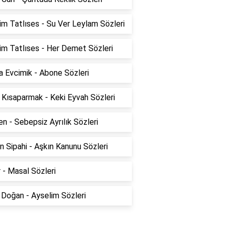
im Tatlıses - Su Ver Leylam Sözleri
im Tatlıses - Her Demet Sözleri
 Evcimik - Abone Sözleri
 Kısaparmak - Keki Eyvah Sözleri
n - Sebepsiz Ayrılık Sözleri
n Sipahi - Aşkın Kanunu Sözleri
 - Masal Sözleri
 Doğan - Ayselim Sözleri