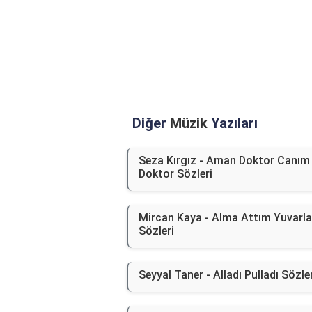
Diğer
Müzik
Yazıları
Seza Kırgız - Aman Doktor Canım
Doktor Sözleri
Mircan Kaya - Alma Attım Yuvarla
Sözleri
Seyyal Taner - Alladı Pulladı Sözle