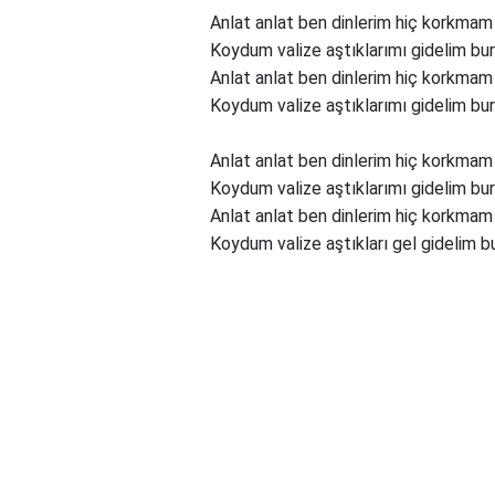
Anlat anlat ben dinlerim hiç korkma
Koydum valize aştıklarımı gidelim bu
Anlat anlat ben dinlerim hiç korkma
Koydum valize aştıklarımı gidelim bu
Anlat anlat ben dinlerim hiç korkma
Koydum valize aştıklarımı gidelim bu
Anlat anlat ben dinlerim hiç korkma
Koydum valize aştıkları gel gidelim b