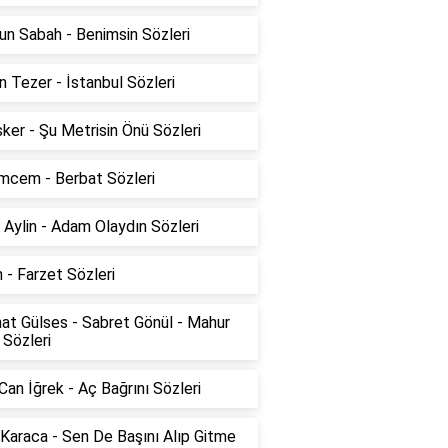
un Sabah - Benimsin Sözleri
n Tezer - İstanbul Sözleri
sker - Şu Metrisin Önü Sözleri
mcem - Berbat Sözleri
 Aylin - Adam Olaydın Sözleri
 - Farzet Sözleri
at Gülses - Sabret Gönül - Mahur
 Sözleri
Can İğrek - Aç Bağrını Sözleri
Karaca - Sen De Başını Alıp Gitme