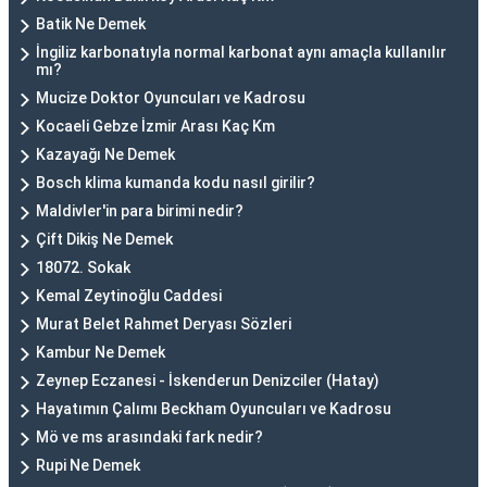
Batik Ne Demek
İngiliz karbonatıyla normal karbonat aynı amaçla kullanılır
mı?
Mucize Doktor Oyuncuları ve Kadrosu
Kocaeli Gebze İzmir Arası Kaç Km
Kazayağı Ne Demek
Bosch klima kumanda kodu nasıl girilir?
Maldivler'in para birimi nedir?
Çift Dikiş Ne Demek
18072. Sokak
Kemal Zeytinoğlu Caddesi
Murat Belet Rahmet Deryası Sözleri
Kambur Ne Demek
Zeynep Eczanesi - İskenderun Denizciler (Hatay)
Hayatımın Çalımı Beckham Oyuncuları ve Kadrosu
Mö ve ms arasındaki fark nedir?
Rupi Ne Demek