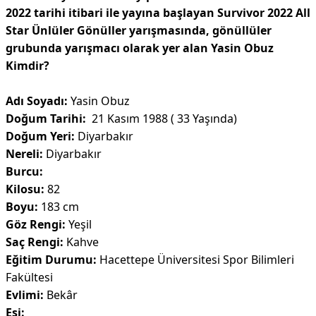
2022 tarihi itibari ile yayına başlayan Survivor 2022 All
Star Ünlüler Gönüller yarışmasında, gönüllüler
grubunda yarışmacı olarak yer alan Yasin Obuz
Kimdir?
Adı Soyadı:
Yasin Obuz
Doğum Tarihi:
21 Kasım 1988 ( 33 Yaşında)
Doğum Yeri:
Diyarbakır
Nereli:
Diyarbakır
Burcu:
Kilosu:
82
Boyu:
183 cm
Göz Rengi:
Yeşil
Saç Rengi:
Kahve
Eğitim Durumu:
Hacettepe Üniversitesi Spor Bilimleri
Fakültesi
Evlimi:
Bekâr
Eşi: