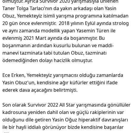
olmuştur. Ayrıca Survivor 2020 yarışmasıyla ünlenen
Taner Tolga Tarlacı’nın da yakın arkadaşı olan Yasin
Obuz, Yemekteyiz isimli yarışma programına katılmadan
20 gün önce evlenmiştir. 2018 yılının Eylül ayında strolog
ve aynı zamanda modellik yapan Yasemin Türen ile
evlenmiş 2021 Mart ayında da boşanmıştır. Bu
boşanmanın ardından kusurlu bulunan ve maddi-
manevi tazminata tabi tutulan Obuz, tazminatı
ödemediğinden dolayı hacizlik olmuştur.
Ece Erken, Yemekteyiz yarışmacısı olduğu zamanlarda
Yasin Obuz'un, kendisine ağır küfürler ettiğini ifade
ederek dava açacağını belirtmişti.
Son olarak Survivor 2022 All Star yarışmasında gönüllüler
kadrosuna yeniden dahil olan ve güçlü rakiplerinin var
olduğunu dile getiren Yasin Oğuz hiperaktif davranışları
ile bir hayli iddialı görünüyor bizde kendisine başarılar