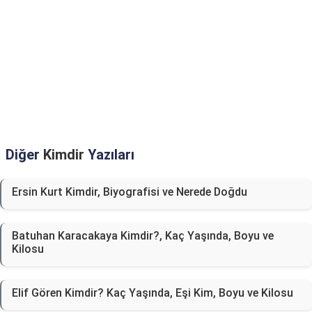
Diğer
Kimdir
Yazıları
Ersin Kurt Kimdir, Biyografisi ve Nerede Doğdu
Batuhan Karacakaya Kimdir?, Kaç Yaşında, Boyu ve
Kilosu
Elif Gören Kimdir? Kaç Yaşında, Eşi Kim, Boyu ve Kilosu