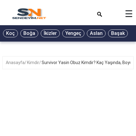
×
☰
BİYOGRAFİ
Koç
Boğa
İkizler
Yengeç
Aslan
Başak
T
GALERİ
GÜZEL
SÖZLER
Anasayfa
Kimdir
Survivor Yasin Obuz Kimdir? Kaç Yaşında, Boyu, Ne
GÜNLÜK
BURÇ
ŞİİR
RÜYA
TABİRLERİ
TÜRKÜ
SÖZLERİ
YEMEK