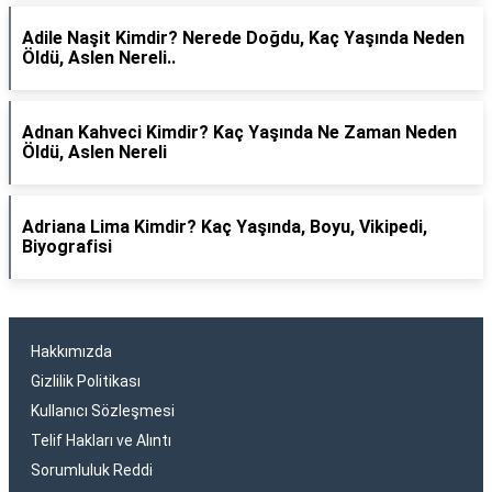
Adile Naşit Kimdir? Nerede Doğdu, Kaç Yaşında Neden
Öldü, Aslen Nereli..
Adnan Kahveci Kimdir? Kaç Yaşında Ne Zaman Neden
Öldü, Aslen Nereli
Adriana Lima Kimdir? Kaç Yaşında, Boyu, Vikipedi,
Biyografisi
Hakkımızda
Gizlilik Politikası
Kullanıcı Sözleşmesi
Telif Hakları ve Alıntı
Sorumluluk Reddi