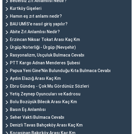
Bedelsiz Zıt Anlamlısı Nedir?
Kurtköy Gişeleri
Hamın eş zıt anlamı nedir?
BAU UMİS'e nasıl giriş yapılır?
Abite Zıt Anlamlısı Nedir?
Erzincan Niksar Tokat Arası Kaç Km
Ürgüp Noterliği - Ürgüp (Nevşehir)
Rasyonalizm, Usçuluk Bulmaca Cevabı
PTT Kargo Adnan Menderes Şubesi
Papua Yeni Gine'Nin Bulunduğu Kıta Bulmaca Cevabı
Aydın Elazığ Arası Kaç Km
Ebru Gündeş - Çok Mu Gördünüz Sözleri
Yetiş Zeynep Oyuncuları ve Kadrosu
Bolu Bozüyük Bilecik Arası Kaç Km
Basın Eş Anlamlısı
Seher Vakti Bulmaca Cevabı
Denizli Tavas Bahçeköy Arası Kaç Km
Kocasinan Bakırköy Arası Kaç Km