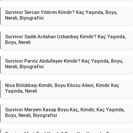
Survivor Sercan Yıldırım Kimdir? Kaç Yaşında, Boyu,
Nereli, Biyografisi
Survivor Sadık Ardahan Uzkanbaş Kimdir? Kaç Yaşında,
Boyu, Nereli
Survivor Parviz Abdullayev Kimdir? Kaç Yaşında, Boyu,
Nereli, Biyografisi
Nisa Bölükbaşı Kimdir, Boyu Kilosu Ailesi, Kimdir Kaç
Yaşında, Nereli
Survivor Meryem Kasap Boyu Kaç, Kimdir, Kaç Yaşında,
Boyu, Nereli, Biyografisi