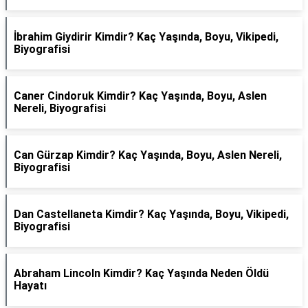
İbrahim Giydirir Kimdir? Kaç Yaşında, Boyu, Vikipedi,
Biyografisi
Caner Cindoruk Kimdir? Kaç Yaşında, Boyu, Aslen
Nereli, Biyografisi
Can Gürzap Kimdir? Kaç Yaşında, Boyu, Aslen Nereli,
Biyografisi
Dan Castellaneta Kimdir? Kaç Yaşında, Boyu, Vikipedi,
Biyografisi
Abraham Lincoln Kimdir? Kaç Yaşında Neden Öldü
Hayatı