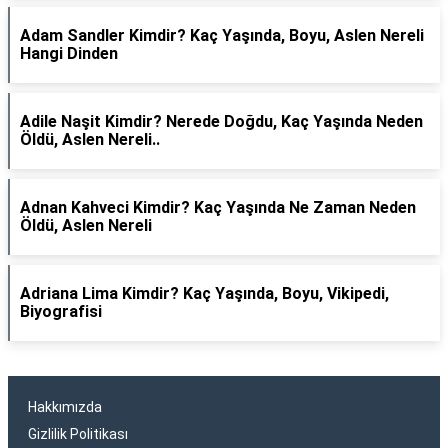
Adam Sandler Kimdir? Kaç Yaşında, Boyu, Aslen Nereli
Hangi Dinden
Adile Naşit Kimdir? Nerede Doğdu, Kaç Yaşında Neden
Öldü, Aslen Nereli..
Adnan Kahveci Kimdir? Kaç Yaşında Ne Zaman Neden
Öldü, Aslen Nereli
Adriana Lima Kimdir? Kaç Yaşında, Boyu, Vikipedi,
Biyografisi
Hakkımızda
Gizlilik Politikası