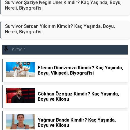
Survivor Şaziye İvegin Üner Kimdir? Kaç Yaşında, Boyu,
Nereli, Biyografisi
Survivor Sercan Yıldırım Kimdir? Kaç Yaşında, Boyu,
Nereli, Biyografisi
Kimdir
Efecan Dianzenza Kimdir? Kaç Yaşında,
Boyu, Vikipedi, Biyografisi
Gökhan Özoğuz Kimdir? Kaç Yaşında,
Boyu ve Kilosu
Yağmur Banda Kimdir? Kaç Yaşında,
Boyu ve Kilosu