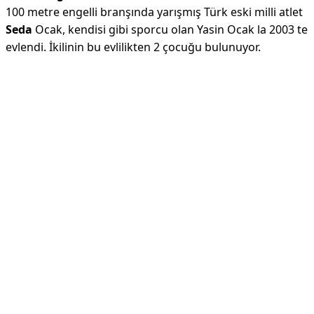
100 metre engelli branşında yarışmış Türk eski milli atlet
Seda
Ocak, kendisi gibi sporcu olan Yasin Ocak la 2003 te
evlendi. İkilinin bu evlilikten 2 çocuğu bulunuyor.
Reklam Alanı