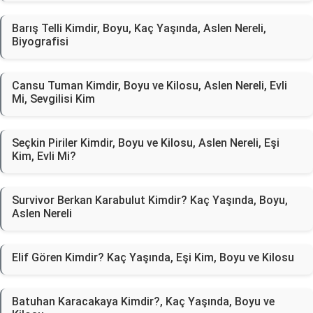
Barış Telli Kimdir, Boyu, Kaç Yaşında, Aslen Nereli,
Biyografisi
Cansu Tuman Kimdir, Boyu ve Kilosu, Aslen Nereli, Evli
Mi, Sevgilisi Kim
Seçkin Piriler Kimdir, Boyu ve Kilosu, Aslen Nereli, Eşi
Kim, Evli Mi?
Survivor Berkan Karabulut Kimdir? Kaç Yaşında, Boyu,
Aslen Nereli
Elif Gören Kimdir? Kaç Yaşında, Eşi Kim, Boyu ve Kilosu
Batuhan Karacakaya Kimdir?, Kaç Yaşında, Boyu ve