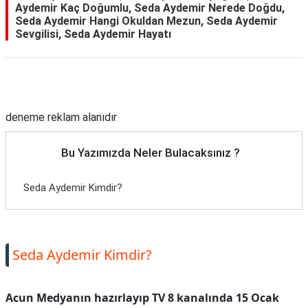
Aydemir Kaç Doğumlu, Seda Aydemir Nerede Doğdu,
Seda Aydemir Hangi Okuldan Mezun, Seda Aydemir
Sevgilisi, Seda Aydemir Hayatı
Reklam Alanı
deneme reklam alanıdır
Bu Yazımızda Neler Bulacaksınız ?
Seda Aydemir Kimdir?
Seda Aydemir Kimdir?
Acun Medyanın hazırlayıp TV 8 kanalında 15 Ocak