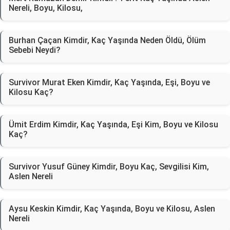
Nereli, Boyu, Kilosu,
Burhan Çaçan Kimdir, Kaç Yaşında Neden Öldü, Ölüm
Sebebi Neydi?
Survivor Murat Eken Kimdir, Kaç Yaşında, Eşi, Boyu ve
Kilosu Kaç?
Ümit Erdim Kimdir, Kaç Yaşında, Eşi Kim, Boyu ve Kilosu
Kaç?
Survivor Yusuf Güney Kimdir, Boyu Kaç, Sevgilisi Kim,
Aslen Nereli
Aysu Keskin Kimdir, Kaç Yaşında, Boyu ve Kilosu, Aslen
Nereli