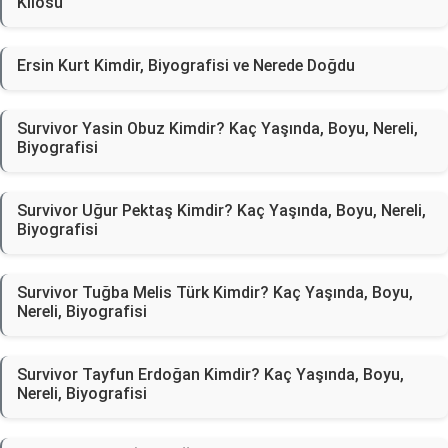
Kilosu
Ersin Kurt Kimdir, Biyografisi ve Nerede Doğdu
Survivor Yasin Obuz Kimdir? Kaç Yaşında, Boyu, Nereli,
Biyografisi
Survivor Uğur Pektaş Kimdir? Kaç Yaşında, Boyu, Nereli,
Biyografisi
Survivor Tuğba Melis Türk Kimdir? Kaç Yaşında, Boyu,
Nereli, Biyografisi
Survivor Tayfun Erdoğan Kimdir? Kaç Yaşında, Boyu,
Nereli, Biyografisi