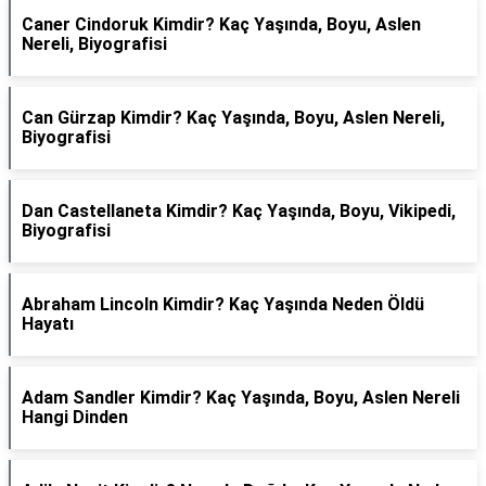
Caner Cindoruk Kimdir? Kaç Yaşında, Boyu, Aslen
Nereli, Biyografisi
Can Gürzap Kimdir? Kaç Yaşında, Boyu, Aslen Nereli,
Biyografisi
Dan Castellaneta Kimdir? Kaç Yaşında, Boyu, Vikipedi,
Biyografisi
Abraham Lincoln Kimdir? Kaç Yaşında Neden Öldü
Hayatı
Adam Sandler Kimdir? Kaç Yaşında, Boyu, Aslen Nereli
Hangi Dinden