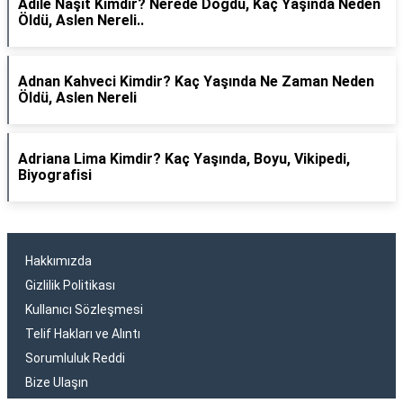
Adile Naşit Kimdir? Nerede Doğdu, Kaç Yaşında Neden
Öldü, Aslen Nereli..
Adnan Kahveci Kimdir? Kaç Yaşında Ne Zaman Neden
Öldü, Aslen Nereli
Adriana Lima Kimdir? Kaç Yaşında, Boyu, Vikipedi,
Biyografisi
Hakkımızda
Gizlilik Politikası
Kullanıcı Sözleşmesi
Telif Hakları ve Alıntı
Sorumluluk Reddi
Bize Ulaşın