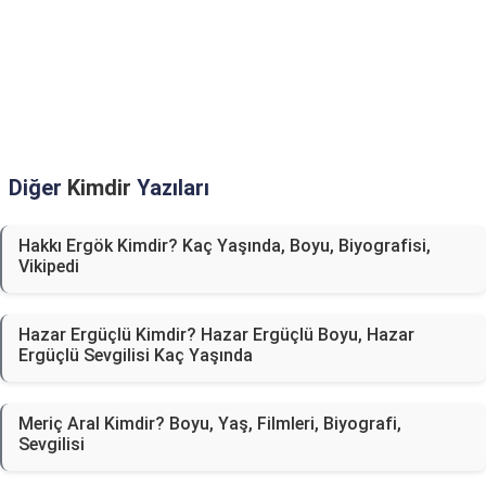
Diğer
Kimdir
Yazıları
Hakkı Ergök Kimdir? Kaç Yaşında, Boyu, Biyografisi,
Vikipedi
Hazar Ergüçlü Kimdir? Hazar Ergüçlü Boyu, Hazar
Ergüçlü Sevgilisi Kaç Yaşında
Meriç Aral Kimdir? Boyu, Yaş, Filmleri, Biyografi,
Sevgilisi