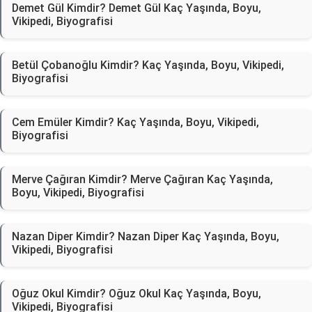
Demet Gül Kimdir? Demet Gül Kaç Yaşında, Boyu,
Vikipedi, Biyografisi
Betül Çobanoğlu Kimdir? Kaç Yaşında, Boyu, Vikipedi,
Biyografisi
Cem Emüler Kimdir? Kaç Yaşında, Boyu, Vikipedi,
Biyografisi
Merve Çağıran Kimdir? Merve Çağıran Kaç Yaşında,
Boyu, Vikipedi, Biyografisi
Nazan Diper Kimdir? Nazan Diper Kaç Yaşında, Boyu,
Vikipedi, Biyografisi
Oğuz Okul Kimdir? Oğuz Okul Kaç Yaşında, Boyu,
Vikipedi, Biyografisi