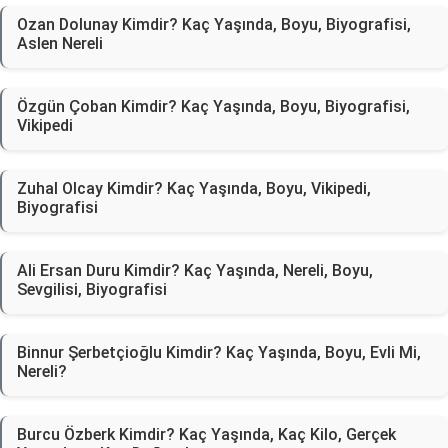
Ozan Dolunay Kimdir? Kaç Yaşında, Boyu, Biyografisi,
Aslen Nereli
Özgün Çoban Kimdir? Kaç Yaşında, Boyu, Biyografisi,
Vikipedi
Zuhal Olcay Kimdir? Kaç Yaşında, Boyu, Vikipedi,
Biyografisi
Ali Ersan Duru Kimdir? Kaç Yaşında, Nereli, Boyu,
Sevgilisi, Biyografisi
Binnur Şerbetçioğlu Kimdir? Kaç Yaşında, Boyu, Evli Mi,
Nereli?
Burcu Özberk Kimdir? Kaç Yaşında, Kaç Kilo, Gerçek