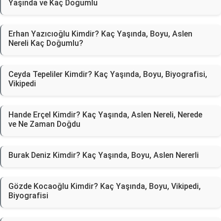
Yaşında ve Kaç Doğumlu
Erhan Yazıcıoğlu Kimdir? Kaç Yaşında, Boyu, Aslen
Nereli Kaç Doğumlu?
Ceyda Tepeliler Kimdir? Kaç Yaşında, Boyu, Biyografisi,
Vikipedi
Hande Erçel Kimdir? Kaç Yaşında, Aslen Nereli, Nerede
ve Ne Zaman Doğdu
Burak Deniz Kimdir? Kaç Yaşında, Boyu, Aslen Nererli
Gözde Kocaoğlu Kimdir? Kaç Yaşında, Boyu, Vikipedi,
Biyografisi