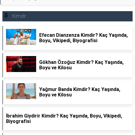
Kimdir
Efecan Dianzenza Kimdir? Kaç Yaşında,
Boyu, Vikipedi, Biyografisi
Gökhan Özoğuz Kimdir? Kaç Yaşında,
Boyu ve Kilosu
Yağmur Banda Kimdir? Kaç Yaşında,
Boyu ve Kilosu
İbrahim Giydirir Kimdir? Kaç Yaşında, Boyu, Vikipedi,
Biyografisi