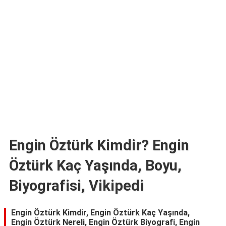
TARİFLERİ
HİKAYELER
Bize
Ulaşın
Engin Öztürk Kimdir? Engin
Öztürk Kaç Yaşında, Boyu,
Biyografisi, Vikipedi
Engin Öztürk Kimdir, Engin Öztürk Kaç Yaşında,
Engin Öztürk Nereli, Engin Öztürk Biyografi, Engin