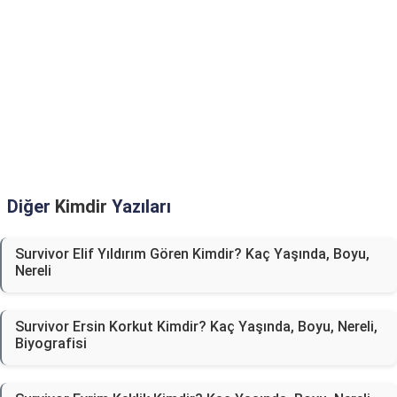
Diğer
Kimdir
Yazıları
Survivor Elif Yıldırım Gören Kimdir? Kaç Yaşında, Boyu,
Nereli
Survivor Ersin Korkut Kimdir? Kaç Yaşında, Boyu, Nereli,
Biyografisi