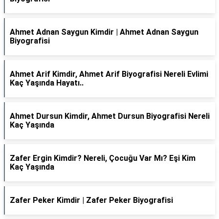
Ahmet Adnan Saygun Kimdir | Ahmet Adnan Saygun
Biyografisi
Ahmet Arif Kimdir, Ahmet Arif Biyografisi Nereli Evlimi
Kaç Yaşında Hayatı..
Ahmet Dursun Kimdir, Ahmet Dursun Biyografisi Nereli
Kaç Yaşında
Zafer Ergin Kimdir? Nereli, Çocuğu Var Mı? Eşi Kim
Kaç Yaşında
Zafer Peker Kimdir | Zafer Peker Biyografisi