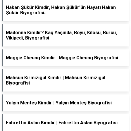
Hakan Şükür Kimdir, Hakan Şükür'ün Hayatı Hakan
Şükür Biyografisi..
Madonna Kimdir? Kaç Yaşında, Boyu, Kilosu, Burcu,
Vikipedi, Biyografisi
Maggie Cheung Kimdir | Maggie Cheung Biyografisi
Mahsun Kırmızıgül Kimdir | Mahsun Kırmızıgül
Biyografisi
Yalçın Menteş Kimdir | Yalçın Menteş Biyografisi
Fahrettin Aslan Kimdir | Fahrettin Aslan Biyografisi