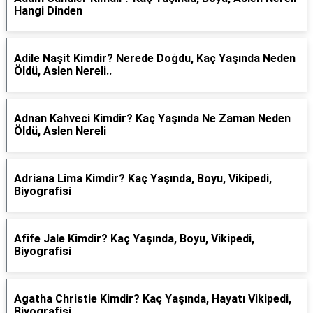
Hangi Dinden
Adile Naşit Kimdir? Nerede Doğdu, Kaç Yaşında Neden
Öldü, Aslen Nereli..
Adnan Kahveci Kimdir? Kaç Yaşında Ne Zaman Neden
Öldü, Aslen Nereli
Adriana Lima Kimdir? Kaç Yaşında, Boyu, Vikipedi,
Biyografisi
Afife Jale Kimdir? Kaç Yaşında, Boyu, Vikipedi,
Biyografisi
Agatha Christie Kimdir? Kaç Yaşında, Hayatı Vikipedi,
Biyografisi