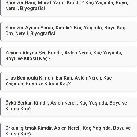
Survivor Barış Murat Yağcı Kimdir? Kaç Yaşında, Boyu,
Nereli, Biyografisi
Survivor Aycan Yanaç Kimdir? Kaç Yaşında, Boyu Kaç
Cm, Nereli, Biyografisi
Zeynep Aleyna Şen Kimdir, Aslen Nereli, Kaç Yaşında,
Boyu ve Kilosu Kaç?
Uras Benlioğlu Kimdir, Eşi Kim, Aslen Nereli, Kaç
Yaşında, Boyu ve Kilosu Kaç?
Öykü Berkan Kimdir, Aslen Nereli, Kaç Yaşında, Boyu ve
Kilosu Kaç?
Orkun Işıtmak Kimdir, Aslen Nereli, Kaç Yaşında, Boyu ve
Kilosu Kaç?