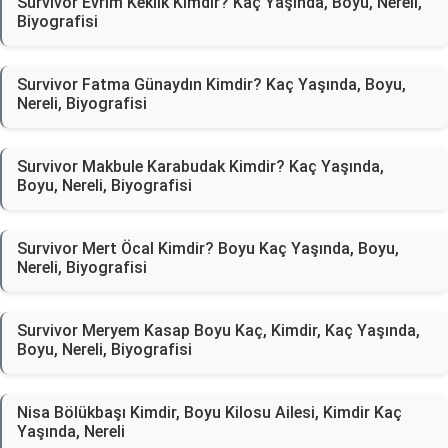
Survivor Evrim Keklik Kimdir? Kaç Yaşında, Boyu, Nereli,
Biyografisi
Survivor Fatma Günaydın Kimdir? Kaç Yaşında, Boyu,
Nereli, Biyografisi
Survivor Makbule Karabudak Kimdir? Kaç Yaşında,
Boyu, Nereli, Biyografisi
Survivor Mert Öcal Kimdir? Boyu Kaç Yaşında, Boyu,
Nereli, Biyografisi
Survivor Meryem Kasap Boyu Kaç, Kimdir, Kaç Yaşında,
Boyu, Nereli, Biyografisi
Nisa Bölükbaşı Kimdir, Boyu Kilosu Ailesi, Kimdir Kaç
Yaşında, Nereli