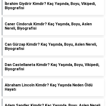
İbrahim Giydirir Kimdir? Kaç Yaşında, Boyu, Vikipedi,
Biyografisi
Caner Cindoruk Kimdir? Kaç Yaşında, Boyu, Aslen
Nereli, Biyografisi
Can Gürzap Kimdir? Kaç Yaşında, Boyu, Aslen Nereli,
Biyografisi
Dan Castellaneta Kimdir? Kaç Yaşında, Boyu, Vikipedi,
Biyografisi
Abraham Lincoln Kimdir? Kaç Yaşında Neden Öldü
Hayatı
Adam Sandler Kimdir? Kaç Yaşında, Boyu, Aslen Nereli