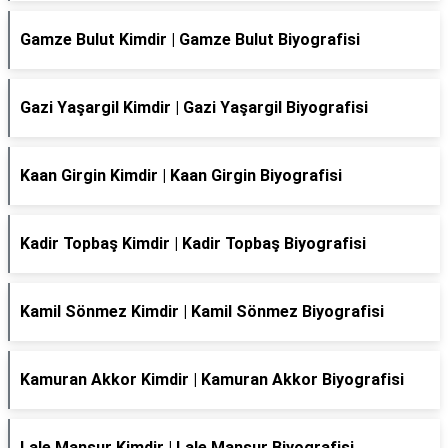
Gamze Bulut Kimdir | Gamze Bulut Biyografisi
Gazi Yaşargil Kimdir | Gazi Yaşargil Biyografisi
Kaan Girgin Kimdir | Kaan Girgin Biyografisi
Kadir Topbaş Kimdir | Kadir Topbaş Biyografisi
Kamil Sönmez Kimdir | Kamil Sönmez Biyografisi
Kamuran Akkor Kimdir | Kamuran Akkor Biyografisi
Lale Mansur Kimdir | Lale Mansur Biyografisi