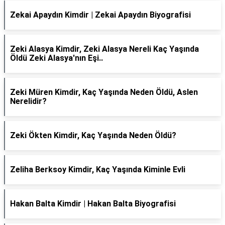
Zekai Apaydın Kimdir | Zekai Apaydın Biyografisi
Zeki Alasya Kimdir, Zeki Alasya Nereli Kaç Yaşında
Öldü Zeki Alasya'nın Eşi..
Zeki Müren Kimdir, Kaç Yaşında Neden Öldü, Aslen
Nerelidir?
Zeki Ökten Kimdir, Kaç Yaşında Neden Öldü?
Zeliha Berksoy Kimdir, Kaç Yaşında Kiminle Evli
Hakan Balta Kimdir | Hakan Balta Biyografisi