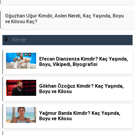
Oğuzhan Uğur Kimdir, Aslen Nereli, Kaç Yaşında, Boyu
ve Kilosu Kaç?
Kimdir
Efecan Dianzenza Kimdir? Kaç Yaşında,
Boyu, Vikipedi, Biyografisi
Gökhan Özoğuz Kimdir? Kaç Yaşında,
Boyu ve Kilosu
Yağmur Banda Kimdir? Kaç Yaşında,
Boyu ve Kilosu