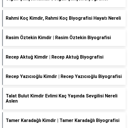
Rahmi Koç Kimdir, Rahmi Koç Biyografisi Hayatı Nereli
Rasim Öztekin Kimdir | Rasim Öztekin Biyografisi
Recep Aktuğ Kimdir | Recep Aktuğ Biyografisi
Recep Yazıcıoğlu Kimdir | Recep Yazıcıoğlu Biyografisi
Talat Bulut Kimdir Evlimi Kaç Yaşında Sevgilisi Nereli
Aslen
Tamer Karadağlı Kimdir | Tamer Karadağlı Biyografisi