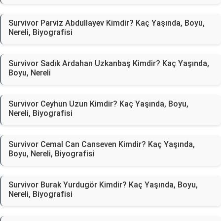
Survivor Parviz Abdullayev Kimdir? Kaç Yaşında, Boyu,
Nereli, Biyografisi
Survivor Sadık Ardahan Uzkanbaş Kimdir? Kaç Yaşında,
Boyu, Nereli
Survivor Ceyhun Uzun Kimdir? Kaç Yaşında, Boyu,
Nereli, Biyografisi
Survivor Cemal Can Canseven Kimdir? Kaç Yaşında,
Boyu, Nereli, Biyografisi
Survivor Burak Yurdugör Kimdir? Kaç Yaşında, Boyu,
Nereli, Biyografisi