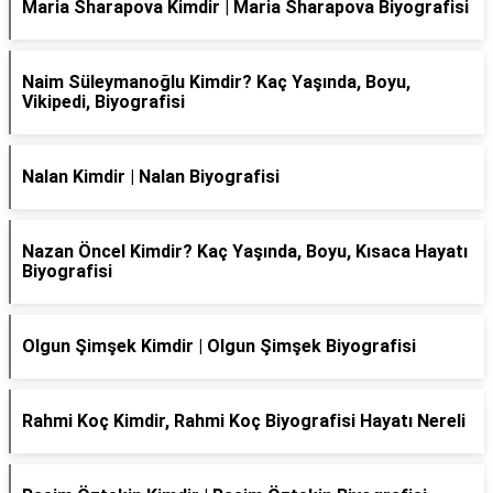
Maria Sharapova Kimdir | Maria Sharapova Biyografisi
Naim Süleymanoğlu Kimdir? Kaç Yaşında, Boyu,
Vikipedi, Biyografisi
Nalan Kimdir | Nalan Biyografisi
Nazan Öncel Kimdir? Kaç Yaşında, Boyu, Kısaca Hayatı
Biyografisi
Olgun Şimşek Kimdir | Olgun Şimşek Biyografisi
Rahmi Koç Kimdir, Rahmi Koç Biyografisi Hayatı Nereli