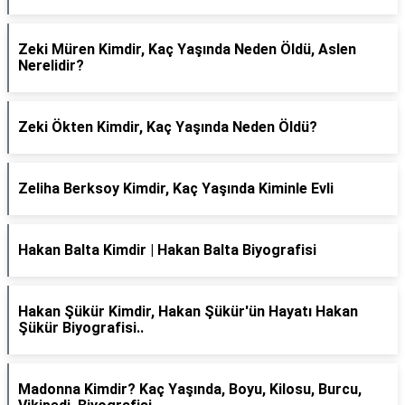
Zeki Müren Kimdir, Kaç Yaşında Neden Öldü, Aslen
Nerelidir?
Zeki Ökten Kimdir, Kaç Yaşında Neden Öldü?
Zeliha Berksoy Kimdir, Kaç Yaşında Kiminle Evli
Hakan Balta Kimdir | Hakan Balta Biyografisi
Hakan Şükür Kimdir, Hakan Şükür'ün Hayatı Hakan
Şükür Biyografisi..
Madonna Kimdir? Kaç Yaşında, Boyu, Kilosu, Burcu,