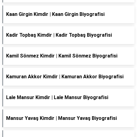
Kaan Girgin Kimdir | Kaan Girgin Biyografisi
Kadir Topbaş Kimdir | Kadir Topbaş Biyografisi
Kamil Sönmez Kimdir | Kamil Sönmez Biyografisi
Kamuran Akkor Kimdir | Kamuran Akkor Biyografisi
Lale Mansur Kimdir | Lale Mansur Biyografisi
Mansur Yavaş Kimdir | Mansur Yavaş Biyografisi