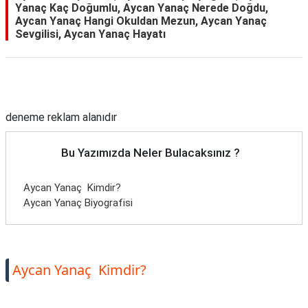
Yanaç Kaç Doğumlu, Aycan Yanaç Nerede Doğdu,
Aycan Yanaç Hangi Okuldan Mezun, Aycan Yanaç
Sevgilisi, Aycan Yanaç Hayatı
Reklam Alanı
deneme reklam alanıdır
Bu Yazımızda Neler Bulacaksınız ?
Aycan Yanaç Kimdir?
Aycan Yanaç Biyografisi
Aycan Yanaç Kimdir?