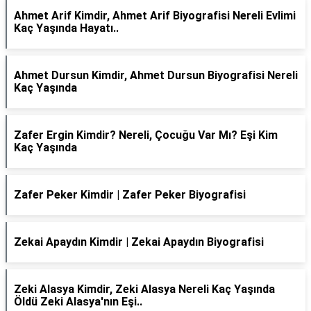
Ahmet Arif Kimdir, Ahmet Arif Biyografisi Nereli Evlimi
Kaç Yaşında Hayatı..
Ahmet Dursun Kimdir, Ahmet Dursun Biyografisi Nereli
Kaç Yaşında
Zafer Ergin Kimdir? Nereli, Çocuğu Var Mı? Eşi Kim
Kaç Yaşında
Zafer Peker Kimdir | Zafer Peker Biyografisi
Zekai Apaydın Kimdir | Zekai Apaydın Biyografisi
Zeki Alasya Kimdir, Zeki Alasya Nereli Kaç Yaşında
Öldü Zeki Alasya'nın Eşi..