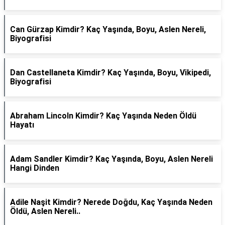
Can Gürzap Kimdir? Kaç Yaşında, Boyu, Aslen Nereli,
Biyografisi
Dan Castellaneta Kimdir? Kaç Yaşında, Boyu, Vikipedi,
Biyografisi
Abraham Lincoln Kimdir? Kaç Yaşında Neden Öldü
Hayatı
Adam Sandler Kimdir? Kaç Yaşında, Boyu, Aslen Nereli
Hangi Dinden
Adile Naşit Kimdir? Nerede Doğdu, Kaç Yaşında Neden
Öldü, Aslen Nereli..