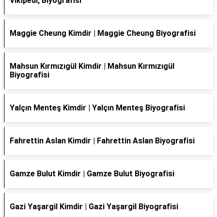
Vikipedi, Biyografisi
Maggie Cheung Kimdir | Maggie Cheung Biyografisi
Mahsun Kırmızıgül Kimdir | Mahsun Kırmızıgül
Biyografisi
Yalçın Menteş Kimdir | Yalçın Menteş Biyografisi
Fahrettin Aslan Kimdir | Fahrettin Aslan Biyografisi
Gamze Bulut Kimdir | Gamze Bulut Biyografisi
Gazi Yaşargil Kimdir | Gazi Yaşargil Biyografisi