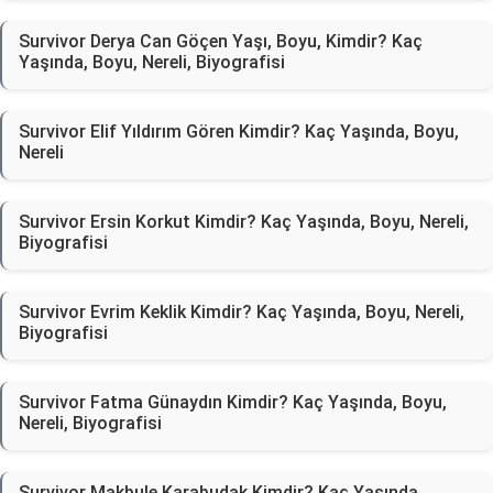
Survivor Derya Can Göçen Yaşı, Boyu, Kimdir? Kaç
Yaşında, Boyu, Nereli, Biyografisi
Survivor Elif Yıldırım Gören Kimdir? Kaç Yaşında, Boyu,
Nereli
Survivor Ersin Korkut Kimdir? Kaç Yaşında, Boyu, Nereli,
Biyografisi
Survivor Evrim Keklik Kimdir? Kaç Yaşında, Boyu, Nereli,
Biyografisi
Survivor Fatma Günaydın Kimdir? Kaç Yaşında, Boyu,
Nereli, Biyografisi
Survivor Makbule Karabudak Kimdir? Kaç Yaşında,