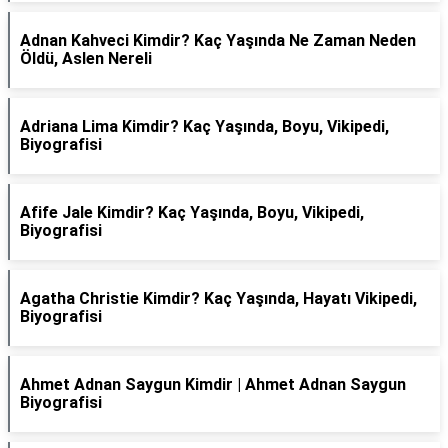
Adnan Kahveci Kimdir? Kaç Yaşında Ne Zaman Neden
Öldü, Aslen Nereli
Adriana Lima Kimdir? Kaç Yaşında, Boyu, Vikipedi,
Biyografisi
Afife Jale Kimdir? Kaç Yaşında, Boyu, Vikipedi,
Biyografisi
Agatha Christie Kimdir? Kaç Yaşında, Hayatı Vikipedi,
Biyografisi
Ahmet Adnan Saygun Kimdir | Ahmet Adnan Saygun
Biyografisi