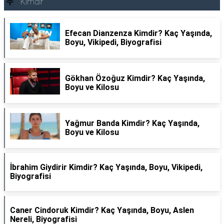
Kimdir
Efecan Dianzenza Kimdir? Kaç Yaşında,
Boyu, Vikipedi, Biyografisi
Gökhan Özoğuz Kimdir? Kaç Yaşında,
Boyu ve Kilosu
Yağmur Banda Kimdir? Kaç Yaşında,
Boyu ve Kilosu
İbrahim Giydirir Kimdir? Kaç Yaşında, Boyu, Vikipedi,
Biyografisi
Caner Cindoruk Kimdir? Kaç Yaşında, Boyu, Aslen
Nereli, Biyografisi