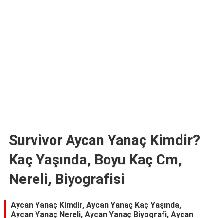
TARİFLERİ
HİKAYELER
Bize
Ulaşın
Survivor Aycan Yanaç Kimdir?
Kaç Yaşında, Boyu Kaç Cm,
Nereli, Biyografisi
Aycan Yanaç Kimdir, Aycan Yanaç Kaç Yaşında,
Aycan Yanaç Nereli, Aycan Yanaç Biyografi, Aycan