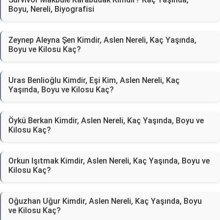
Boyu, Nereli, Biyografisi
Zeynep Aleyna Şen Kimdir, Aslen Nereli, Kaç Yaşında,
Boyu ve Kilosu Kaç?
Uras Benlioğlu Kimdir, Eşi Kim, Aslen Nereli, Kaç
Yaşında, Boyu ve Kilosu Kaç?
Öykü Berkan Kimdir, Aslen Nereli, Kaç Yaşında, Boyu ve
Kilosu Kaç?
Orkun Işıtmak Kimdir, Aslen Nereli, Kaç Yaşında, Boyu ve
Kilosu Kaç?
Oğuzhan Uğur Kimdir, Aslen Nereli, Kaç Yaşında, Boyu
ve Kilosu Kaç?