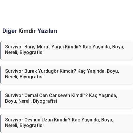
Diğer
Kimdir
Yazıları
Survivor Barış Murat Yağcı Kimdir? Kaç Yaşında, Boyu,
Nereli, Biyografisi
Survivor Burak Yurdugör Kimdir? Kaç Yaşında, Boyu,
Nereli, Biyografisi
Survivor Cemal Can Canseven Kimdir? Kaç Yaşında,
Boyu, Nereli, Biyografisi
Survivor Ceyhun Uzun Kimdir? Kaç Yaşında, Boyu,
Nereli, Biyografisi