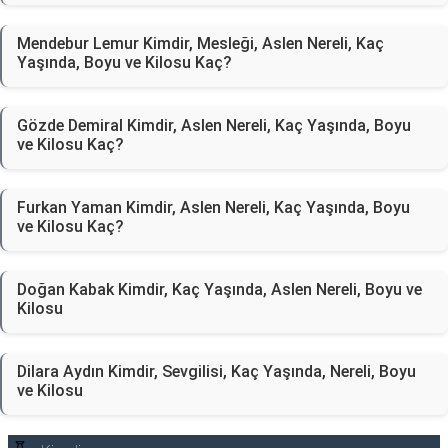
Mendebur Lemur Kimdir, Mesleği, Aslen Nereli, Kaç
Yaşında, Boyu ve Kilosu Kaç?
Gözde Demiral Kimdir, Aslen Nereli, Kaç Yaşında, Boyu
ve Kilosu Kaç?
Furkan Yaman Kimdir, Aslen Nereli, Kaç Yaşında, Boyu
ve Kilosu Kaç?
Doğan Kabak Kimdir, Kaç Yaşında, Aslen Nereli, Boyu ve
Kilosu
Dilara Aydın Kimdir, Sevgilisi, Kaç Yaşında, Nereli, Boyu
ve Kilosu