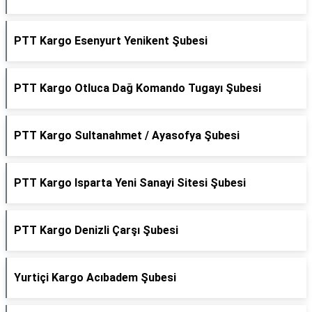
PTT Kargo Esenyurt Yenikent Şubesi
PTT Kargo Otluca Dağ Komando Tugayı Şubesi
PTT Kargo Sultanahmet / Ayasofya Şubesi
PTT Kargo Isparta Yeni Sanayi Sitesi Şubesi
PTT Kargo Denizli Çarşı Şubesi
Yurtiçi Kargo Acıbadem Şubesi