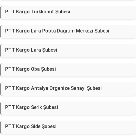
PTT Kargo Türkkonut Şubesi
PTT Kargo Lara Posta Dağıtım Merkezi Şubesi
PTT Kargo Lara Şubesi
PTT Kargo Oba Şubesi
PTT Kargo Antalya Organize Sanayi Şubesi
PTT Kargo Serik Şubesi
PTT Kargo Side Şubesi