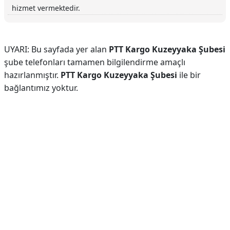
hizmet vermektedir.
UYARI: Bu sayfada yer alan
PTT Kargo Kuzeyyaka Şubesi
şube telefonları tamamen bilgilendirme amaçlı
hazırlanmıştır.
PTT Kargo Kuzeyyaka Şubesi
ile bir
bağlantımız yoktur.
Reklam Alanı