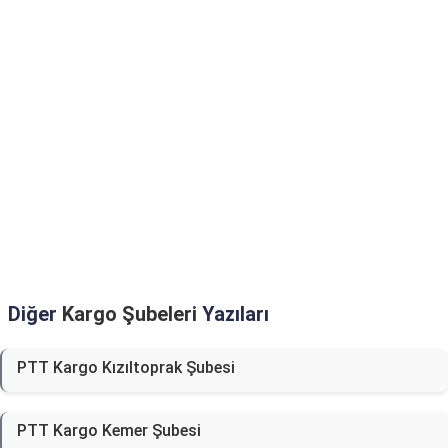
Diğer
Kargo Şubeleri
Yazıları
PTT Kargo Kızıltoprak Şubesi
PTT Kargo Kemer Şubesi