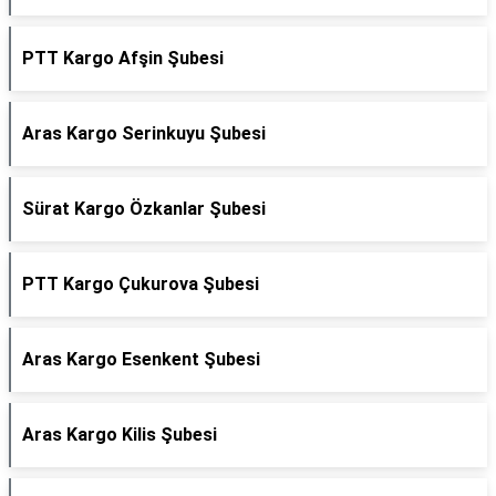
PTT Kargo Afşin Şubesi
Aras Kargo Serinkuyu Şubesi
Sürat Kargo Özkanlar Şubesi
PTT Kargo Çukurova Şubesi
Aras Kargo Esenkent Şubesi
Aras Kargo Kilis Şubesi