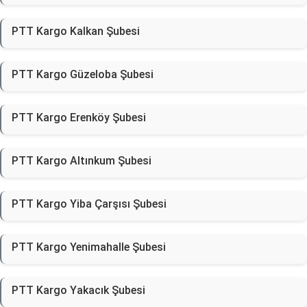
PTT Kargo Kalkan Şubesi
PTT Kargo Güzeloba Şubesi
PTT Kargo Erenköy Şubesi
PTT Kargo Altınkum Şubesi
PTT Kargo Yiba Çarşısı Şubesi
PTT Kargo Yenimahalle Şubesi
PTT Kargo Yakacık Şubesi