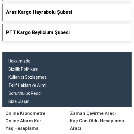
Aras Kargo Hayrabolu Şubesi
PTT Kargo Beylicium Şubesi
Hakkımızda
Gizlilik Politikası
Kullanıcı Sözleşmesi
Telif Hakları ve Alıntı
Sorumluluk Reddi
Bize Ulaşın
Online Kronometre
Zaman Çevirme Aracı
Online Alarm Kur
Kaç Gün Oldu Hesaplama
Yaş Hesaplama
Aracı