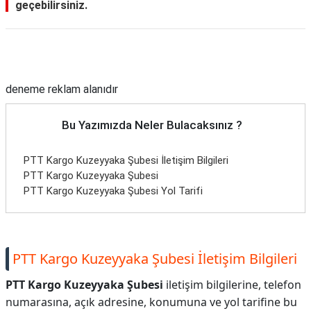
geçebilirsiniz.
Reklam Alanı
deneme reklam alanıdır
Bu Yazımızda Neler Bulacaksınız ?
PTT Kargo Kuzeyyaka Şubesi İletişim Bilgileri
PTT Kargo Kuzeyyaka Şubesi
PTT Kargo Kuzeyyaka Şubesi Yol Tarifi
PTT Kargo Kuzeyyaka Şubesi İletişim Bilgileri
PTT Kargo Kuzeyyaka Şubesi
iletişim bilgilerine, telefon
numarasına, açık adresine, konumuna ve yol tarifine bu