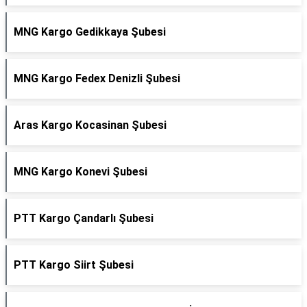
MNG Kargo Gedikkaya Şubesi
MNG Kargo Fedex Denizli Şubesi
Aras Kargo Kocasinan Şubesi
MNG Kargo Konevi Şubesi
PTT Kargo Çandarlı Şubesi
PTT Kargo Siirt Şubesi