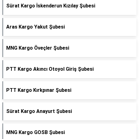
Sürat Kargo İskenderun Kızılay Şubesi
Aras Kargo Yakut Şubesi
MNG Kargo Öveçler Şubesi
PTT Kargo Akıncı Otoyol Giriş Şubesi
PTT Kargo Kırkpınar Şubesi
Sürat Kargo Anayurt Şubesi
MNG Kargo GOSB Şubesi