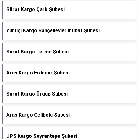
Sürat Kargo Çark Şubesi
Yurtiçi Kargo Bahçelievler İrtibat Şubesi
Sürat Kargo Terme Şubesi
Aras Kargo Erdemir Şubesi
Sürat Kargo Ürgüp Şubesi
Aras Kargo Gelibolu Şubesi
UPS Kargo Seyrantepe Şubesi