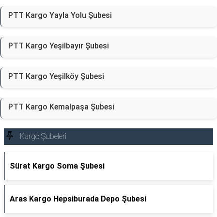
PTT Kargo Yayla Yolu Şubesi
PTT Kargo Yeşilbayır Şubesi
PTT Kargo Yeşilköy Şubesi
PTT Kargo Kemalpaşa Şubesi
Kargo Şubeleri
Sürat Kargo Soma Şubesi
Aras Kargo Hepsiburada Depo Şubesi