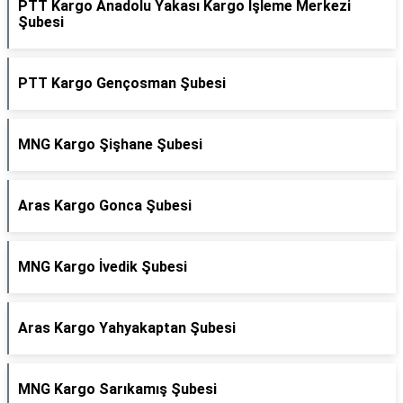
PTT Kargo Anadolu Yakası Kargo İşleme Merkezi
Şubesi
PTT Kargo Gençosman Şubesi
MNG Kargo Şişhane Şubesi
Aras Kargo Gonca Şubesi
MNG Kargo İvedik Şubesi
Aras Kargo Yahyakaptan Şubesi
MNG Kargo Sarıkamış Şubesi