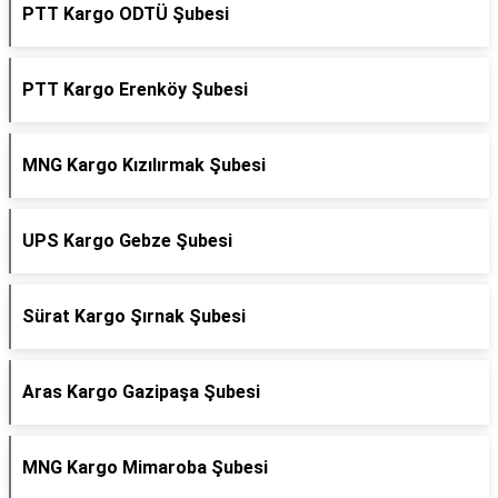
PTT Kargo ODTÜ Şubesi
PTT Kargo Erenköy Şubesi
MNG Kargo Kızılırmak Şubesi
UPS Kargo Gebze Şubesi
Sürat Kargo Şırnak Şubesi
Aras Kargo Gazipaşa Şubesi
MNG Kargo Mimaroba Şubesi