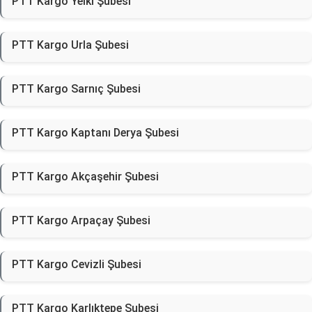
PTT Kargo Yelki Şubesi
PTT Kargo Urla Şubesi
PTT Kargo Sarnıç Şubesi
PTT Kargo Kaptanı Derya Şubesi
PTT Kargo Akçaşehir Şubesi
PTT Kargo Arpaçay Şubesi
PTT Kargo Cevizli Şubesi
PTT Kargo Karlıktepe Şubesi