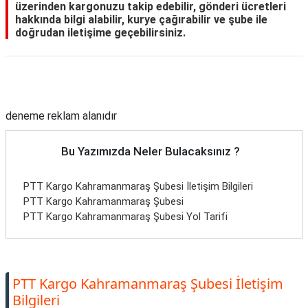
üzerinden kargonuzu takip edebilir, gönderi ücretleri
hakkında bilgi alabilir, kurye çağırabilir ve şube ile
doğrudan iletişime geçebilirsiniz.
Reklam Alanı
deneme reklam alanıdır
Bu Yazımızda Neler Bulacaksınız ?
PTT Kargo Kahramanmaraş Şubesi İletişim Bilgileri
PTT Kargo Kahramanmaraş Şubesi
PTT Kargo Kahramanmaraş Şubesi Yol Tarifi
PTT Kargo Kahramanmaraş Şubesi İletişim
Bilgileri