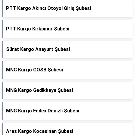
PTT Kargo Akıncı Otoyol Giriş Şubesi
PTT Kargo Kırkpınar Şubesi
Sürat Kargo Anayurt Şubesi
MNG Kargo GOSB Şubesi
MNG Kargo Gedikkaya Şubesi
MNG Kargo Fedex Denizli Şubesi
Aras Kargo Kocasinan Şubesi