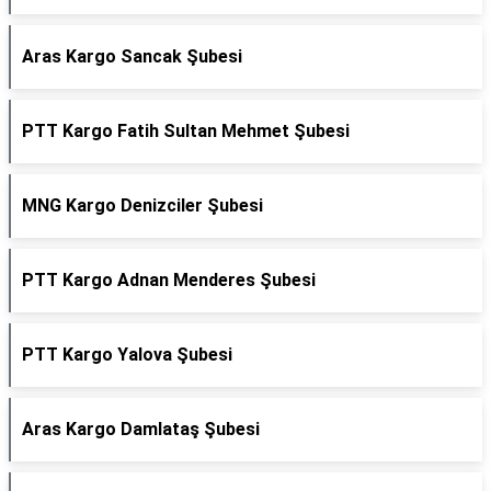
Aras Kargo Sancak Şubesi
PTT Kargo Fatih Sultan Mehmet Şubesi
MNG Kargo Denizciler Şubesi
PTT Kargo Adnan Menderes Şubesi
PTT Kargo Yalova Şubesi
Aras Kargo Damlataş Şubesi