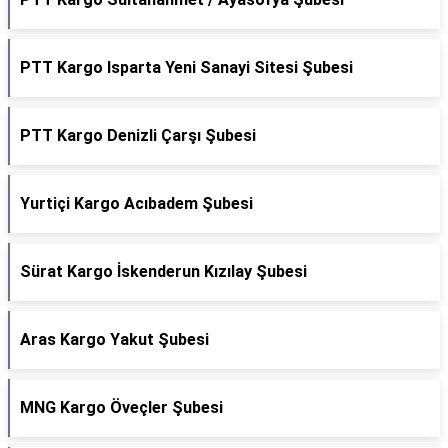
PTT Kargo Isparta Yeni Sanayi Sitesi Şubesi
PTT Kargo Denizli Çarşı Şubesi
Yurtiçi Kargo Acıbadem Şubesi
Sürat Kargo İskenderun Kızılay Şubesi
Aras Kargo Yakut Şubesi
MNG Kargo Öveçler Şubesi