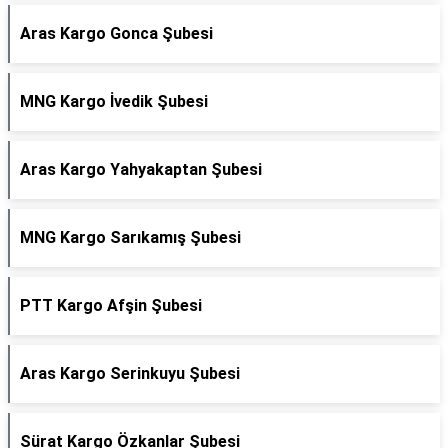
Aras Kargo Gonca Şubesi
MNG Kargo İvedik Şubesi
Aras Kargo Yahyakaptan Şubesi
MNG Kargo Sarıkamış Şubesi
PTT Kargo Afşin Şubesi
Aras Kargo Serinkuyu Şubesi
Sürat Kargo Özkanlar Şubesi