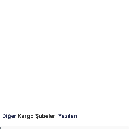
Diğer
Kargo Şubeleri
Yazıları