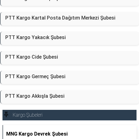
PTT Kargo Kartal Posta Dağıtım Merkezi Şubesi
PTT Kargo Yakacık Şubesi
PTT Kargo Cide Şubesi
PTT Kargo Germeç Şubesi
PTT Kargo Akkışla Şubesi
Kargo Şubeleri
MNG Kargo Devrek Şubesi