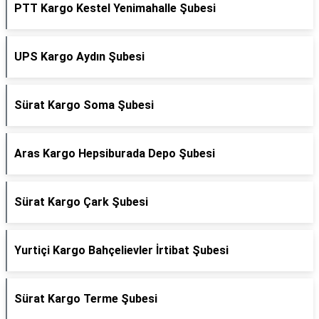
PTT Kargo Kestel Yenimahalle Şubesi
UPS Kargo Aydın Şubesi
Sürat Kargo Soma Şubesi
Aras Kargo Hepsiburada Depo Şubesi
Sürat Kargo Çark Şubesi
Yurtiçi Kargo Bahçelievler İrtibat Şubesi
Sürat Kargo Terme Şubesi