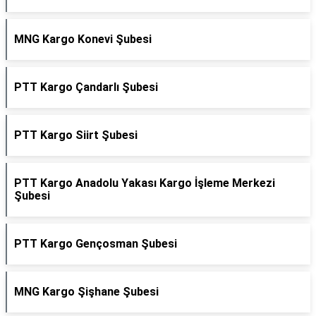
MNG Kargo Konevi Şubesi
PTT Kargo Çandarlı Şubesi
PTT Kargo Siirt Şubesi
PTT Kargo Anadolu Yakası Kargo İşleme Merkezi
Şubesi
PTT Kargo Gençosman Şubesi
MNG Kargo Şişhane Şubesi