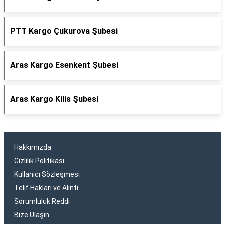
PTT Kargo Çukurova Şubesi
Aras Kargo Esenkent Şubesi
Aras Kargo Kilis Şubesi
Hakkımızda
Gizlilik Politikası
Kullanıcı Sözleşmesi
Telif Hakları ve Alıntı
Sorumluluk Reddi
Bize Ulaşın