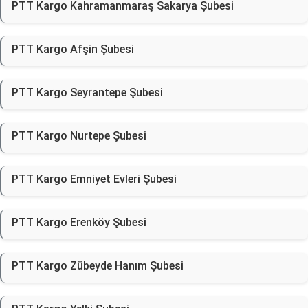
PTT Kargo Kahramanmaraş Sakarya Şubesi
PTT Kargo Afşin Şubesi
PTT Kargo Seyrantepe Şubesi
PTT Kargo Nurtepe Şubesi
PTT Kargo Emniyet Evleri Şubesi
PTT Kargo Erenköy Şubesi
PTT Kargo Zübeyde Hanım Şubesi