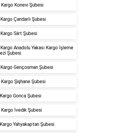
Kargo Konevi Şubesi
Kargo Çandarlı Şubesi
Kargo Siirt Şubesi
Kargo Anadolu Yakası Kargo İşleme
ezi Şubesi
Kargo Gençosman Şubesi
Kargo Şişhane Şubesi
 Kargo Gonca Şubesi
Kargo İvedik Şubesi
 Kargo Yahyakaptan Şubesi