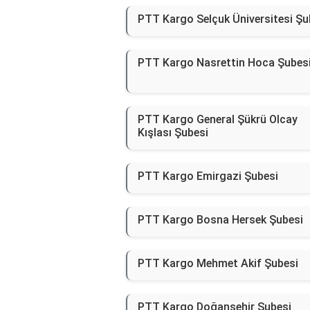
PTT Kargo Selçuk Üniversitesi Şu
PTT Kargo Nasrettin Hoca Şubes
PTT Kargo General Şükrü Olcay
Kışlası Şubesi
PTT Kargo Emirgazi Şubesi
PTT Kargo Bosna Hersek Şubesi
PTT Kargo Mehmet Akif Şubesi
PTT Kargo Doğanşehir Şubesi