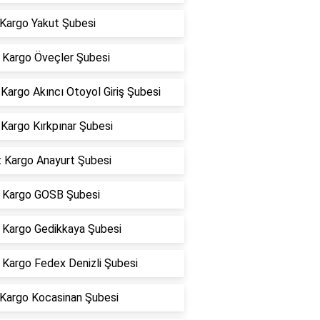
 Kargo Yakut Şubesi
Kargo Öveçler Şubesi
argo Akıncı Otoyol Giriş Şubesi
Kargo Kırkpınar Şubesi
t Kargo Anayurt Şubesi
Kargo GOSB Şubesi
Kargo Gedikkaya Şubesi
Kargo Fedex Denizli Şubesi
 Kargo Kocasinan Şubesi