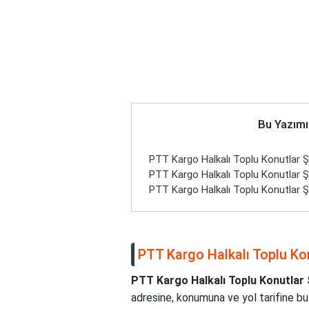
Bu Yazımı
PTT Kargo Halkalı Toplu Konutlar Şub
PTT Kargo Halkalı Toplu Konutlar 
PTT Kargo Halkalı Toplu Konutlar Şu
PTT Kargo Halkalı Toplu Konu
PTT Kargo Halkalı Toplu Konutlar
adresine, konumuna ve yol tarifine bu