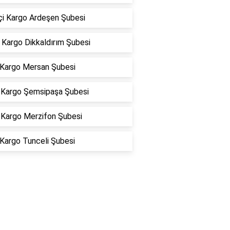
çi Kargo Ardeşen Şubesi
Kargo Dikkaldırım Şubesi
 Kargo Mersan Şubesi
Kargo Şemsipaşa Şubesi
Kargo Merzifon Şubesi
 Kargo Tunceli Şubesi