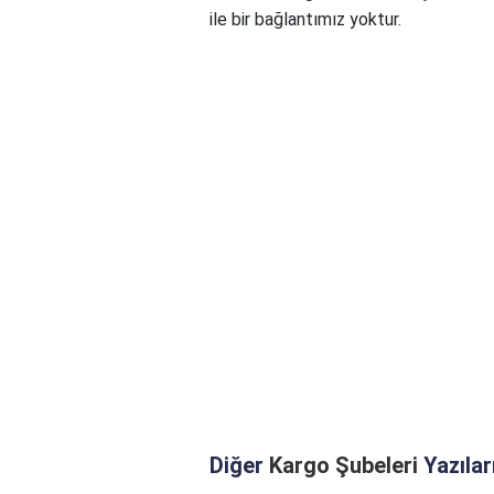
ile bir bağlantımız yoktur.
Diğer
Kargo Şubeleri
Yazılar