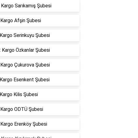
Kargo Sarıkamış Şubesi
Kargo Afşin Şubesi
 Kargo Serinkuyu Şubesi
t Kargo Özkanlar Şubesi
Kargo Çukurova Şubesi
 Kargo Esenkent Şubesi
Kargo Kilis Şubesi
Kargo ODTÜ Şubesi
Kargo Erenköy Şubesi