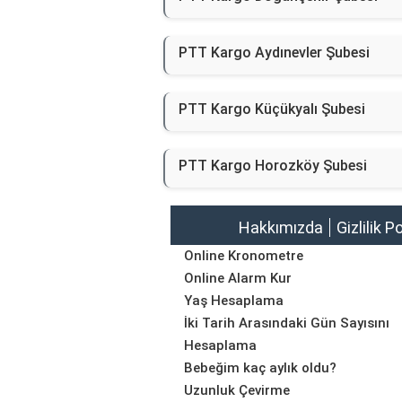
PTT Kargo Aydınevler Şubesi
PTT Kargo Küçükyalı Şubesi
PTT Kargo Horozköy Şubesi
Hakkımızda
Gizlilik P
Online Kronometre
Online Alarm Kur
Yaş Hesaplama
İki Tarih Arasındaki Gün Sayısını
Hesaplama
Bebeğim kaç aylık oldu?
Uzunluk Çevirme