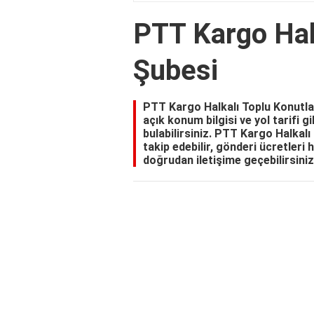
PTT Kargo Hal
Şubesi
PTT Kargo Halkalı Toplu Konutla
açık konum bilgisi ve yol tarifi g
bulabilirsiniz. PTT Kargo Halkal
takip edebilir, gönderi ücretleri h
doğrudan iletişime geçebilirsiniz