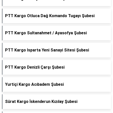
PTT Kargo Otluca Dağ Komando Tugayı Şubesi
PTT Kargo Sultanahmet / Ayasofya Şubesi
PTT Kargo Isparta Yeni Sanayi Sitesi Şubesi
PTT Kargo Denizli Çarşı Şubesi
Yurtiçi Kargo Acıbadem Şubesi
Sürat Kargo İskenderun Kızılay Şubesi