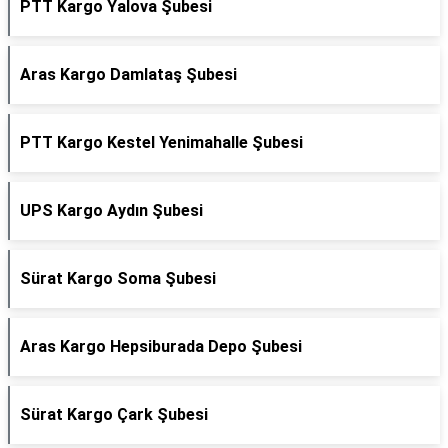
PTT Kargo Yalova Şubesi
Aras Kargo Damlataş Şubesi
PTT Kargo Kestel Yenimahalle Şubesi
UPS Kargo Aydın Şubesi
Sürat Kargo Soma Şubesi
Aras Kargo Hepsiburada Depo Şubesi
Sürat Kargo Çark Şubesi