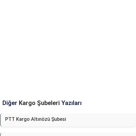
Diğer
Kargo Şubeleri
Yazıları
PTT Kargo Altınözü Şubesi