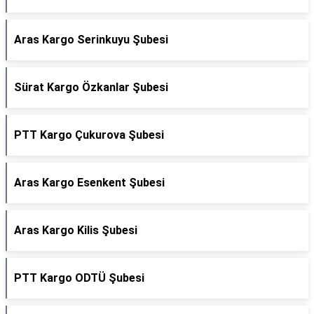
Aras Kargo Serinkuyu Şubesi
Sürat Kargo Özkanlar Şubesi
PTT Kargo Çukurova Şubesi
Aras Kargo Esenkent Şubesi
Aras Kargo Kilis Şubesi
PTT Kargo ODTÜ Şubesi