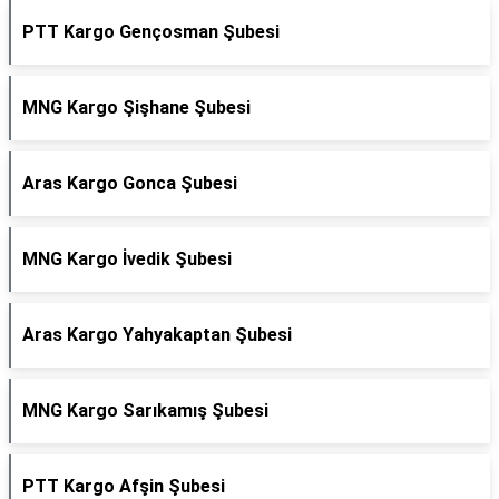
PTT Kargo Gençosman Şubesi
MNG Kargo Şişhane Şubesi
Aras Kargo Gonca Şubesi
MNG Kargo İvedik Şubesi
Aras Kargo Yahyakaptan Şubesi
MNG Kargo Sarıkamış Şubesi
PTT Kargo Afşin Şubesi