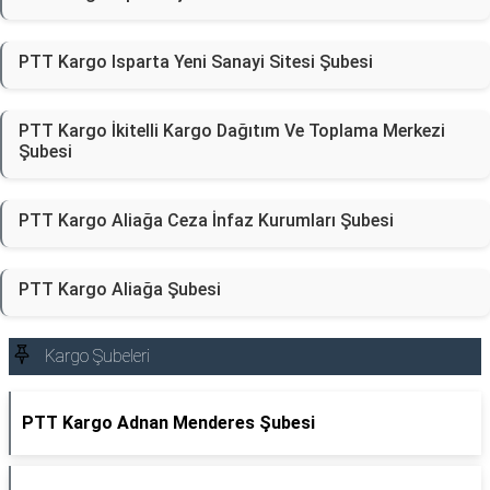
PTT Kargo Isparta Yeni Sanayi Sitesi Şubesi
PTT Kargo İkitelli Kargo Dağıtım Ve Toplama Merkezi
Şubesi
PTT Kargo Aliağa Ceza İnfaz Kurumları Şubesi
PTT Kargo Aliağa Şubesi
Kargo Şubeleri
PTT Kargo Adnan Menderes Şubesi