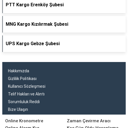
PTT Kargo Erenköy Şubesi
MNG Kargo Kızılırmak Şubesi
UPS Kargo Gebze Şubesi
Hakkımızda
Gizlilik Politikası
Kullanıcı Sözleşmesi
Telif Hakları ve Alıntı
Sorumluluk Reddi
Bize Ulaşın
Online Kronometre
Zaman Çevirme Aracı