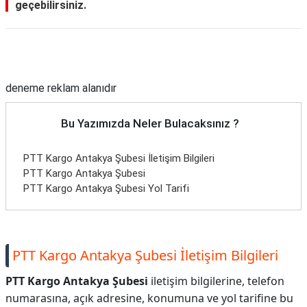
geçebilirsiniz.
Reklam Alanı
deneme reklam alanıdır
Bu Yazımızda Neler Bulacaksınız ?
PTT Kargo Antakya Şubesi İletişim Bilgileri
PTT Kargo Antakya Şubesi
PTT Kargo Antakya Şubesi Yol Tarifi
PTT Kargo Antakya Şubesi İletişim Bilgileri
PTT Kargo Antakya Şubesi
iletişim bilgilerine, telefon
numarasına, açık adresine, konumuna ve yol tarifine bu