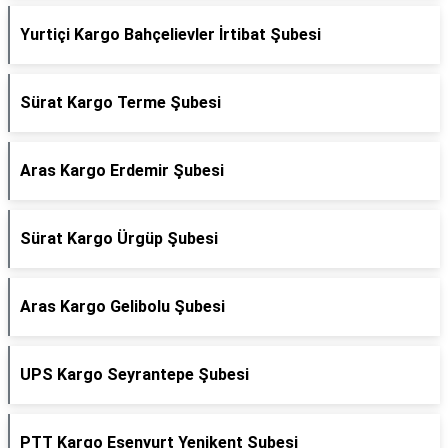
Yurtiçi Kargo Bahçelievler İrtibat Şubesi
Sürat Kargo Terme Şubesi
Aras Kargo Erdemir Şubesi
Sürat Kargo Ürgüp Şubesi
Aras Kargo Gelibolu Şubesi
UPS Kargo Seyrantepe Şubesi
PTT Kargo Esenyurt Yenikent Şubesi