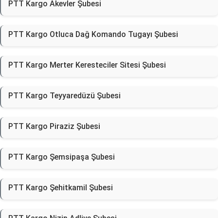
PTT Kargo Akevler Şubesi
PTT Kargo Otluca Dağ Komando Tugayı Şubesi
PTT Kargo Merter Keresteciler Sitesi Şubesi
PTT Kargo Teyyaredüzü Şubesi
PTT Kargo Piraziz Şubesi
PTT Kargo Şemsipaşa Şubesi
PTT Kargo Şehitkamil Şubesi