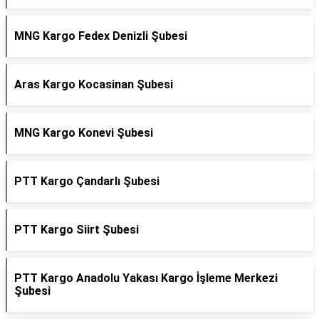
MNG Kargo Fedex Denizli Şubesi
Aras Kargo Kocasinan Şubesi
MNG Kargo Konevi Şubesi
PTT Kargo Çandarlı Şubesi
PTT Kargo Siirt Şubesi
PTT Kargo Anadolu Yakası Kargo İşleme Merkezi
Şubesi