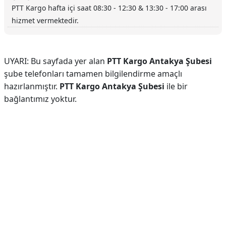
PTT Kargo hafta içi saat 08:30 - 12:30 & 13:30 - 17:00 arası
hizmet vermektedir.
UYARI: Bu sayfada yer alan
PTT Kargo Antakya Şubesi
şube telefonları tamamen bilgilendirme amaçlı
hazırlanmıştır.
PTT Kargo Antakya Şubesi
ile bir
bağlantımız yoktur.
Reklam Alanı