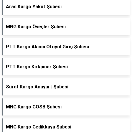
Aras Kargo Yakut Şubesi
MNG Kargo Öveçler Şubesi
PTT Kargo Akıncı Otoyol Giriş Şubesi
PTT Kargo Kırkpınar Şubesi
Sürat Kargo Anayurt Şubesi
MNG Kargo GOSB Şubesi
MNG Kargo Gedikkaya Şubesi