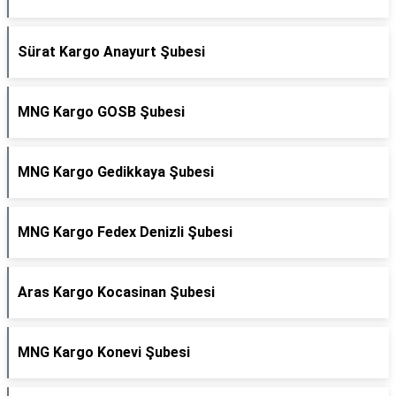
Sürat Kargo Anayurt Şubesi
MNG Kargo GOSB Şubesi
MNG Kargo Gedikkaya Şubesi
MNG Kargo Fedex Denizli Şubesi
Aras Kargo Kocasinan Şubesi
MNG Kargo Konevi Şubesi