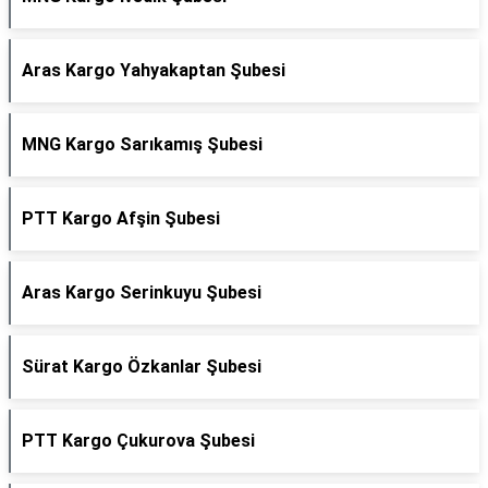
Aras Kargo Yahyakaptan Şubesi
MNG Kargo Sarıkamış Şubesi
PTT Kargo Afşin Şubesi
Aras Kargo Serinkuyu Şubesi
Sürat Kargo Özkanlar Şubesi
PTT Kargo Çukurova Şubesi