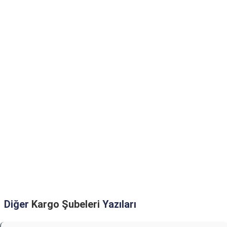
Diğer
Kargo Şubeleri
Yazıları