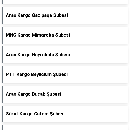
Aras Kargo Gazipaşa Şubesi
MNG Kargo Mimaroba Şubesi
Aras Kargo Hayrabolu Şubesi
PTT Kargo Beylicium Şubesi
Aras Kargo Bucak Şubesi
Sürat Kargo Gatem Şubesi