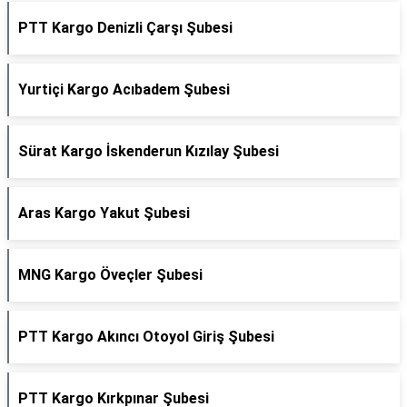
PTT Kargo Denizli Çarşı Şubesi
Yurtiçi Kargo Acıbadem Şubesi
Sürat Kargo İskenderun Kızılay Şubesi
Aras Kargo Yakut Şubesi
MNG Kargo Öveçler Şubesi
PTT Kargo Akıncı Otoyol Giriş Şubesi
PTT Kargo Kırkpınar Şubesi