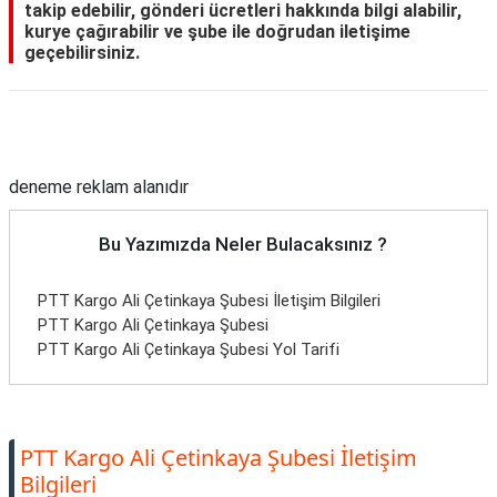
takip edebilir, gönderi ücretleri hakkında bilgi alabilir,
kurye çağırabilir ve şube ile doğrudan iletişime
geçebilirsiniz.
Reklam Alanı
deneme reklam alanıdır
Bu Yazımızda Neler Bulacaksınız ?
PTT Kargo Ali Çetinkaya Şubesi İletişim Bilgileri
PTT Kargo Ali Çetinkaya Şubesi
PTT Kargo Ali Çetinkaya Şubesi Yol Tarifi
PTT Kargo Ali Çetinkaya Şubesi İletişim
Bilgileri