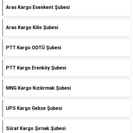
Aras Kargo Esenkent Şubesi
Aras Kargo Kilis Şubesi
PTT Kargo ODTÜ Şubesi
PTT Kargo Erenköy Şubesi
MNG Kargo Kızılırmak Şubesi
UPS Kargo Gebze Şubesi
Sürat Kargo Şırnak Şubesi