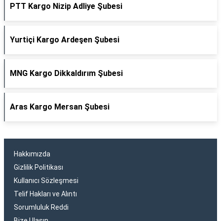
PTT Kargo Nizip Adliye Şubesi
Yurtiçi Kargo Ardeşen Şubesi
MNG Kargo Dikkaldırım Şubesi
Aras Kargo Mersan Şubesi
Hakkımızda
Gizlilik Politikası
Kullanıcı Sözleşmesi
Telif Hakları ve Alıntı
Sorumluluk Reddi
Bize Ulaşın