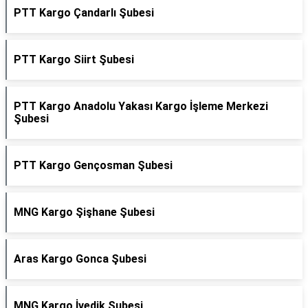
PTT Kargo Çandarlı Şubesi
PTT Kargo Siirt Şubesi
PTT Kargo Anadolu Yakası Kargo İşleme Merkezi
Şubesi
PTT Kargo Gençosman Şubesi
MNG Kargo Şişhane Şubesi
Aras Kargo Gonca Şubesi
MNG Kargo İvedik Şubesi