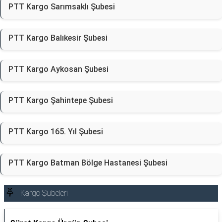
PTT Kargo Sarımsaklı Şubesi
PTT Kargo Balıkesir Şubesi
PTT Kargo Aykosan Şubesi
PTT Kargo Şahintepe Şubesi
PTT Kargo 165. Yıl Şubesi
PTT Kargo Batman Bölge Hastanesi Şubesi
Kargo Şubeleri