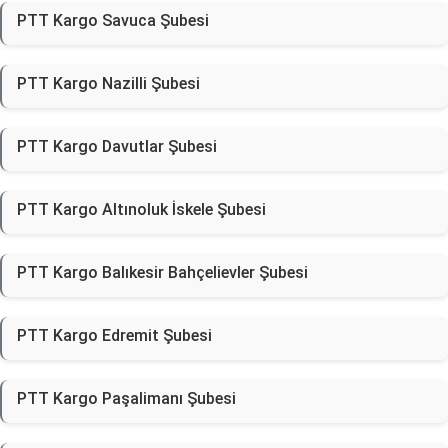
PTT Kargo Savuca Şubesi
PTT Kargo Nazilli Şubesi
PTT Kargo Davutlar Şubesi
PTT Kargo Altınoluk İskele Şubesi
PTT Kargo Balıkesir Bahçelievler Şubesi
PTT Kargo Edremit Şubesi
PTT Kargo Paşalimanı Şubesi