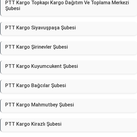
PTT Kargo Topkapı Kargo Dağıtım Ve Toplama Merkezi
Şubesi
PTT Kargo Siyavuşpaşa Şubesi
PTT Kargo Şirinevler Şubesi
PTT Kargo Kuyumcukent Şubesi
PTT Kargo Bağcılar Şubesi
PTT Kargo Mahmutbey Şubesi
PTT Kargo Kirazlı Şubesi