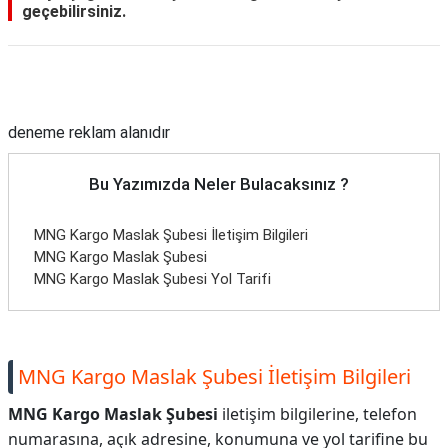
geçebilirsiniz.
Reklam Alanı
deneme reklam alanıdır
Bu Yazımızda Neler Bulacaksınız ?
MNG Kargo Maslak Şubesi İletişim Bilgileri
MNG Kargo Maslak Şubesi
MNG Kargo Maslak Şubesi Yol Tarifi
MNG Kargo Maslak Şubesi İletişim Bilgileri
MNG Kargo Maslak Şubesi
iletişim bilgilerine, telefon
numarasına, açık adresine, konumuna ve yol tarifine bu