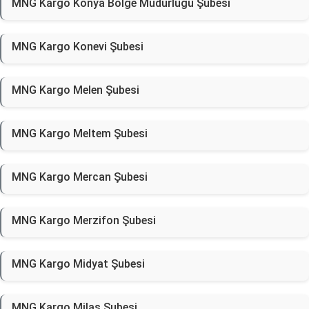
MNG Kargo Konya Bölge Müdürlüğü Şubesi
MNG Kargo Konevi Şubesi
MNG Kargo Melen Şubesi
MNG Kargo Meltem Şubesi
MNG Kargo Mercan Şubesi
MNG Kargo Merzifon Şubesi
MNG Kargo Midyat Şubesi
MNG Kargo Milas Şubesi