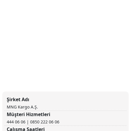
Şirket Adı
MNG Kargo A.Ş.
Müşteri Hizmetleri
444 06 06 | 0850 222 06 06
Çalışma Saatleri