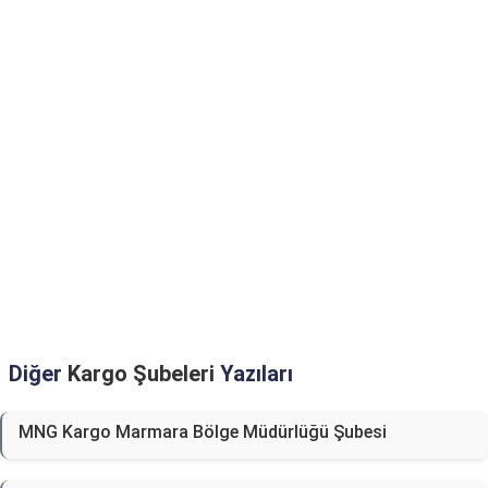
Diğer
Kargo Şubeleri
Yazıları
MNG Kargo Marmara Bölge Müdürlüğü Şubesi