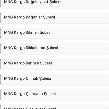
MNG Kargo Doğubeyazıt Şubesi
MNG Kargo Doğanlar Şubesi
MNG Kargo Dikmen Şubesi
MNG Kargo Dikkaldırım Şubesi
MNG Kargo Derince Şubesi
MNG Kargo Cinnah Şubesi
MNG Kargo Çınaryolu Şubesi