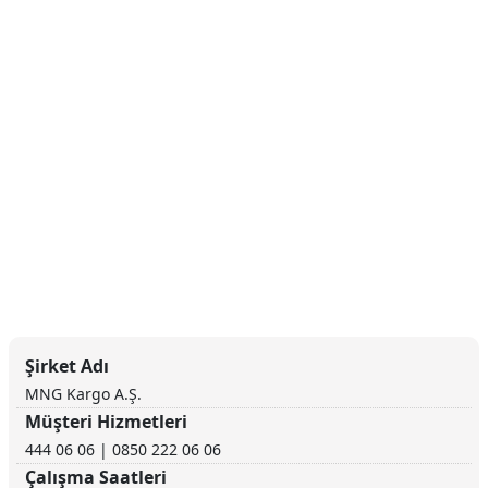
Şirket Adı
MNG Kargo A.Ş.
Müşteri Hizmetleri
444 06 06 | 0850 222 06 06
Çalışma Saatleri