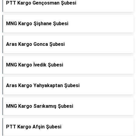
PTT Kargo Gençosman Şubesi
MNG Kargo Şişhane Şubesi
Aras Kargo Gonca Şubesi
MNG Kargo İvedik Şubesi
Aras Kargo Yahyakaptan Şubesi
MNG Kargo Sarıkamış Şubesi
PTT Kargo Afşin Şubesi