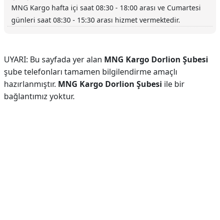
MNG Kargo hafta içi saat 08:30 - 18:00 arası ve Cumartesi
günleri saat 08:30 - 15:30 arası hizmet vermektedir.
UYARI: Bu sayfada yer alan
MNG Kargo Dorlion Şubesi
şube telefonları tamamen bilgilendirme amaçlı
hazırlanmıştır.
MNG Kargo Dorlion Şubesi
ile bir
bağlantımız yoktur.
Reklam Alanı