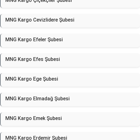
MNG Kargo Çiçekçiler Şubesi
MNG Kargo Cevizlidere Şubesi
MNG Kargo Efeler Şubesi
MNG Kargo Efes Şubesi
MNG Kargo Ege Şubesi
MNG Kargo Elmadağ Şubesi
MNG Kargo Emek Şubesi
MNG Kargo Erdemir Şubesi