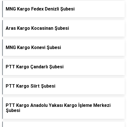
MNG Kargo Fedex Denizli Şubesi
Aras Kargo Kocasinan Şubesi
MNG Kargo Konevi Şubesi
PTT Kargo Çandarlı Şubesi
PTT Kargo Siirt Şubesi
PTT Kargo Anadolu Yakası Kargo İşleme Merkezi
Şubesi