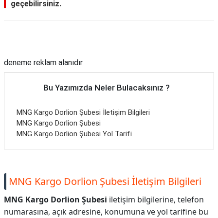
geçebilirsiniz.
Reklam Alanı
deneme reklam alanıdır
Bu Yazımızda Neler Bulacaksınız ?
MNG Kargo Dorlion Şubesi İletişim Bilgileri
MNG Kargo Dorlion Şubesi
MNG Kargo Dorlion Şubesi Yol Tarifi
MNG Kargo Dorlion Şubesi İletişim Bilgileri
MNG Kargo Dorlion Şubesi
iletişim bilgilerine, telefon
numarasına, açık adresine, konumuna ve yol tarifine bu