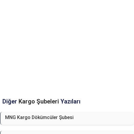
Diğer
Kargo Şubeleri
Yazıları
MNG Kargo Dökümcüler Şubesi