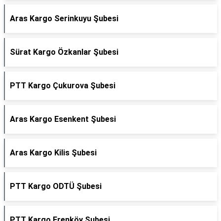
Aras Kargo Serinkuyu Şubesi
Sürat Kargo Özkanlar Şubesi
PTT Kargo Çukurova Şubesi
Aras Kargo Esenkent Şubesi
Aras Kargo Kilis Şubesi
PTT Kargo ODTÜ Şubesi
PTT Kargo Erenköy Şubesi