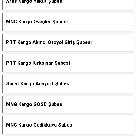
Aras Kargo Yakut Şubesi
MNG Kargo Öveçler Şubesi
PTT Kargo Akıncı Otoyol Giriş Şubesi
PTT Kargo Kırkpınar Şubesi
Sürat Kargo Anayurt Şubesi
MNG Kargo GOSB Şubesi
MNG Kargo Gedikkaya Şubesi