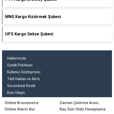
MNG Kargo Kızılırmak Şubesi
UPS Kargo Gebze Şubesi
Hakkımızda
Gizlilik Politikası
Kullanıcı Sözleşmesi
Telif Hakları ve Alıntı
Sorumluluk Reddi
Bize Ulaşın
Online Kronometre
Zaman Çevirme Aracı
Online Alarm Kur
Kaç Gün Oldu Hesaplama