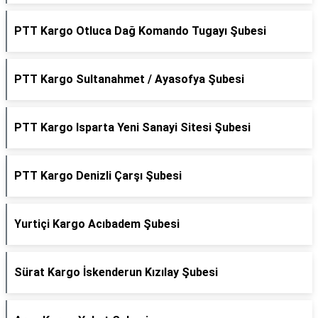
PTT Kargo Otluca Dağ Komando Tugayı Şubesi
PTT Kargo Sultanahmet / Ayasofya Şubesi
PTT Kargo Isparta Yeni Sanayi Sitesi Şubesi
PTT Kargo Denizli Çarşı Şubesi
Yurtiçi Kargo Acıbadem Şubesi
Sürat Kargo İskenderun Kızılay Şubesi