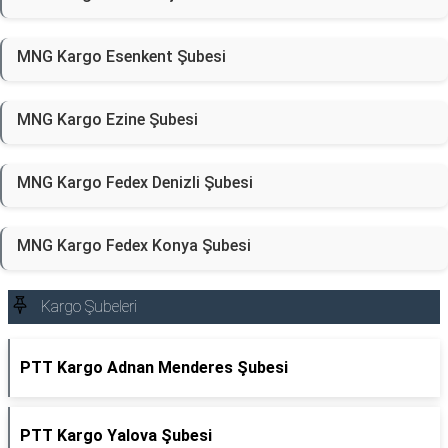
MNG Kargo Esenkent Şubesi
MNG Kargo Ezine Şubesi
MNG Kargo Fedex Denizli Şubesi
MNG Kargo Fedex Konya Şubesi
Kargo Şubeleri
PTT Kargo Adnan Menderes Şubesi
PTT Kargo Yalova Şubesi