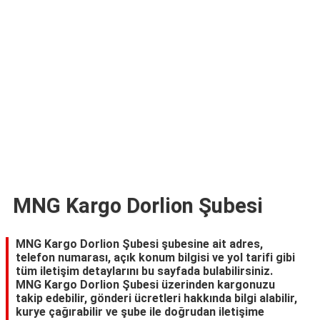
TARİFLERİ
HİKAYELER
Bize
Ulaşın
MNG Kargo Dorlion Şubesi
MNG Kargo Dorlion Şubesi şubesine ait adres,
telefon numarası, açık konum bilgisi ve yol tarifi gibi
tüm iletişim detaylarını bu sayfada bulabilirsiniz.
MNG Kargo Dorlion Şubesi üzerinden kargonuzu
takip edebilir, gönderi ücretleri hakkında bilgi alabilir,
kurye çağırabilir ve şube ile doğrudan iletişime