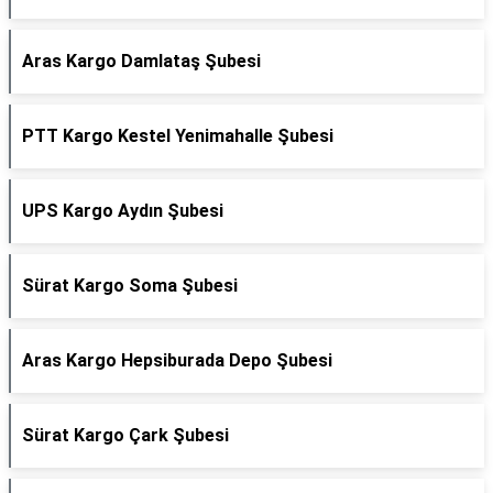
Aras Kargo Damlataş Şubesi
PTT Kargo Kestel Yenimahalle Şubesi
UPS Kargo Aydın Şubesi
Sürat Kargo Soma Şubesi
Aras Kargo Hepsiburada Depo Şubesi
Sürat Kargo Çark Şubesi