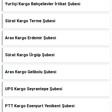
Yurtiçi Kargo Bahçelievler İrtibat Şubesi
Sürat Kargo Terme Şubesi
Aras Kargo Erdemir Şubesi
Sürat Kargo Ürgüp Şubesi
Aras Kargo Gelibolu Şubesi
UPS Kargo Seyrantepe Şubesi
PTT Kargo Esenyurt Yenikent Şubesi