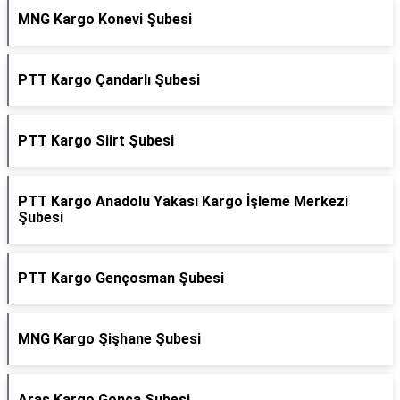
MNG Kargo Konevi Şubesi
PTT Kargo Çandarlı Şubesi
PTT Kargo Siirt Şubesi
PTT Kargo Anadolu Yakası Kargo İşleme Merkezi
Şubesi
PTT Kargo Gençosman Şubesi
MNG Kargo Şişhane Şubesi
Aras Kargo Gonca Şubesi