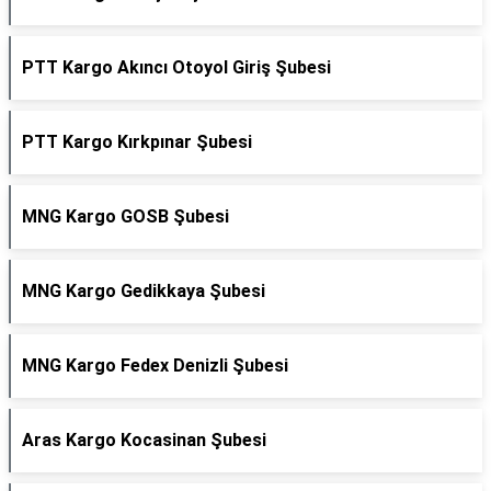
PTT Kargo Akıncı Otoyol Giriş Şubesi
PTT Kargo Kırkpınar Şubesi
MNG Kargo GOSB Şubesi
MNG Kargo Gedikkaya Şubesi
MNG Kargo Fedex Denizli Şubesi
Aras Kargo Kocasinan Şubesi