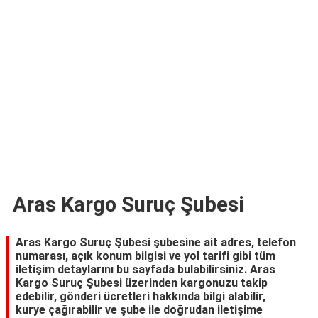
TARİFLERİ
HİKAYELER
Bize
Ulaşın
Aras Kargo Suruç Şubesi
Aras Kargo Suruç Şubesi şubesine ait adres, telefon
numarası, açık konum bilgisi ve yol tarifi gibi tüm
iletişim detaylarını bu sayfada bulabilirsiniz. Aras
Kargo Suruç Şubesi üzerinden kargonuzu takip
edebilir, gönderi ücretleri hakkında bilgi alabilir,
kurye çağırabilir ve şube ile doğrudan iletişime