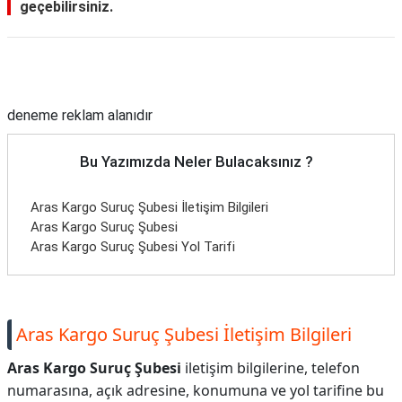
geçebilirsiniz.
Reklam Alanı
deneme reklam alanıdır
Bu Yazımızda Neler Bulacaksınız ?
Aras Kargo Suruç Şubesi İletişim Bilgileri
Aras Kargo Suruç Şubesi
Aras Kargo Suruç Şubesi Yol Tarifi
Aras Kargo Suruç Şubesi İletişim Bilgileri
Aras Kargo Suruç Şubesi
iletişim bilgilerine, telefon
numarasına, açık adresine, konumuna ve yol tarifine bu