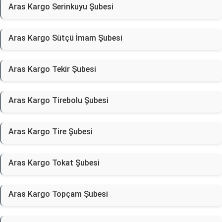
Aras Kargo Serinkuyu Şubesi
Aras Kargo Sütçü İmam Şubesi
Aras Kargo Tekir Şubesi
Aras Kargo Tirebolu Şubesi
Aras Kargo Tire Şubesi
Aras Kargo Tokat Şubesi
Aras Kargo Topçam Şubesi