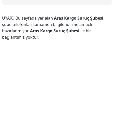
UYARI: Bu sayfada yer alan
Aras Kargo Suruç Şubesi
şube telefonları tamamen bilgilendirme amaçlı
hazırlanmıştır.
Aras Kargo Suruç Şubesi
ile bir
bağlantımız yoktur.
Reklam Alanı