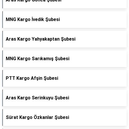
MNG Kargo İvedik Şubesi
Aras Kargo Yahyakaptan Şubesi
MNG Kargo Sarıkamış Şubesi
PTT Kargo Afşin Şubesi
Aras Kargo Serinkuyu Şubesi
Sürat Kargo Özkanlar Şubesi