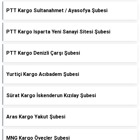
PTT Kargo Sultanahmet / Ayasofya Şubesi
PTT Kargo Isparta Yeni Sanayi Sitesi Şubesi
PTT Kargo Denizli Çarşı Şubesi
Yurtiçi Kargo Acıbadem Şubesi
Sürat Kargo İskenderun Kızılay Şubesi
Aras Kargo Yakut Şubesi
MNG Kargo Öveçler Şubesi