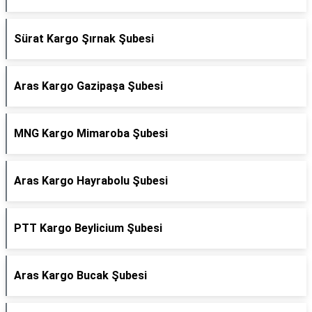
Sürat Kargo Şırnak Şubesi
Aras Kargo Gazipaşa Şubesi
MNG Kargo Mimaroba Şubesi
Aras Kargo Hayrabolu Şubesi
PTT Kargo Beylicium Şubesi
Aras Kargo Bucak Şubesi