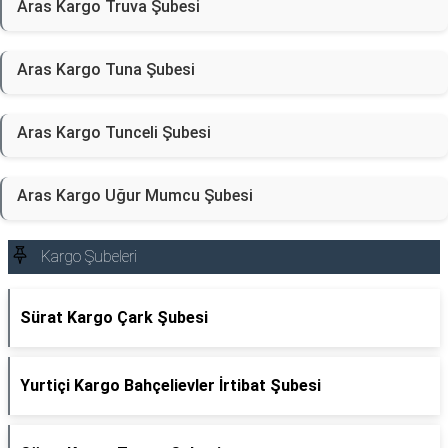
Aras Kargo Truva Şubesi
Aras Kargo Tuna Şubesi
Aras Kargo Tunceli Şubesi
Aras Kargo Uğur Mumcu Şubesi
Kargo Şubeleri
Sürat Kargo Çark Şubesi
Yurtiçi Kargo Bahçelievler İrtibat Şubesi