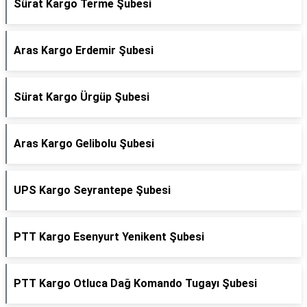
Sürat Kargo Terme Şubesi
Aras Kargo Erdemir Şubesi
Sürat Kargo Ürgüp Şubesi
Aras Kargo Gelibolu Şubesi
UPS Kargo Seyrantepe Şubesi
PTT Kargo Esenyurt Yenikent Şubesi
PTT Kargo Otluca Dağ Komando Tugayı Şubesi