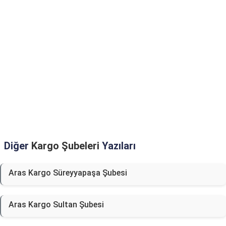
Diğer
Kargo Şubeleri
Yazıları
Aras Kargo Süreyyapaşa Şubesi
Aras Kargo Sultan Şubesi