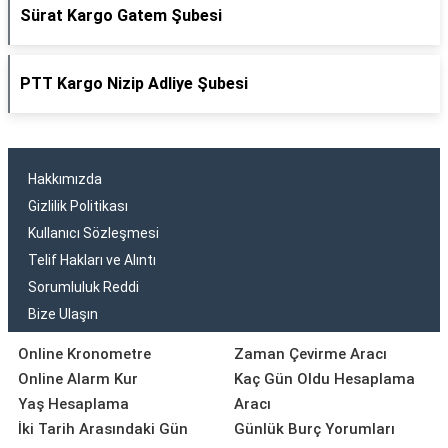
Sürat Kargo Gatem Şubesi
PTT Kargo Nizip Adliye Şubesi
Hakkımızda
Gizlilik Politikası
Kullanıcı Sözleşmesi
Telif Hakları ve Alıntı
Sorumluluk Reddi
Bize Ulaşın
Online Kronometre
Zaman Çevirme Aracı
Online Alarm Kur
Kaç Gün Oldu Hesaplama
Yaş Hesaplama
Aracı
İki Tarih Arasındaki Gün
Günlük Burç Yorumları