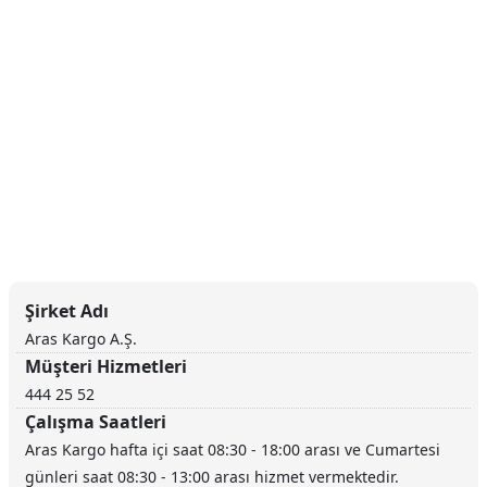
Şirket Adı
Aras Kargo A.Ş.
Müşteri Hizmetleri
444 25 52
Çalışma Saatleri
Aras Kargo hafta içi saat 08:30 - 18:00 arası ve Cumartesi
günleri saat 08:30 - 13:00 arası hizmet vermektedir.