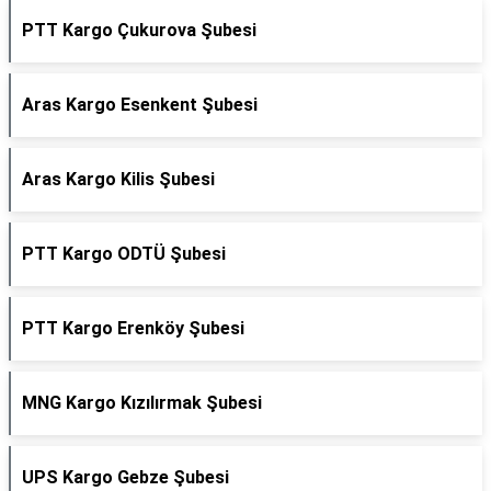
PTT Kargo Çukurova Şubesi
Aras Kargo Esenkent Şubesi
Aras Kargo Kilis Şubesi
PTT Kargo ODTÜ Şubesi
PTT Kargo Erenköy Şubesi
MNG Kargo Kızılırmak Şubesi
UPS Kargo Gebze Şubesi