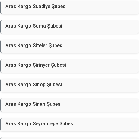
Aras Kargo Suadiye Şubesi
Aras Kargo Soma Şubesi
Aras Kargo Siteler Şubesi
Aras Kargo Şirinyer Şubesi
Aras Kargo Sinop Şubesi
Aras Kargo Sinan Şubesi
Aras Kargo Seyrantepe Şubesi