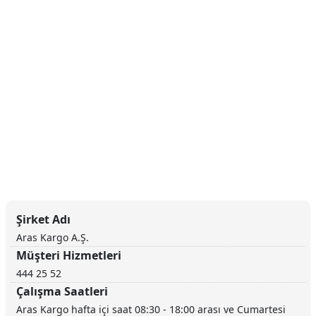
Şirket Adı
Aras Kargo A.Ş.
Müşteri Hizmetleri
444 25 52
Çalışma Saatleri
Aras Kargo hafta içi saat 08:30 - 18:00 arası ve Cumartesi