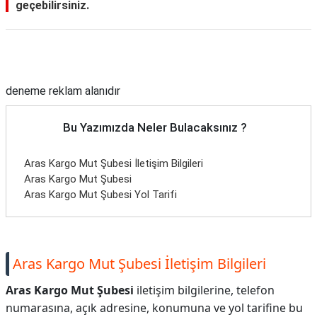
geçebilirsiniz.
Reklam Alanı
deneme reklam alanıdır
Bu Yazımızda Neler Bulacaksınız ?
Aras Kargo Mut Şubesi İletişim Bilgileri
Aras Kargo Mut Şubesi
Aras Kargo Mut Şubesi Yol Tarifi
Aras Kargo Mut Şubesi İletişim Bilgileri
Aras Kargo Mut Şubesi
iletişim bilgilerine, telefon
numarasına, açık adresine, konumuna ve yol tarifine bu