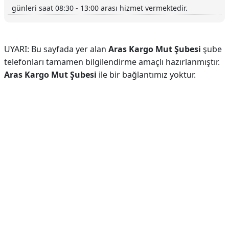
günleri saat 08:30 - 13:00 arası hizmet vermektedir.
UYARI: Bu sayfada yer alan
Aras Kargo Mut Şubesi
şube
telefonları tamamen bilgilendirme amaçlı hazırlanmıştır.
Aras Kargo Mut Şubesi
ile bir bağlantımız yoktur.
Reklam Alanı