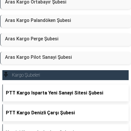
Aras Kargo Ortabayır Şubesi
Aras Kargo Palandöken Şubesi
Aras Kargo Perge Şubesi
Aras Kargo Pilot Sanayi Şubesi
Kargo Şubeleri
PTT Kargo Isparta Yeni Sanayi Sitesi Şubesi
PTT Kargo Denizli Çarşı Şubesi