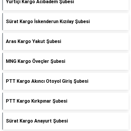
Yurtiçi Kargo Acıbadem Şubesi
Sürat Kargo İskenderun Kızılay Şubesi
Aras Kargo Yakut Şubesi
MNG Kargo Öveçler Şubesi
PTT Kargo Akıncı Otoyol Giriş Şubesi
PTT Kargo Kırkpınar Şubesi
Sürat Kargo Anayurt Şubesi