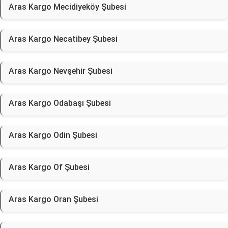
Aras Kargo Mecidiyeköy Şubesi
Aras Kargo Necatibey Şubesi
Aras Kargo Nevşehir Şubesi
Aras Kargo Odabaşı Şubesi
Aras Kargo Odin Şubesi
Aras Kargo Of Şubesi
Aras Kargo Oran Şubesi