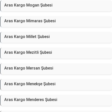
Aras Kargo Mogan Şubesi
Aras Kargo Mimaras Şubesi
Aras Kargo Millet Şubesi
Aras Kargo Mezitli Şubesi
Aras Kargo Mersan Şubesi
Aras Kargo Menekşe Şubesi
Aras Kargo Menderes Şubesi