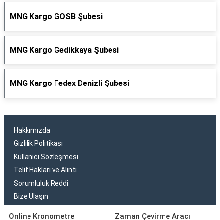
MNG Kargo GOSB Şubesi
MNG Kargo Gedikkaya Şubesi
MNG Kargo Fedex Denizli Şubesi
Hakkımızda
Gizlilik Politikası
Kullanıcı Sözleşmesi
Telif Hakları ve Alıntı
Sorumluluk Reddi
Bize Ulaşın
Online Kronometre
Zaman Çevirme Aracı