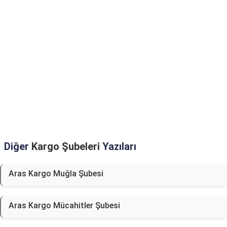
Diğer
Kargo Şubeleri
Yazıları
Aras Kargo Muğla Şubesi
Aras Kargo Mücahitler Şubesi