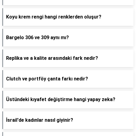
Koyu krem rengi hangi renklerden oluşur?
Bargelo 306 ve 309 aynı mı?
Replika ve a kalite arasındaki fark nedir?
Clutch ve portföy çanta farkı nedir?
Üstündeki kıyafet değiştirme hangi yapay zeka?
İsrail'de kadınlar nasıl giyinir?