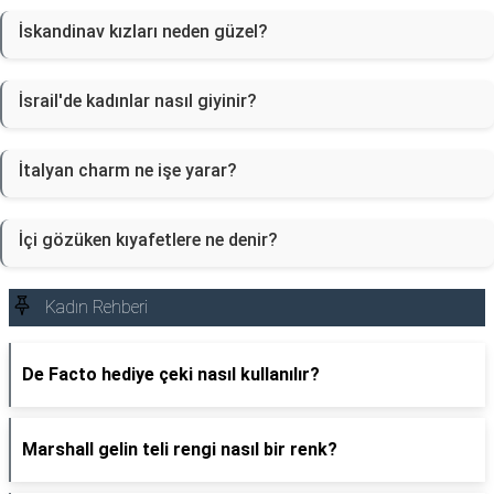
İskandinav kızları neden güzel?
İsrail'de kadınlar nasıl giyinir?
İtalyan charm ne işe yarar?
İçi gözüken kıyafetlere ne denir?
Kadın Rehberi
De Facto hediye çeki nasıl kullanılır?
Marshall gelin teli rengi nasıl bir renk?