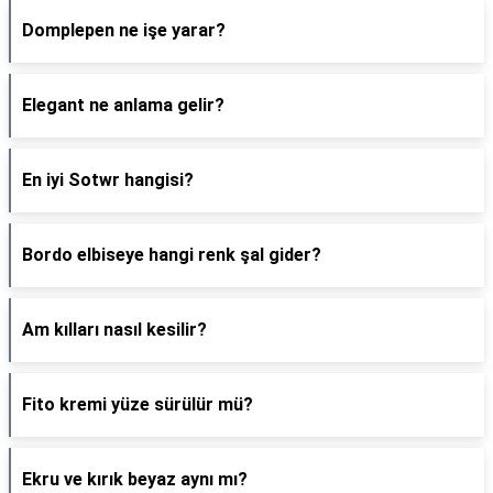
Domplepen ne işe yarar?
Elegant ne anlama gelir?
En iyi Sotwr hangisi?
Bordo elbiseye hangi renk şal gider?
Am kılları nasıl kesilir?
Fito kremi yüze sürülür mü?
Ekru ve kırık beyaz aynı mı?