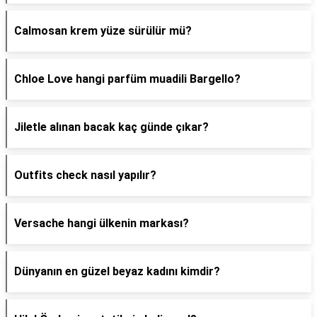
Calmosan krem yüze sürülür mü?
Chloe Love hangi parfüm muadili Bargello?
Jiletle alınan bacak kaç günde çıkar?
Outfits check nasıl yapılır?
Versache hangi ülkenin markası?
Dünyanın en güzel beyaz kadını kimdir?