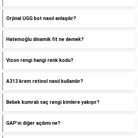
Orjinal UGG bot nasıl anlaşılır?
Hatemoğlu dinamik fit ne demek?
Vizon rengi hangi renk kodu?
A313 krem retinol nasıl kullanılır?
Bebek kumralı saç rengi kimlere yakışır?
GAP'ın diğer açılımı ne?