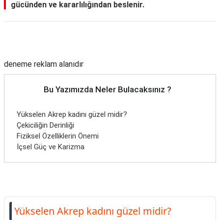
gücünden ve kararlılığından beslenir.
Reklam Alanı
deneme reklam alanıdır
Bu Yazımızda Neler Bulacaksınız ?
Yükselen Akrep kadını güzel midir?
Çekiciliğin Derinliği
Fiziksel Özelliklerin Önemi
İçsel Güç ve Karizma
Yükselen Akrep kadını güzel midir?