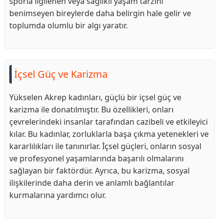
sporla ilgilenen veya sağlıklı yaşam tarzını
benimseyen bireylerde daha belirgin hale gelir ve
toplumda olumlu bir algı yaratır.
İçsel Güç ve Karizma
Yükselen Akrep kadınları, güçlü bir içsel güç ve
karizma ile donatılmıştır. Bu özellikleri, onları
çevrelerindeki insanlar tarafından cazibeli ve etkileyici
kılar. Bu kadınlar, zorluklarla başa çıkma yetenekleri ve
kararlılıkları ile tanınırlar. İçsel güçleri, onların sosyal
ve profesyonel yaşamlarında başarılı olmalarını
sağlayan bir faktördür. Ayrıca, bu karizma, sosyal
ilişkilerinde daha derin ve anlamlı bağlantılar
kurmalarına yardımcı olur.