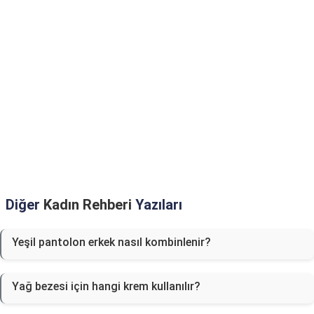
Diğer
Kadın Rehberi
Yazıları
Yeşil pantolon erkek nasıl kombinlenir?
Yağ bezesi için hangi krem kullanılır?