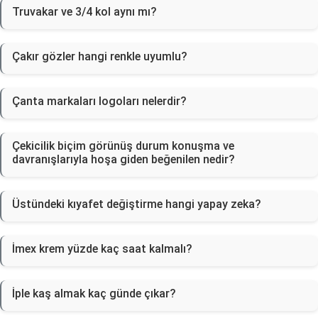
Truvakar ve 3/4 kol aynı mı?
Çakır gözler hangi renkle uyumlu?
Çanta markaları logoları nelerdir?
Çekicilik biçim görünüş durum konuşma ve
davranışlarıyla hoşa giden beğenilen nedir?
Üstündeki kıyafet değiştirme hangi yapay zeka?
İmex krem yüzde kaç saat kalmalı?
İple kaş almak kaç günde çıkar?