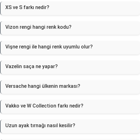
XS ve S farkı nedir?
Vizon rengi hangi renk kodu?
Vişne rengi ile hangi renk uyumlu olur?
Vazelin saça ne yapar?
Versache hangi ülkenin markası?
Vakko ve W Collection farkı nedir?
Uzun ayak tırnağı nasıl kesilir?