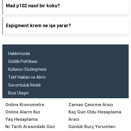
Mad p102 nasıl bir koku?
Expigment krem ne işe yarar?
Hakkımızda
Gizlilik Politikası
Kullanıcı Sözleşmesi
Telif Hakları ve Alıntı
Sorumluluk Reddi
Bize Ulaşın
Online Kronometre
Zaman Çevirme Aracı
Online Alarm Kur
Kaç Gün Oldu Hesaplama
Yaş Hesaplama
Aracı
İki Tarih Arasındaki Gün
Günlük Burç Yorumları