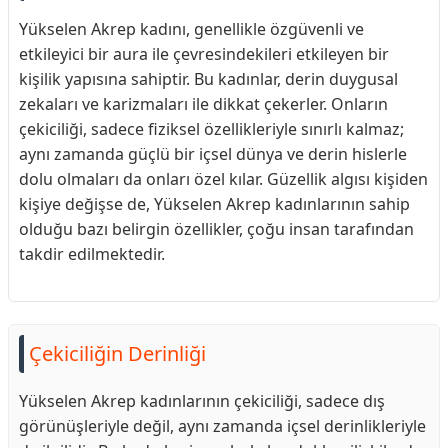
Yükselen Akrep kadını, genellikle özgüvenli ve
etkileyici bir aura ile çevresindekileri etkileyen bir
kişilik yapısına sahiptir. Bu kadınlar, derin duygusal
zekaları ve karizmaları ile dikkat çekerler. Onların
çekiciliği, sadece fiziksel özellikleriyle sınırlı kalmaz;
aynı zamanda güçlü bir içsel dünya ve derin hislerle
dolu olmaları da onları özel kılar. Güzellik algısı kişiden
kişiye değişse de, Yükselen Akrep kadınlarının sahip
olduğu bazı belirgin özellikler, çoğu insan tarafından
takdir edilmektedir.
Çekiciliğin Derinliği
Yükselen Akrep kadınlarının çekiciliği, sadece dış
görünüşleriyle değil, aynı zamanda içsel derinlikleriyle