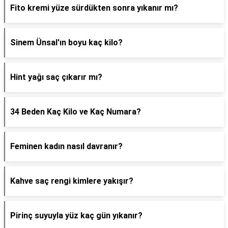
Fito kremi yüze sürdükten sonra yıkanır mı?
Sinem Ünsal'ın boyu kaç kilo?
Hint yağı saç çıkarır mı?
34 Beden Kaç Kilo ve Kaç Numara?
Feminen kadın nasıl davranır?
Kahve saç rengi kimlere yakışır?
Pirinç suyuyla yüz kaç gün yıkanır?