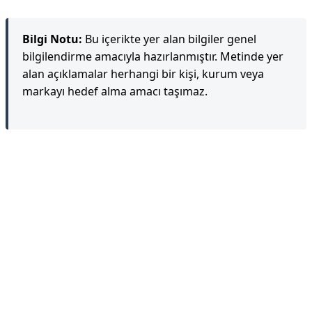
Bilgi Notu:
Bu içerikte yer alan bilgiler genel
bilgilendirme amacıyla hazırlanmıştır. Metinde yer
alan açıklamalar herhangi bir kişi, kurum veya
markayı hedef alma amacı taşımaz.
Reklam Alanı