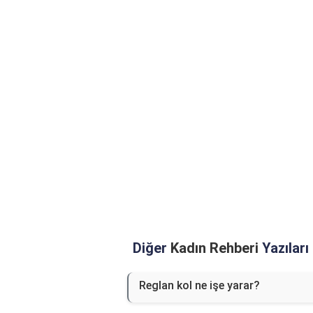
Diğer
Kadın Rehberi
Yazıları
Reglan kol ne işe yarar?