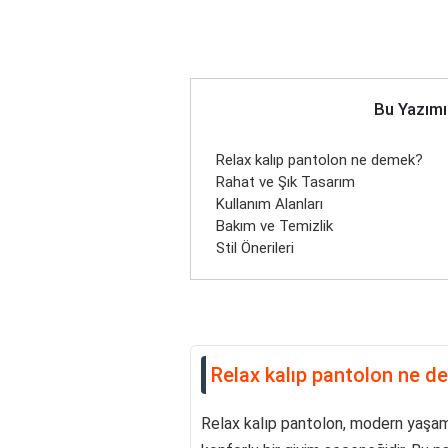
Bu Yazımı
Relax kalıp pantolon ne demek?
Rahat ve Şık Tasarım
Kullanım Alanları
Bakım ve Temizlik
Stil Önerileri
Relax kalıp pantolon ne 
Relax kalıp pantolon, modern yaşam