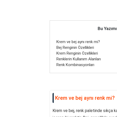
Bu Yazımı
Krem ve bej aynı renk mi?
Bej Renginin Özellikleri
Krem Renginin Özellikleri
Renklerin Kullanım Alanları
Renk Kombinasyonları
Krem ve bej aynı renk mi?
Krem ve bej, renk paletinde sıkça ka