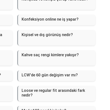
Konfeksiyon online ne iş yapar?
ka
Kişisel ve dış görünüş nedir?
Kahve saç rengi kimlere yakışır?
?
LCW'de 60 gün değişim var mı?
Loose ve regular fit arasındaki fark
nedir?