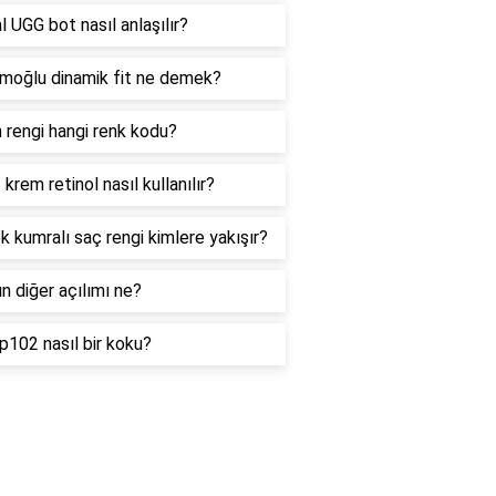
al UGG bot nasıl anlaşılır?
moğlu dinamik fit ne demek?
 rengi hangi renk kodu?
krem retinol nasıl kullanılır?
 kumralı saç rengi kimlere yakışır?
n diğer açılımı ne?
102 nasıl bir koku?