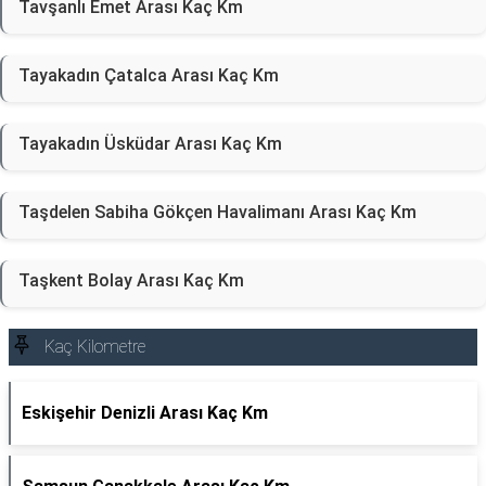
Tavşanlı Emet Arası Kaç Km
Tayakadın Çatalca Arası Kaç Km
Tayakadın Üsküdar Arası Kaç Km
Taşdelen Sabiha Gökçen Havalimanı Arası Kaç Km
Taşkent Bolay Arası Kaç Km
Kaç Kilometre
Eskişehir Denizli Arası Kaç Km