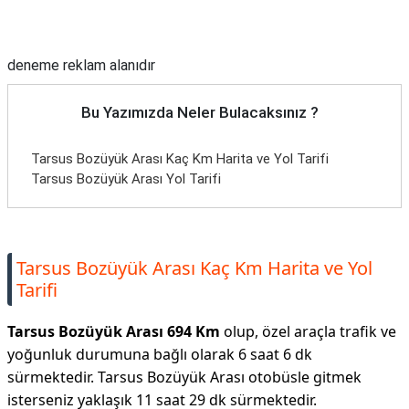
Reklam Alanı
deneme reklam alanıdır
Bu Yazımızda Neler Bulacaksınız ?
Tarsus Bozüyük Arası Kaç Km Harita ve Yol Tarifi
Tarsus Bozüyük Arası Yol Tarifi
Tarsus Bozüyük Arası Kaç Km Harita ve Yol
Tarifi
Tarsus Bozüyük Arası 694 Km
olup, özel araçla trafik ve
yoğunluk durumuna bağlı olarak 6 saat 6 dk
sürmektedir. Tarsus Bozüyük Arası otobüsle gitmek
isterseniz yaklaşık 11 saat 29 dk sürmektedir.