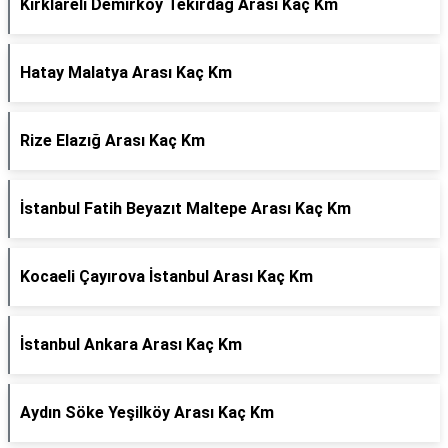
Kırklareli Demirköy Tekirdağ Arası Kaç Km
Hatay Malatya Arası Kaç Km
Rize Elazığ Arası Kaç Km
İstanbul Fatih Beyazıt Maltepe Arası Kaç Km
Kocaeli Çayırova İstanbul Arası Kaç Km
İstanbul Ankara Arası Kaç Km
Aydın Söke Yeşilköy Arası Kaç Km