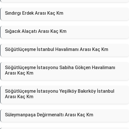
Sındırgı Erdek Arası Kaç Km
Sığacık Alaçatı Arası Kaç Km
Söğütlüçeşme İstanbul Havalimanı Arası Kaç Km
Söğütlüçeşme İstasyonu Sabiha Gökçen Havalimanı
Arası Kaç Km
Söğütlüçeşme İstasyonu Yeşilköy Bakırköy İstanbul
Arası Kaç Km
Süleymanpaşa Değirmenaltı Arası Kaç Km