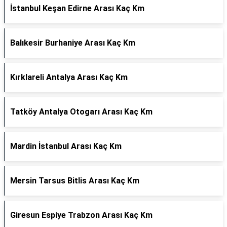
İstanbul Keşan Edirne Arası Kaç Km
Balıkesir Burhaniye Arası Kaç Km
Kırklareli Antalya Arası Kaç Km
Tatköy Antalya Otogarı Arası Kaç Km
Mardin İstanbul Arası Kaç Km
Mersin Tarsus Bitlis Arası Kaç Km
Giresun Espiye Trabzon Arası Kaç Km