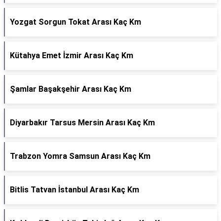
Yozgat Sorgun Tokat Arası Kaç Km
Kütahya Emet İzmir Arası Kaç Km
Şamlar Başakşehir Arası Kaç Km
Diyarbakır Tarsus Mersin Arası Kaç Km
Trabzon Yomra Samsun Arası Kaç Km
Bitlis Tatvan İstanbul Arası Kaç Km