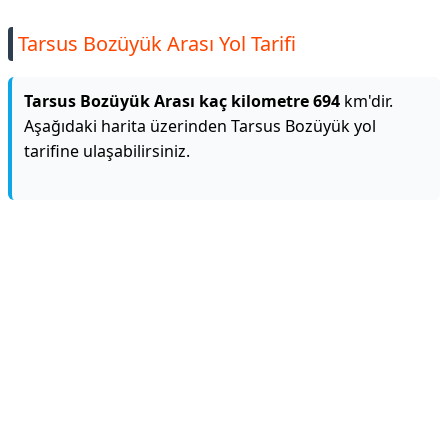
Tarsus Bozüyük Arası Yol Tarifi
Tarsus Bozüyük Arası kaç kilometre 694
km'dir.
Aşağıdaki harita üzerinden Tarsus Bozüyük yol
tarifine ulaşabilirsiniz.