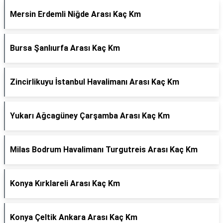
Mersin Erdemli Niğde Arası Kaç Km
Bursa Şanlıurfa Arası Kaç Km
Zincirlikuyu İstanbul Havalimanı Arası Kaç Km
Yukarı Ağcagüney Çarşamba Arası Kaç Km
Milas Bodrum Havalimanı Turgutreis Arası Kaç Km
Konya Kırklareli Arası Kaç Km
Konya Çeltik Ankara Arası Kaç Km