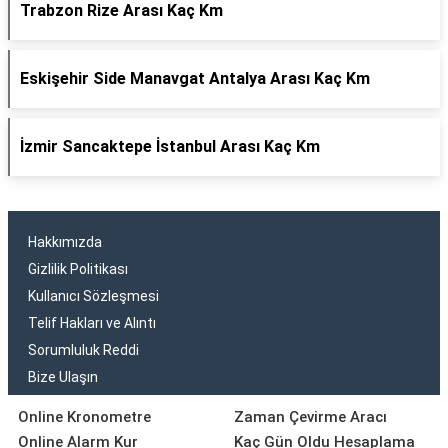
Trabzon Rize Arası Kaç Km
Eskişehir Side Manavgat Antalya Arası Kaç Km
İzmir Sancaktepe İstanbul Arası Kaç Km
Hakkımızda
Gizlilik Politikası
Kullanıcı Sözleşmesi
Telif Hakları ve Alıntı
Sorumluluk Reddi
Bize Ulaşın
Online Kronometre
Zaman Çevirme Aracı
Online Alarm Kur
Kaç Gün Oldu Hesaplama