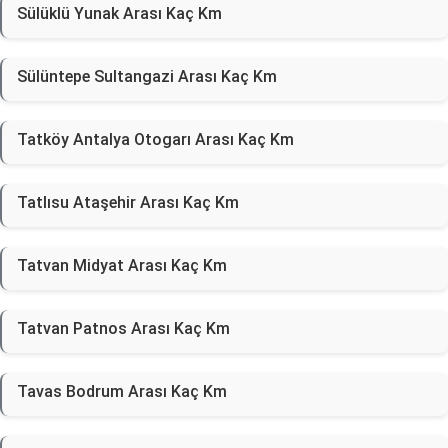
Sülüklü Yunak Arası Kaç Km
Sülüntepe Sultangazi Arası Kaç Km
Tatköy Antalya Otogarı Arası Kaç Km
Tatlısu Ataşehir Arası Kaç Km
Tatvan Midyat Arası Kaç Km
Tatvan Patnos Arası Kaç Km
Tavas Bodrum Arası Kaç Km