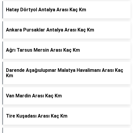
Hatay Dörtyol Antalya Arası Kaç Km
Ankara Pursaklar Antalya Arası Kaç Km
Ağrı Tarsus Mersin Arası Kaç Km
Darende Aşağıulupınar Malatya Havalimanı Arası Kaç
Km
Van Mardin Arası Kaç Km
Tire Kuşadası Arası Kaç Km