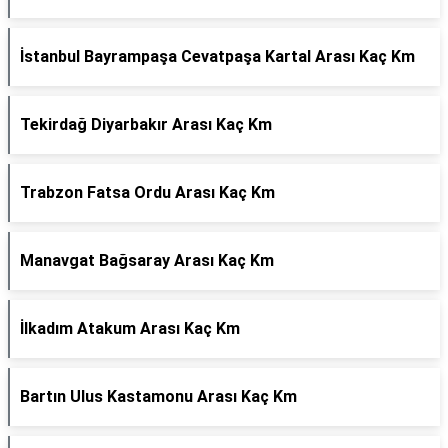
İstanbul Bayrampaşa Cevatpaşa Kartal Arası Kaç Km
Tekirdağ Diyarbakır Arası Kaç Km
Trabzon Fatsa Ordu Arası Kaç Km
Manavgat Bağsaray Arası Kaç Km
İlkadım Atakum Arası Kaç Km
Bartın Ulus Kastamonu Arası Kaç Km