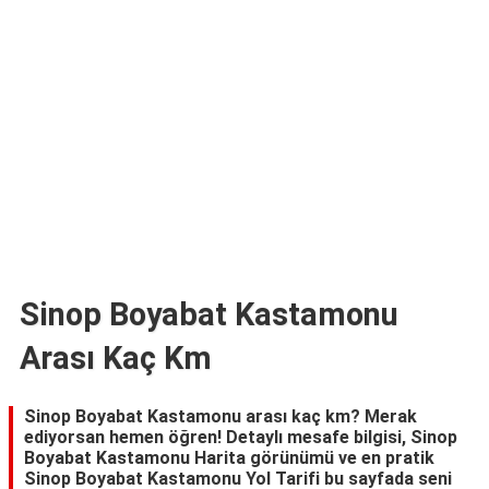
TARİFLERİ
HİKAYELER
Bize
Ulaşın
Sinop Boyabat Kastamonu
Arası Kaç Km
Sinop Boyabat Kastamonu arası kaç km? Merak
ediyorsan hemen öğren! Detaylı mesafe bilgisi, Sinop
Boyabat Kastamonu Harita görünümü ve en pratik
Sinop Boyabat Kastamonu Yol Tarifi bu sayfada seni