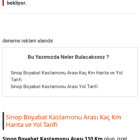
bekliyor.
Reklam Alanı
deneme reklam alanıdır
Bu Yazımızda Neler Bulacaksınız ?
Sinop Boyabat Kastamonu Arası Kaç Km Harita ve Yol
Tarifi
Sinop Boyabat Kastamonu Arası Yol Tarifi
Sinop Boyabat Kastamonu Arası Kaç Km
Harita ve Yol Tarifi
Sinop Boyabat Kastamonu Arası 110 Km
olup, özel