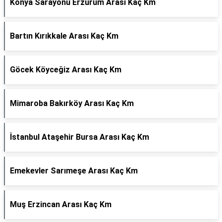
Konya Sarayönü Erzurum Arası Kaç Km
Bartın Kırıkkale Arası Kaç Km
Göcek Köyceğiz Arası Kaç Km
Mimaroba Bakırköy Arası Kaç Km
İstanbul Ataşehir Bursa Arası Kaç Km
Emekevler Sarımeşe Arası Kaç Km
Muş Erzincan Arası Kaç Km