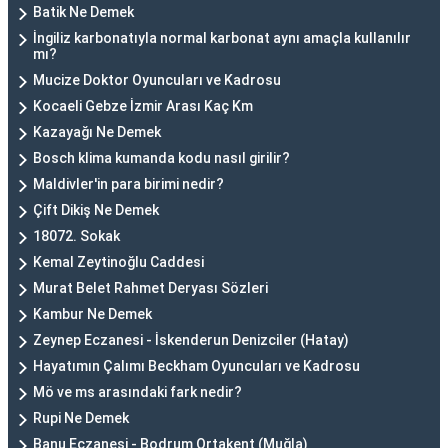
Batik Ne Demek
İngiliz karbonatıyla normal karbonat aynı amaçla kullanılır
mı?
Mucize Doktor Oyuncuları ve Kadrosu
Kocaeli Gebze İzmir Arası Kaç Km
Kazayağı Ne Demek
Bosch klima kumanda kodu nasıl girilir?
Maldivler'in para birimi nedir?
Çift Dikiş Ne Demek
18072. Sokak
Kemal Zeytinoğlu Caddesi
Murat Belet Rahmet Deryası Sözleri
Kambur Ne Demek
Zeynep Eczanesi - İskenderun Denizciler (Hatay)
Hayatımın Çalımı Beckham Oyuncuları ve Kadrosu
Mö ve ms arasındaki fark nedir?
Rupi Ne Demek
Banu Eczanesi - Bodrum Ortakent (Muğla)