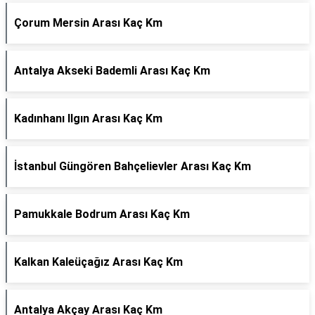
Çorum Mersin Arası Kaç Km
Antalya Akseki Bademli Arası Kaç Km
Kadınhanı Ilgın Arası Kaç Km
İstanbul Güngören Bahçelievler Arası Kaç Km
Pamukkale Bodrum Arası Kaç Km
Kalkan Kaleüçağız Arası Kaç Km
Antalya Akçay Arası Kaç Km