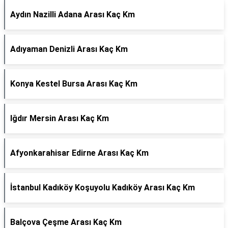
Aydın Nazilli Adana Arası Kaç Km
Adıyaman Denizli Arası Kaç Km
Konya Kestel Bursa Arası Kaç Km
Iğdır Mersin Arası Kaç Km
Afyonkarahisar Edirne Arası Kaç Km
İstanbul Kadıköy Koşuyolu Kadıköy Arası Kaç Km
Balçova Çeşme Arası Kaç Km