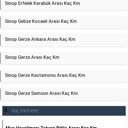
Sinop Erfelek Karabük Arası Kaç Km
Sinop Gebze Kocaeli Arası Kaç Km
Sinop Gerze Ankara Arası Kaç Km
Sinop Gerze Arası Kaç Km
Sinop Gerze Kastamonu Arası Kaç Km
Sinop Gerze Samsun Arası Kaç Km
Kaç Kilometre