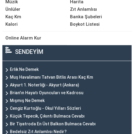
Müzik
Harita
Ünlüler
Zıt Anlamlısı
Kaç Km
Banka Şubeleri
Kalori
Boykot Listesi
Online Alarm Kur
SENDEYİM
Erlik Ne Demek
Muş Havalimanı Tatvan Bitlis Arası Kaç Km
Akyurt 1. Noterliği - Akyurt (Ankara)
Brian'ın Hayatı Oyuncuları ve Kadrosu
Mışmış Ne Demek
Cengiz Kurtoğlu - Okul Yılları Sözleri
Küçük Tepecik, Çıkıntı Bulmaca Cevabı
Bir Tiyatroda En Üst Balkon Bulmaca Cevabı
Bedelsiz Zıt Anlamlısı Nedir?