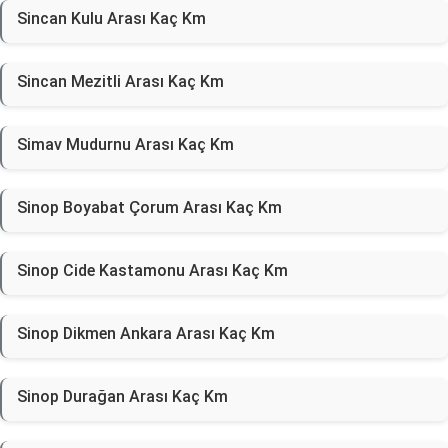
Sincan Kulu Arası Kaç Km
Sincan Mezitli Arası Kaç Km
Simav Mudurnu Arası Kaç Km
Sinop Boyabat Çorum Arası Kaç Km
Sinop Cide Kastamonu Arası Kaç Km
Sinop Dikmen Ankara Arası Kaç Km
Sinop Durağan Arası Kaç Km