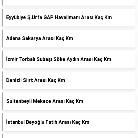
Eyyübiye Ş.Urfa GAP Havalimanı Arası Kaç Km
Adana Sakarya Arası Kaç Km
İzmir Torbalı Subaşı Söke Aydın Arası Kaç Km
Denizli Siirt Arası Kaç Km
Sultanbeyli Mekece Arası Kaç Km
İstanbul Beyoğlu Fatih Arası Kaç Km