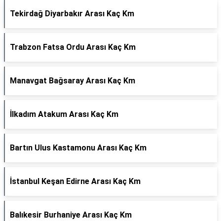
Tekirdağ Diyarbakır Arası Kaç Km
Trabzon Fatsa Ordu Arası Kaç Km
Manavgat Bağsaray Arası Kaç Km
İlkadım Atakum Arası Kaç Km
Bartın Ulus Kastamonu Arası Kaç Km
İstanbul Keşan Edirne Arası Kaç Km
Balıkesir Burhaniye Arası Kaç Km