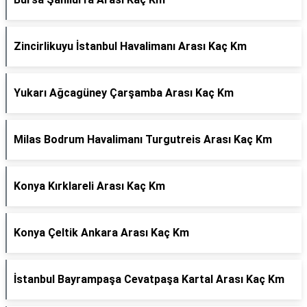
Zincirlikuyu İstanbul Havalimanı Arası Kaç Km
Yukarı Ağcagüney Çarşamba Arası Kaç Km
Milas Bodrum Havalimanı Turgutreis Arası Kaç Km
Konya Kırklareli Arası Kaç Km
Konya Çeltik Ankara Arası Kaç Km
İstanbul Bayrampaşa Cevatpaşa Kartal Arası Kaç Km