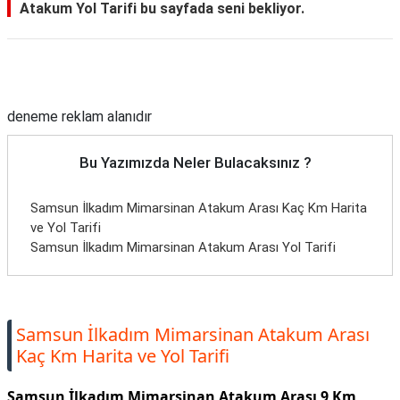
Atakum Yol Tarifi bu sayfada seni bekliyor.
Reklam Alanı
deneme reklam alanıdır
Bu Yazımızda Neler Bulacaksınız ?
Samsun İlkadım Mimarsinan Atakum Arası Kaç Km Harita
ve Yol Tarifi
Samsun İlkadım Mimarsinan Atakum Arası Yol Tarifi
Samsun İlkadım Mimarsinan Atakum Arası
Kaç Km Harita ve Yol Tarifi
Samsun İlkadım Mimarsinan Atakum Arası 9 Km