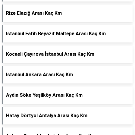
Rize Elazığ Arası Kaç Km
İstanbul Fatih Beyazıt Maltepe Arası Kaç Km
Kocaeli Çayırova İstanbul Arası Kaç Km
İstanbul Ankara Arası Kaç Km
Aydın Söke Yeşilköy Arası Kaç Km
Hatay Dörtyol Antalya Arası Kaç Km