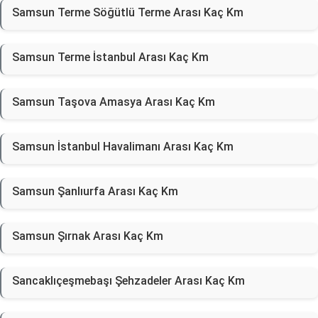
Samsun Terme Söğütlü Terme Arası Kaç Km
Samsun Terme İstanbul Arası Kaç Km
Samsun Taşova Amasya Arası Kaç Km
Samsun İstanbul Havalimanı Arası Kaç Km
Samsun Şanlıurfa Arası Kaç Km
Samsun Şırnak Arası Kaç Km
Sancaklıçeşmebaşı Şehzadeler Arası Kaç Km