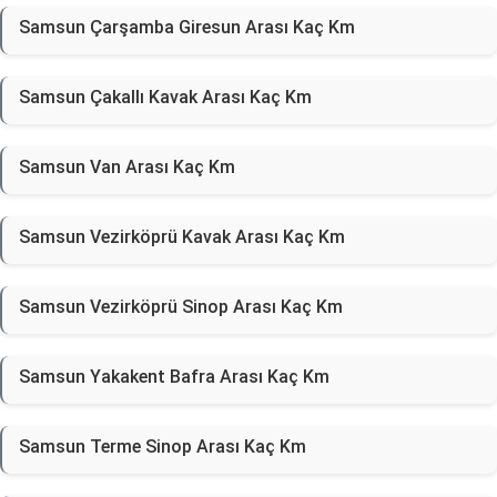
Samsun Çarşamba Giresun Arası Kaç Km
Samsun Çakallı Kavak Arası Kaç Km
Samsun Van Arası Kaç Km
Samsun Vezirköprü Kavak Arası Kaç Km
Samsun Vezirköprü Sinop Arası Kaç Km
Samsun Yakakent Bafra Arası Kaç Km
Samsun Terme Sinop Arası Kaç Km