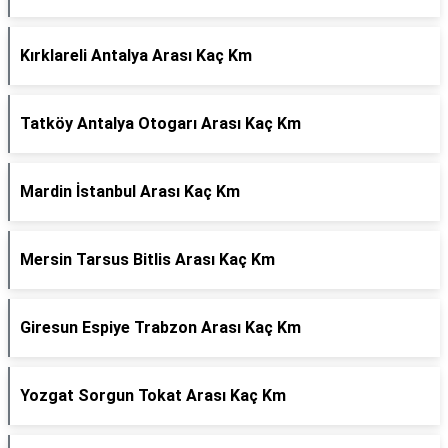
Kırklareli Antalya Arası Kaç Km
Tatköy Antalya Otogarı Arası Kaç Km
Mardin İstanbul Arası Kaç Km
Mersin Tarsus Bitlis Arası Kaç Km
Giresun Espiye Trabzon Arası Kaç Km
Yozgat Sorgun Tokat Arası Kaç Km