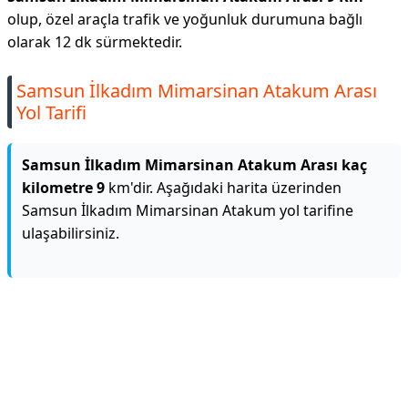
olup, özel araçla trafik ve yoğunluk durumuna bağlı
olarak 12 dk sürmektedir.
Samsun İlkadım Mimarsinan Atakum Arası
Yol Tarifi
Samsun İlkadım Mimarsinan Atakum Arası kaç
kilometre 9
km'dir. Aşağıdaki harita üzerinden
Samsun İlkadım Mimarsinan Atakum yol tarifine
ulaşabilirsiniz.