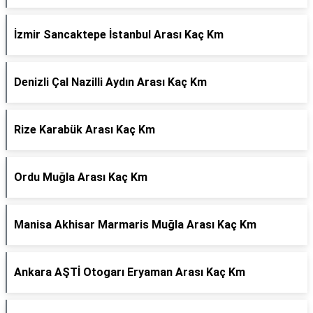
İzmir Sancaktepe İstanbul Arası Kaç Km
Denizli Çal Nazilli Aydın Arası Kaç Km
Rize Karabük Arası Kaç Km
Ordu Muğla Arası Kaç Km
Manisa Akhisar Marmaris Muğla Arası Kaç Km
Ankara AŞTİ Otogarı Eryaman Arası Kaç Km