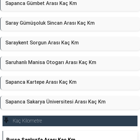
Sapanca Gümbet Arası Kaç Km
Saray Gümüşoluk Sincan Arası Kaç Km
Saraykent Sorgun Arası Kaç Km
Saruhanlı Manisa Otogarı Arası Kaç Km
Sapanca Kartepe Arası Kaç Km
Sapanca Sakarya Üniversitesi Arası Kaç Km
Kaç Kilometre
Bursa Şanlıurfa Arası Kaç Km