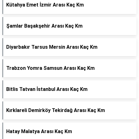
Kütahya Emet İzmir Arası Kaç Km
Şamlar Başakşehir Arası Kaç Km
Diyarbakır Tarsus Mersin Arası Kaç Km
Trabzon Yomra Samsun Arası Kaç Km
Bitlis Tatvan İstanbul Arası Kaç Km
Kırklareli Demirköy Tekirdağ Arası Kaç Km
Hatay Malatya Arası Kaç Km