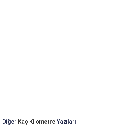
Diğer
Kaç Kilometre
Yazıları