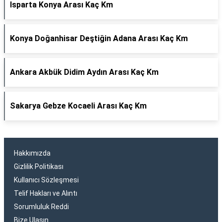
Isparta Konya Arası Kaç Km
Konya Doğanhisar Deştiğin Adana Arası Kaç Km
Ankara Akbük Didim Aydın Arası Kaç Km
Sakarya Gebze Kocaeli Arası Kaç Km
Hakkımızda
Gizlilik Politikası
Kullanıcı Sözleşmesi
Telif Hakları ve Alıntı
Sorumluluk Reddi
Bize Ulaşın