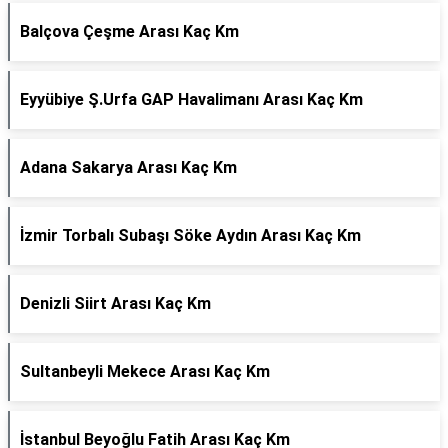
Balçova Çeşme Arası Kaç Km
Eyyübiye Ş.Urfa GAP Havalimanı Arası Kaç Km
Adana Sakarya Arası Kaç Km
İzmir Torbalı Subaşı Söke Aydın Arası Kaç Km
Denizli Siirt Arası Kaç Km
Sultanbeyli Mekece Arası Kaç Km
İstanbul Beyoğlu Fatih Arası Kaç Km