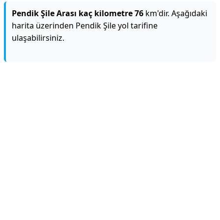
Pendik Şile Arası kaç kilometre 76
km'dir. Aşağıdaki
harita üzerinden Pendik Şile yol tarifine
ulaşabilirsiniz.