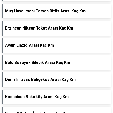
Muş Havalimanı Tatvan Bitlis Arası Kaç Km
Erzincan Niksar Tokat Arası Kaç Km
Aydın Elazığ Arası Kaç Km
Bolu Bozüyük Bilecik Arası Kaç Km
Denizli Tavas Bahçeköy Arası Kaç Km
Kocasinan Bakırköy Arası Kaç Km