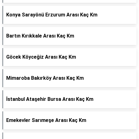
Konya Sarayönü Erzurum Arası Kaç Km
Bartın Kırıkkale Arası Kaç Km
Göcek Köyceğiz Arası Kaç Km
Mimaroba Bakırköy Arası Kaç Km
İstanbul Ataşehir Bursa Arası Kaç Km
Emekevler Sarımeşe Arası Kaç Km