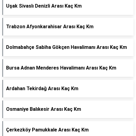
Uşak Sivaslı Denizli Arası Kaç Km
Trabzon Afyonkarahisar Arası Kaç Km
Dolmabahçe Sabiha Gökçen Havalimanı Arası Kaç Km
Bursa Adnan Menderes Havalimanı Arası Kaç Km
Ardahan Tekirdağ Arası Kaç Km
Osmaniye Balıkesir Arası Kaç Km
Çerkezköy Pamukkale Arası Kaç Km