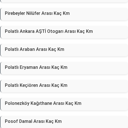
Pirebeyler Nilüfer Arası Kaç Km
Polatlı Ankara AŞTİ Otogarı Arası Kaç Km
Polatlı Araban Arası Kaç Km
Polatlı Eryaman Arası Kaç Km
Polatlı Keçiören Arası Kaç Km
Polonezköy Kağıthane Arası Kaç Km
Posof Damal Arası Kaç Km