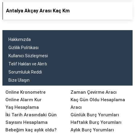
Antalya Akçay Arası Kaç Km
Hakkımızda
Gizlilik Politikası
Kullanıcı Sözleşmesi
Telif Hakları ve Alıntı
Sorumluluk Reddi
Bize Ulaşın
Online Kronometre
Zaman Çevirme Aracı
Online Alarm Kur
Kaç Gün Oldu Hesaplama
Yaş Hesaplama
Aracı
İki Tarih Arasındaki Gün
Günlük Burç Yorumları
Sayısını Hesaplama
Haftalık Burç Yorumları
Bebeğim kaç aylık oldu?
Aylık Burç Yorumları