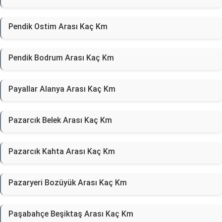
Pendik Ostim Arası Kaç Km
Pendik Bodrum Arası Kaç Km
Payallar Alanya Arası Kaç Km
Pazarcık Belek Arası Kaç Km
Pazarcık Kahta Arası Kaç Km
Pazaryeri Bozüyük Arası Kaç Km
Paşabahçe Beşiktaş Arası Kaç Km