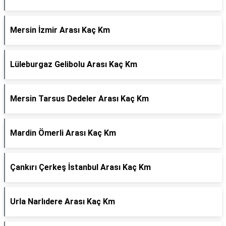
Mersin İzmir Arası Kaç Km
Lüleburgaz Gelibolu Arası Kaç Km
Mersin Tarsus Dedeler Arası Kaç Km
Mardin Ömerli Arası Kaç Km
Çankırı Çerkeş İstanbul Arası Kaç Km
Urla Narlıdere Arası Kaç Km