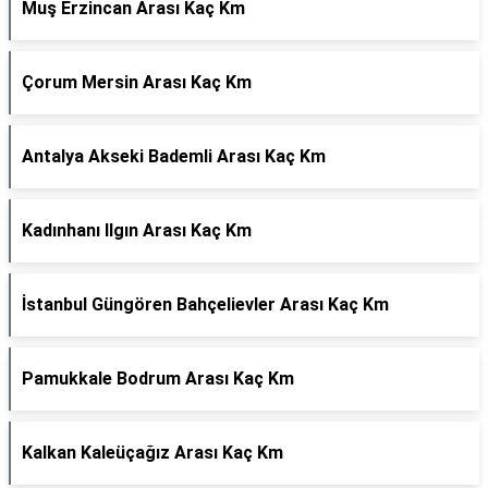
Muş Erzincan Arası Kaç Km
Çorum Mersin Arası Kaç Km
Antalya Akseki Bademli Arası Kaç Km
Kadınhanı Ilgın Arası Kaç Km
İstanbul Güngören Bahçelievler Arası Kaç Km
Pamukkale Bodrum Arası Kaç Km
Kalkan Kaleüçağız Arası Kaç Km