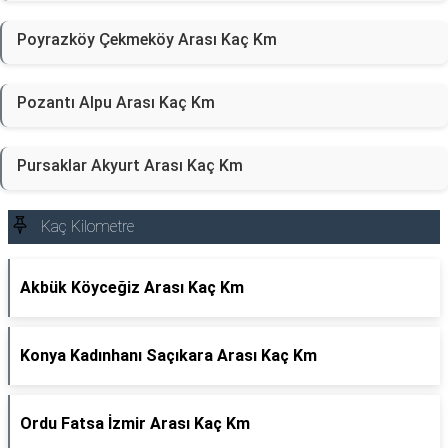
Poyrazköy Çekmeköy Arası Kaç Km
Pozantı Alpu Arası Kaç Km
Pursaklar Akyurt Arası Kaç Km
Kaç Kilometre
Akbük Köyceğiz Arası Kaç Km
Konya Kadınhanı Saçıkara Arası Kaç Km
Ordu Fatsa İzmir Arası Kaç Km