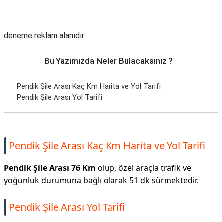
Reklam Alanı
deneme reklam alanıdır
Bu Yazımızda Neler Bulacaksınız ?
Pendik Şile Arası Kaç Km Harita ve Yol Tarifi
Pendik Şile Arası Yol Tarifi
Pendik Şile Arası Kaç Km Harita ve Yol Tarifi
Pendik Şile Arası 76 Km
olup, özel araçla trafik ve
yoğunluk durumuna bağlı olarak 51 dk sürmektedir.
Pendik Şile Arası Yol Tarifi