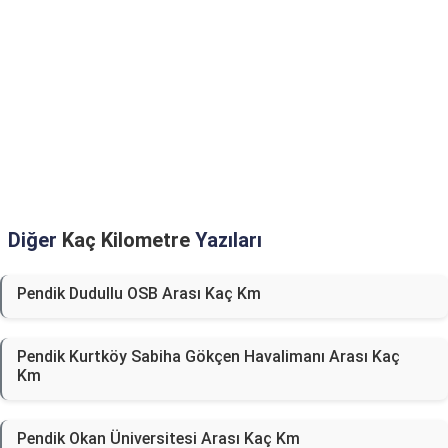
Diğer
Kaç Kilometre
Yazıları
Pendik Dudullu OSB Arası Kaç Km
Pendik Kurtköy Sabiha Gökçen Havalimanı Arası Kaç
Km
Pendik Okan Üniversitesi Arası Kaç Km