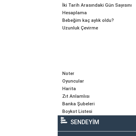
İki Tarih Arasındaki Gün Sayısını
Hesaplama
Bebeğim kaç aylık oldu?
Uzunluk Çevirme
Noter
Oyuncular
Harita
Zıt Anlamlısı
Banka Şubeleri
Boykot Listesi
SENDEYİM