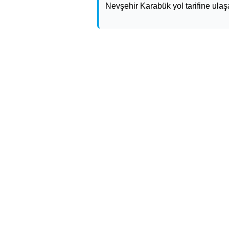
Nevşehir Karabük yol tarifine ulaşa