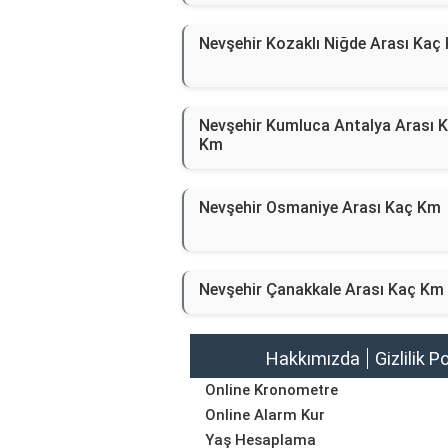
Nevşehir Kozaklı Niğde Arası Kaç
Nevşehir Kumluca Antalya Arası 
Km
Nevşehir Osmaniye Arası Kaç Km
Nevşehir Çanakkale Arası Kaç Km
Hakkımızda
Gizlilik P
Online Kronometre
Online Alarm Kur
Yaş Hesaplama