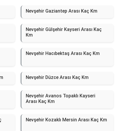
Nevşehir Gaziantep Arası Kaç Km
Nevşehir Gülşehir Kayseri Arası Kaç
Km
Nevşehir Hacıbektaş Arası Kaç Km
Km
Nevşehir Düzce Arası Kaç Km
Nevşehir Avanos Topaklı Kayseri
Arası Kaç Km
ç
Nevşehir Kozaklı Mersin Arası Kaç Km