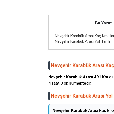
Bu Yazımı
Nevşehir Karabük Arası Kaç Km Hari
Nevşehir Karabük Arası Yol Tarifi
Nevşehir Karabük Arası Kaç 
Nevşehir Karabük Arası 491 Km
olu
4 saat 8 dk sürmektedir.
Nevşehir Karabük Arası Yol 
Nevşehir Karabük Arası kaç kil