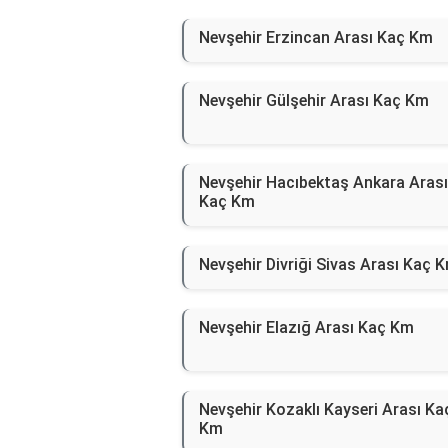
Nevşehir Erzincan Arası Kaç Km
Nevşehir Gülşehir Arası Kaç Km
Nevşehir Hacıbektaş Ankara Arası
Kaç Km
Nevşehir Divriği Sivas Arası Kaç 
Nevşehir Elazığ Arası Kaç Km
Nevşehir Kozaklı Kayseri Arası Ka
Km