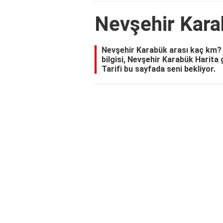
Nevşehir Kara
Nevşehir Karabük arası kaç km?
bilgisi, Nevşehir Karabük Harita
Tarifi bu sayfada seni bekliyor.