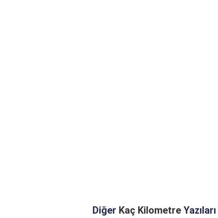
Diğer
Kaç Kilometre
Yazıları