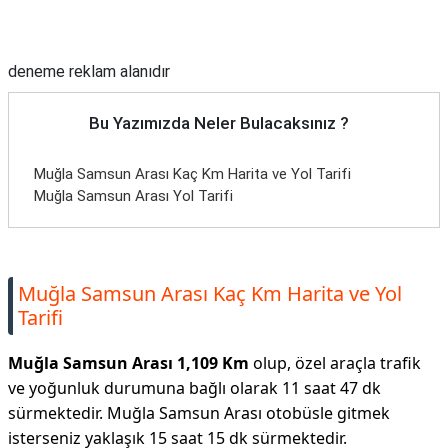
Reklam Alanı
deneme reklam alanıdır
Bu Yazımızda Neler Bulacaksınız ?
Muğla Samsun Arası Kaç Km Harita ve Yol Tarifi
Muğla Samsun Arası Yol Tarifi
Muğla Samsun Arası Kaç Km Harita ve Yol
Tarifi
Muğla Samsun Arası 1,109 Km
olup, özel araçla trafik
ve yoğunluk durumuna bağlı olarak 11 saat 47 dk
sürmektedir. Muğla Samsun Arası otobüsle gitmek
isterseniz yaklaşık 15 saat 15 dk sürmektedir.