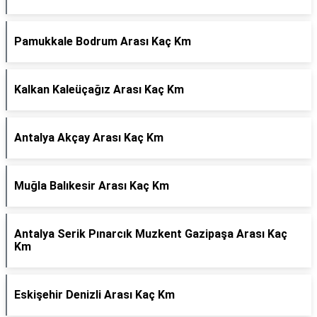
Pamukkale Bodrum Arası Kaç Km
Kalkan Kaleüçağız Arası Kaç Km
Antalya Akçay Arası Kaç Km
Muğla Balıkesir Arası Kaç Km
Antalya Serik Pınarcık Muzkent Gazipaşa Arası Kaç
Km
Eskişehir Denizli Arası Kaç Km