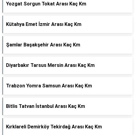
Yozgat Sorgun Tokat Arası Kaç Km
Kütahya Emet İzmir Arası Kaç Km
Şamlar Başakşehir Arası Kaç Km
Diyarbakır Tarsus Mersin Arası Kaç Km
Trabzon Yomra Samsun Arası Kaç Km
Bitlis Tatvan İstanbul Arası Kaç Km
Kırklareli Demirköy Tekirdağ Arası Kaç Km