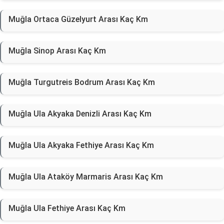
Muğla Ortaca Güzelyurt Arası Kaç Km
Muğla Sinop Arası Kaç Km
Muğla Turgutreis Bodrum Arası Kaç Km
Muğla Ula Akyaka Denizli Arası Kaç Km
Muğla Ula Akyaka Fethiye Arası Kaç Km
Muğla Ula Ataköy Marmaris Arası Kaç Km
Muğla Ula Fethiye Arası Kaç Km