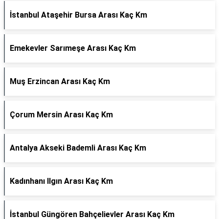
İstanbul Ataşehir Bursa Arası Kaç Km
Emekevler Sarımeşe Arası Kaç Km
Muş Erzincan Arası Kaç Km
Çorum Mersin Arası Kaç Km
Antalya Akseki Bademli Arası Kaç Km
Kadınhanı Ilgın Arası Kaç Km
İstanbul Güngören Bahçelievler Arası Kaç Km