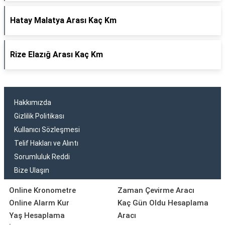
Hatay Malatya Arası Kaç Km
Rize Elazığ Arası Kaç Km
Hakkımızda
Gizlilik Politikası
Kullanıcı Sözleşmesi
Telif Hakları ve Alıntı
Sorumluluk Reddi
Bize Ulaşın
Online Kronometre
Zaman Çevirme Aracı
Online Alarm Kur
Kaç Gün Oldu Hesaplama
Yaş Hesaplama
Aracı