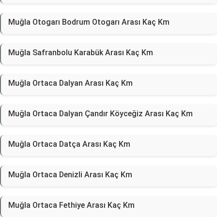
Muğla Otogarı Bodrum Otogarı Arası Kaç Km
Muğla Safranbolu Karabük Arası Kaç Km
Muğla Ortaca Dalyan Arası Kaç Km
Muğla Ortaca Dalyan Çandır Köyceğiz Arası Kaç Km
Muğla Ortaca Datça Arası Kaç Km
Muğla Ortaca Denizli Arası Kaç Km
Muğla Ortaca Fethiye Arası Kaç Km