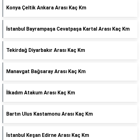
Konya Çeltik Ankara Arası Kaç Km
İstanbul Bayrampaşa Cevatpaşa Kartal Arası Kaç Km
Tekirdağ Diyarbakır Arası Kaç Km
Manavgat Bağsaray Arası Kaç Km
İlkadım Atakum Arası Kaç Km
Bartın Ulus Kastamonu Arası Kaç Km
İstanbul Keşan Edirne Arası Kaç Km