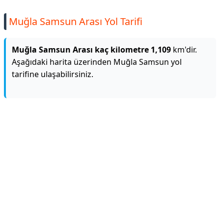
Muğla Samsun Arası Yol Tarifi
Muğla Samsun Arası kaç kilometre 1,109
km'dir.
Aşağıdaki harita üzerinden Muğla Samsun yol
tarifine ulaşabilirsiniz.