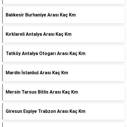
Balıkesir Burhaniye Arası Kaç Km
Kırklareli Antalya Arası Kaç Km
Tatköy Antalya Otogarı Arası Kaç Km
Mardin İstanbul Arası Kaç Km
Mersin Tarsus Bitlis Arası Kaç Km
Giresun Espiye Trabzon Arası Kaç Km