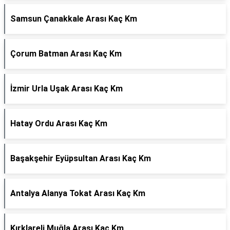
Samsun Çanakkale Arası Kaç Km
Çorum Batman Arası Kaç Km
İzmir Urla Uşak Arası Kaç Km
Hatay Ordu Arası Kaç Km
Başakşehir Eyüpsultan Arası Kaç Km
Antalya Alanya Tokat Arası Kaç Km
Kırklareli Muğla Arası Kaç Km