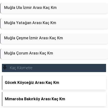
Muğla Ula İzmir Arası Kaç Km
Muğla Yatağan Arası Kaç Km
Muğla Çeşme İzmir Arası Kaç Km
Muğla Çorum Arası Kaç Km
Kaç Kilometre
Göcek Köyceğiz Arası Kaç Km
Mimaroba Bakırköy Arası Kaç Km