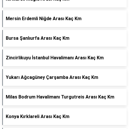
Mersin Erdemli Niğde Arası Kaç Km
Bursa Şanlıurfa Arası Kaç Km
Zincirlikuyu İstanbul Havalimanı Arası Kaç Km
Yukarı Ağcagüney Çarşamba Arası Kaç Km
Milas Bodrum Havalimanı Turgutreis Arası Kaç Km
Konya Kırklareli Arası Kaç Km