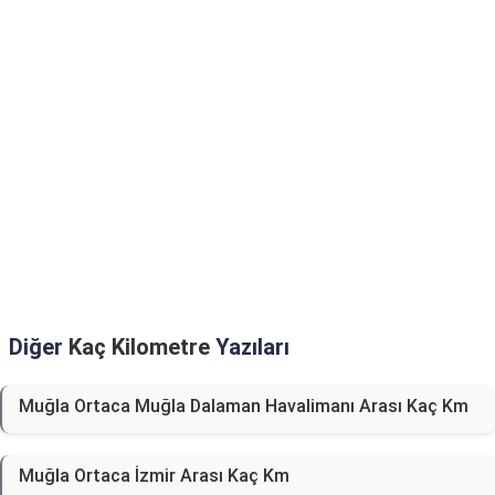
Diğer
Kaç Kilometre
Yazıları
Muğla Ortaca Muğla Dalaman Havalimanı Arası Kaç Km
Muğla Ortaca İzmir Arası Kaç Km