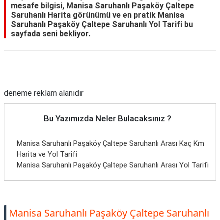
mesafe bilgisi, Manisa Saruhanlı Paşaköy Çaltepe
Saruhanlı Harita görünümü ve en pratik Manisa
Saruhanlı Paşaköy Çaltepe Saruhanlı Yol Tarifi bu
sayfada seni bekliyor.
Reklam Alanı
deneme reklam alanıdır
Bu Yazımızda Neler Bulacaksınız ?
Manisa Saruhanlı Paşaköy Çaltepe Saruhanlı Arası Kaç Km
Harita ve Yol Tarifi
Manisa Saruhanlı Paşaköy Çaltepe Saruhanlı Arası Yol Tarifi
Manisa Saruhanlı Paşaköy Çaltepe Saruhanlı