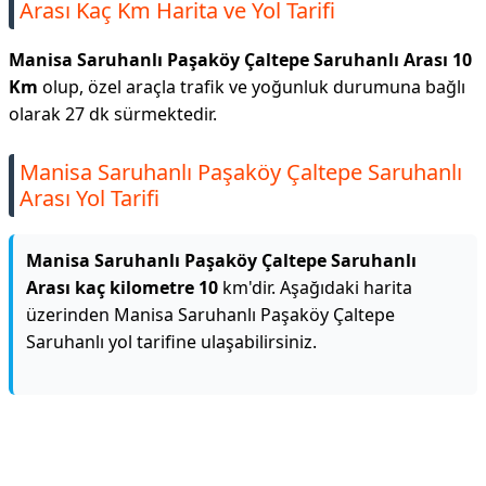
Arası Kaç Km Harita ve Yol Tarifi
Manisa Saruhanlı Paşaköy Çaltepe Saruhanlı Arası 10
Km
olup, özel araçla trafik ve yoğunluk durumuna bağlı
olarak 27 dk sürmektedir.
Manisa Saruhanlı Paşaköy Çaltepe Saruhanlı
Arası Yol Tarifi
Manisa Saruhanlı Paşaköy Çaltepe Saruhanlı
Arası kaç kilometre 10
km'dir. Aşağıdaki harita
üzerinden Manisa Saruhanlı Paşaköy Çaltepe
Saruhanlı yol tarifine ulaşabilirsiniz.