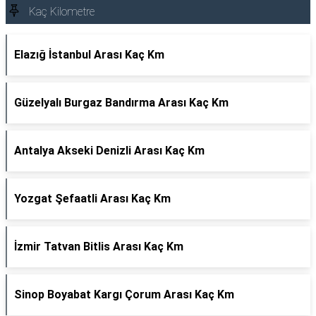
Kaç Kilometre
Elazığ İstanbul Arası Kaç Km
Güzelyalı Burgaz Bandırma Arası Kaç Km
Antalya Akseki Denizli Arası Kaç Km
Yozgat Şefaatli Arası Kaç Km
İzmir Tatvan Bitlis Arası Kaç Km
Sinop Boyabat Kargı Çorum Arası Kaç Km