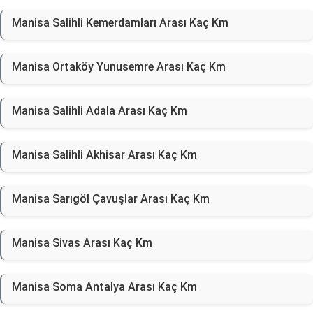
Manisa Salihli Kemerdamları Arası Kaç Km
Manisa Ortaköy Yunusemre Arası Kaç Km
Manisa Salihli Adala Arası Kaç Km
Manisa Salihli Akhisar Arası Kaç Km
Manisa Sarıgöl Çavuşlar Arası Kaç Km
Manisa Sivas Arası Kaç Km
Manisa Soma Antalya Arası Kaç Km