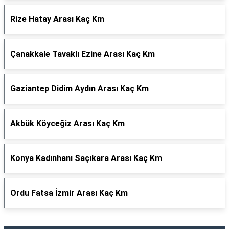
Rize Hatay Arası Kaç Km
Çanakkale Tavaklı Ezine Arası Kaç Km
Gaziantep Didim Aydın Arası Kaç Km
Akbük Köyceğiz Arası Kaç Km
Konya Kadınhanı Saçıkara Arası Kaç Km
Ordu Fatsa İzmir Arası Kaç Km