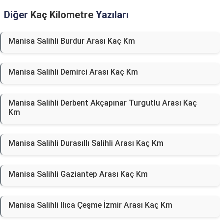
Diğer
Kaç Kilometre
Yazıları
Manisa Salihli Burdur Arası Kaç Km
Manisa Salihli Demirci Arası Kaç Km
Manisa Salihli Derbent Akçapınar Turgutlu Arası Kaç
Km
Manisa Salihli Durasıllı Salihli Arası Kaç Km
Manisa Salihli Gaziantep Arası Kaç Km
Manisa Salihli Ilıca Çeşme İzmir Arası Kaç Km