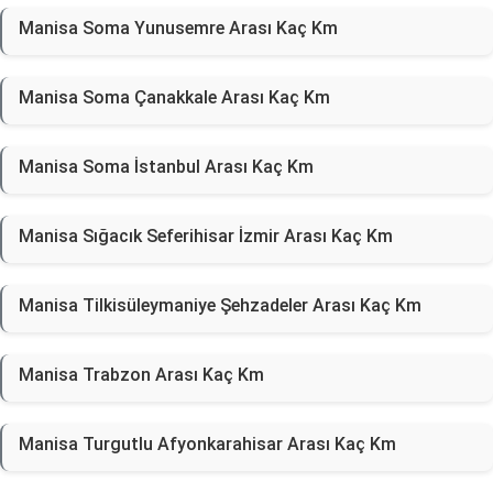
Manisa Soma Yunusemre Arası Kaç Km
Manisa Soma Çanakkale Arası Kaç Km
Manisa Soma İstanbul Arası Kaç Km
Manisa Sığacık Seferihisar İzmir Arası Kaç Km
Manisa Tilkisüleymaniye Şehzadeler Arası Kaç Km
Manisa Trabzon Arası Kaç Km
Manisa Turgutlu Afyonkarahisar Arası Kaç Km