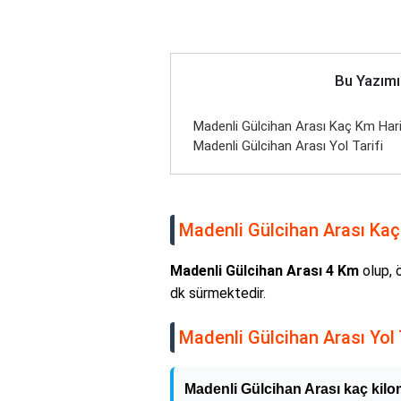
Bu Yazımı
Madenli Gülcihan Arası Kaç Km Harit
Madenli Gülcihan Arası Yol Tarifi
Madenli Gülcihan Arası Kaç 
Madenli Gülcihan Arası 4 Km
olup, 
dk sürmektedir.
Madenli Gülcihan Arası Yol T
Madenli Gülcihan Arası kaç kilo