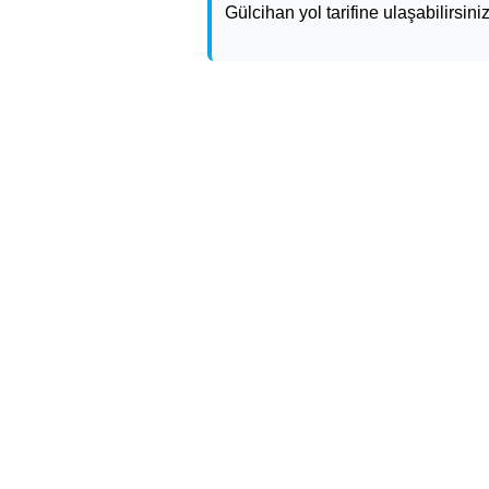
Gülcihan yol tarifine ulaşabilirsiniz