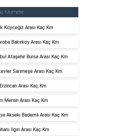
ç Kilometre
k Köyceğiz Arası Kaç Km
roba Bakırköy Arası Kaç Km
bul Ataşehir Bursa Arası Kaç Km
evler Sarımeşe Arası Kaç Km
Erzincan Arası Kaç Km
m Mersin Arası Kaç Km
lya Akseki Bademli Arası Kaç Km
hanı Ilgın Arası Kaç Km