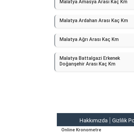
Malatya Amasya Arası Kaç Km
Malatya Ardahan Arası Kaç Km
Malatya Ağrı Arası Kaç Km
Malatya Battalgazi Erkenek
Doğanşehir Arası Kaç Km
Hakkımızda
Gizlilik P
Online Kronometre