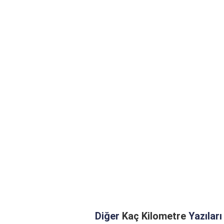
Diğer
Kaç Kilometre
Yazıları