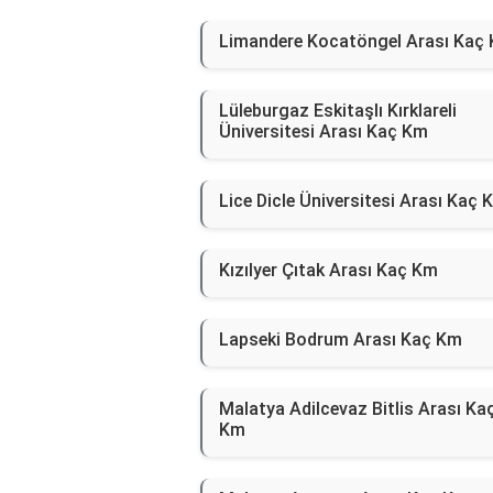
Limandere Kocatöngel Arası Kaç
Lüleburgaz Eskitaşlı Kırklareli
Üniversitesi Arası Kaç Km
Lice Dicle Üniversitesi Arası Kaç 
Kızılyer Çıtak Arası Kaç Km
Lapseki Bodrum Arası Kaç Km
Malatya Adilcevaz Bitlis Arası Ka
Km