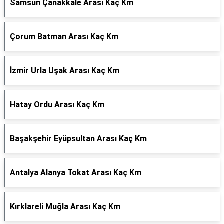
Samsun Çanakkale Arası Kaç Km
Çorum Batman Arası Kaç Km
İzmir Urla Uşak Arası Kaç Km
Hatay Ordu Arası Kaç Km
Başakşehir Eyüpsultan Arası Kaç Km
Antalya Alanya Tokat Arası Kaç Km
Kırklareli Muğla Arası Kaç Km