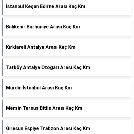
İstanbul Keşan Edirne Arası Kaç Km
Balıkesir Burhaniye Arası Kaç Km
Kırklareli Antalya Arası Kaç Km
Tatköy Antalya Otogarı Arası Kaç Km
Mardin İstanbul Arası Kaç Km
Mersin Tarsus Bitlis Arası Kaç Km
Giresun Espiye Trabzon Arası Kaç Km