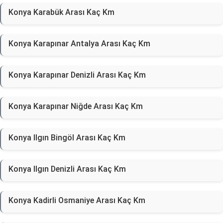
Konya Karabük Arası Kaç Km
Konya Karapınar Antalya Arası Kaç Km
Konya Karapınar Denizli Arası Kaç Km
Konya Karapınar Niğde Arası Kaç Km
Konya Ilgın Bingöl Arası Kaç Km
Konya Ilgın Denizli Arası Kaç Km
Konya Kadirli Osmaniye Arası Kaç Km