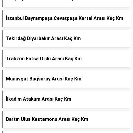
İstanbul Bayrampaşa Cevatpaşa Kartal Arası Kaç Km
Tekirdağ Diyarbakır Arası Kaç Km
Trabzon Fatsa Ordu Arası Kaç Km
Manavgat Bağsaray Arası Kaç Km
İlkadım Atakum Arası Kaç Km
Bartın Ulus Kastamonu Arası Kaç Km