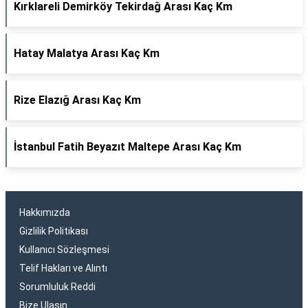
Kırklareli Demirköy Tekirdağ Arası Kaç Km
Hatay Malatya Arası Kaç Km
Rize Elazığ Arası Kaç Km
İstanbul Fatih Beyazıt Maltepe Arası Kaç Km
Hakkımızda
Gizlilik Politikası
Kullanıcı Sözleşmesi
Telif Hakları ve Alıntı
Sorumluluk Reddi
Bize Ulaşın