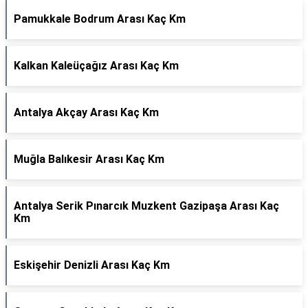
Pamukkale Bodrum Arası Kaç Km
Kalkan Kaleüçağız Arası Kaç Km
Antalya Akçay Arası Kaç Km
Muğla Balıkesir Arası Kaç Km
Antalya Serik Pınarcık Muzkent Gazipaşa Arası Kaç
Km
Eskişehir Denizli Arası Kaç Km