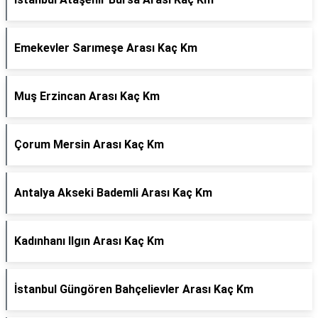
Emekevler Sarımeşe Arası Kaç Km
Muş Erzincan Arası Kaç Km
Çorum Mersin Arası Kaç Km
Antalya Akseki Bademli Arası Kaç Km
Kadınhanı Ilgın Arası Kaç Km
İstanbul Güngören Bahçelievler Arası Kaç Km