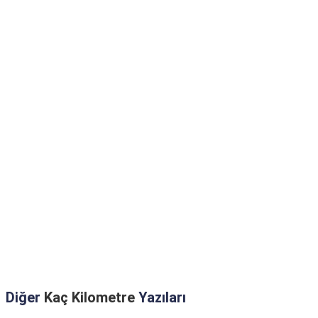
Diğer
Kaç Kilometre
Yazıları