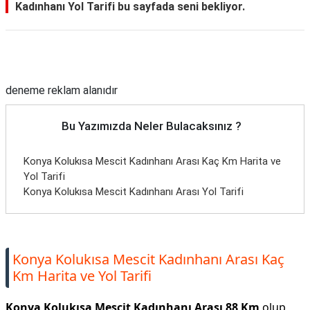
Kadınhanı Yol Tarifi bu sayfada seni bekliyor.
Reklam Alanı
deneme reklam alanıdır
Bu Yazımızda Neler Bulacaksınız ?
Konya Kolukısa Mescit Kadınhanı Arası Kaç Km Harita ve
Yol Tarifi
Konya Kolukısa Mescit Kadınhanı Arası Yol Tarifi
Konya Kolukısa Mescit Kadınhanı Arası Kaç
Km Harita ve Yol Tarifi
Konya Kolukısa Mescit Kadınhanı Arası 88 Km
olup,