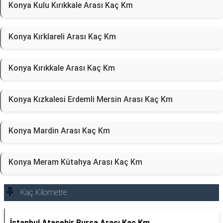
Konya Kulu Kırıkkale Arası Kaç Km
Konya Kırklareli Arası Kaç Km
Konya Kırıkkale Arası Kaç Km
Konya Kızkalesi Erdemli Mersin Arası Kaç Km
Konya Mardin Arası Kaç Km
Konya Meram Kütahya Arası Kaç Km
Kaç Kilometre
İstanbul Ataşehir Bursa Arası Kaç Km