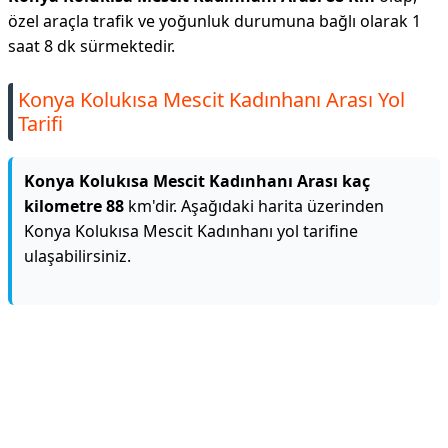
özel araçla trafik ve yoğunluk durumuna bağlı olarak 1
saat 8 dk sürmektedir.
Konya Kolukısa Mescit Kadınhanı Arası Yol
Tarifi
Konya Kolukısa Mescit Kadınhanı Arası kaç
kilometre 88
km'dir. Aşağıdaki harita üzerinden
Konya Kolukısa Mescit Kadınhanı yol tarifine
ulaşabilirsiniz.