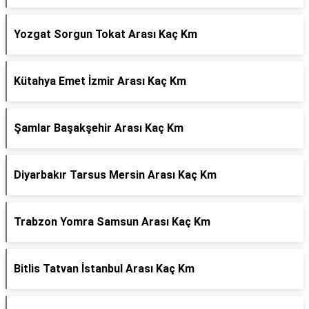
Yozgat Sorgun Tokat Arası Kaç Km
Kütahya Emet İzmir Arası Kaç Km
Şamlar Başakşehir Arası Kaç Km
Diyarbakır Tarsus Mersin Arası Kaç Km
Trabzon Yomra Samsun Arası Kaç Km
Bitlis Tatvan İstanbul Arası Kaç Km