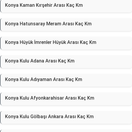
Konya Kaman Kırşehir Arası Kaç Km
Konya Hatunsaray Meram Arası Kaç Km
Konya Hüyük İmrenler Hüyük Arası Kaç Km
Konya Kulu Adana Arası Kaç Km
Konya Kulu Adıyaman Arası Kaç Km
Konya Kulu Afyonkarahisar Arası Kaç Km
Konya Kulu Gölbaşı Ankara Arası Kaç Km