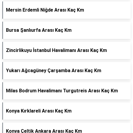
Mersin Erdemli Niğde Arası Kaç Km
Bursa Şanlıurfa Arası Kaç Km
Zincirlikuyu İstanbul Havalimanı Arası Kaç Km
Yukarı Ağcagüney Çarşamba Arası Kaç Km
Milas Bodrum Havalimanı Turgutreis Arası Kaç Km
Konya Kırklareli Arası Kaç Km
Konya Çeltik Ankara Arası Kaç Km