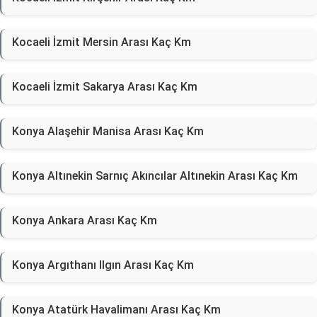
Kocaeli İzmit Mersin Arası Kaç Km
Kocaeli İzmit Sakarya Arası Kaç Km
Konya Alaşehir Manisa Arası Kaç Km
Konya Altınekin Sarnıç Akıncılar Altınekin Arası Kaç Km
Konya Ankara Arası Kaç Km
Konya Argıthanı Ilgın Arası Kaç Km
Konya Atatürk Havalimanı Arası Kaç Km