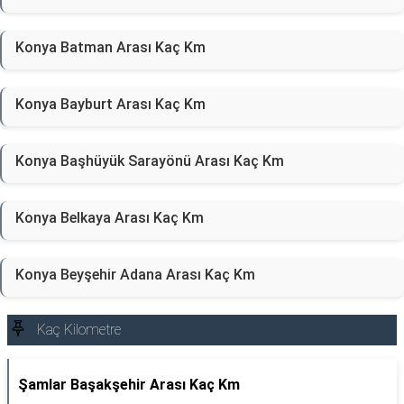
Konya Batman Arası Kaç Km
Konya Bayburt Arası Kaç Km
Konya Başhüyük Sarayönü Arası Kaç Km
Konya Belkaya Arası Kaç Km
Konya Beyşehir Adana Arası Kaç Km
Kaç Kilometre
Şamlar Başakşehir Arası Kaç Km