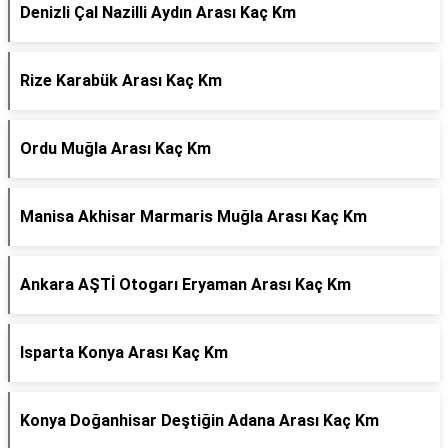
Denizli Çal Nazilli Aydın Arası Kaç Km
Rize Karabük Arası Kaç Km
Ordu Muğla Arası Kaç Km
Manisa Akhisar Marmaris Muğla Arası Kaç Km
Ankara AŞTİ Otogarı Eryaman Arası Kaç Km
Isparta Konya Arası Kaç Km
Konya Doğanhisar Deştiğin Adana Arası Kaç Km