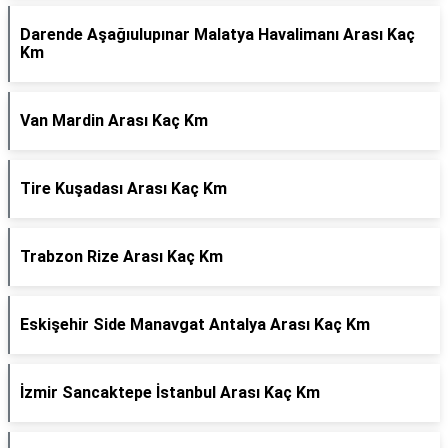
Darende Aşağıulupınar Malatya Havalimanı Arası Kaç
Km
Van Mardin Arası Kaç Km
Tire Kuşadası Arası Kaç Km
Trabzon Rize Arası Kaç Km
Eskişehir Side Manavgat Antalya Arası Kaç Km
İzmir Sancaktepe İstanbul Arası Kaç Km