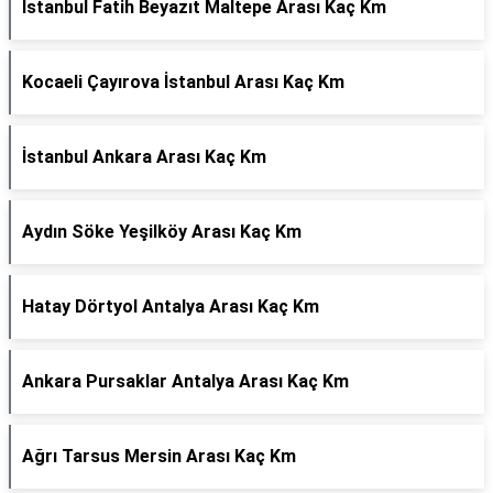
İstanbul Fatih Beyazıt Maltepe Arası Kaç Km
Kocaeli Çayırova İstanbul Arası Kaç Km
İstanbul Ankara Arası Kaç Km
Aydın Söke Yeşilköy Arası Kaç Km
Hatay Dörtyol Antalya Arası Kaç Km
Ankara Pursaklar Antalya Arası Kaç Km
Ağrı Tarsus Mersin Arası Kaç Km