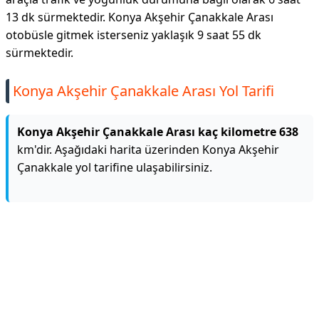
13 dk sürmektedir. Konya Akşehir Çanakkale Arası
otobüsle gitmek isterseniz yaklaşık 9 saat 55 dk
sürmektedir.
Konya Akşehir Çanakkale Arası Yol Tarifi
Konya Akşehir Çanakkale Arası kaç kilometre 638
km'dir. Aşağıdaki harita üzerinden Konya Akşehir
Çanakkale yol tarifine ulaşabilirsiniz.