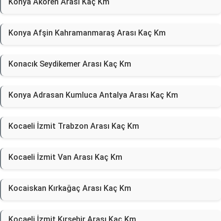
Konya Akören Arası Kaç Km
Konya Afşin Kahramanmaraş Arası Kaç Km
Konacık Seydikemer Arası Kaç Km
Konya Adrasan Kumluca Antalya Arası Kaç Km
Kocaeli İzmit Trabzon Arası Kaç Km
Kocaeli İzmit Van Arası Kaç Km
Kocaiskan Kırkağaç Arası Kaç Km
Kocaeli İzmit Kırşehir Arası Kaç Km