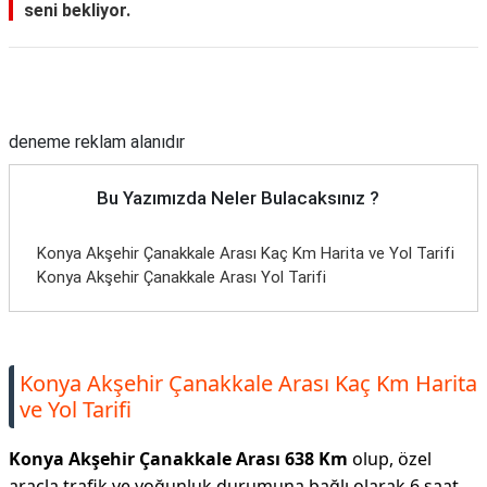
seni bekliyor.
Reklam Alanı
deneme reklam alanıdır
Bu Yazımızda Neler Bulacaksınız ?
Konya Akşehir Çanakkale Arası Kaç Km Harita ve Yol Tarifi
Konya Akşehir Çanakkale Arası Yol Tarifi
Konya Akşehir Çanakkale Arası Kaç Km Harita
ve Yol Tarifi
Konya Akşehir Çanakkale Arası 638 Km
olup, özel
araçla trafik ve yoğunluk durumuna bağlı olarak 6 saat