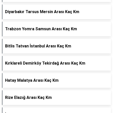
Diyarbakır Tarsus Mersin Arası Kaç Km
Trabzon Yomra Samsun Arası Kaç Km
Bitlis Tatvan İstanbul Arası Kaç Km
Kırklareli Demirköy Tekirdağ Arası Kaç Km
Hatay Malatya Arası Kaç Km
Rize Elazığ Arası Kaç Km