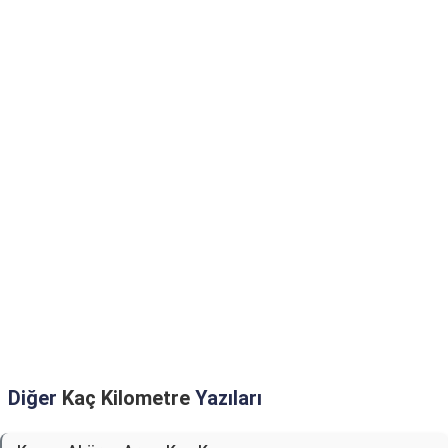
Diğer
Kaç Kilometre
Yazıları