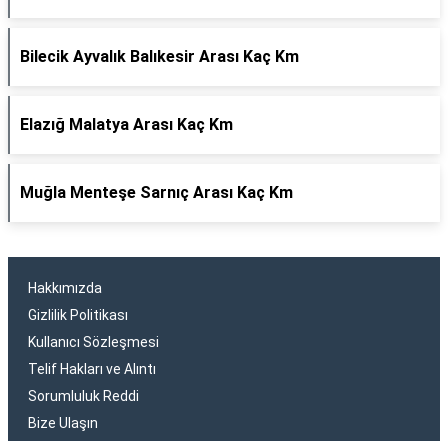
Bilecik Ayvalık Balıkesir Arası Kaç Km
Elazığ Malatya Arası Kaç Km
Muğla Menteşe Sarnıç Arası Kaç Km
Hakkımızda
Gizlilik Politikası
Kullanıcı Sözleşmesi
Telif Hakları ve Alıntı
Sorumluluk Reddi
Bize Ulaşın