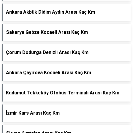
Ankara Akbük Didim Aydın Arası Kaç Km
Sakarya Gebze Kocaeli Arası Kaç Km
Çorum Dodurga Denizli Arası Kaç Km
Ankara Çayırova Kocaeli Arası Kaç Km
Kadamut Tekkeköy Otobüs Terminali Arası Kaç Km
İzmir Kars Arası Kaç Km