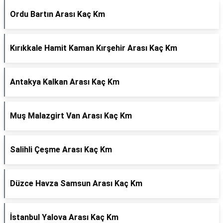
Ordu Bartın Arası Kaç Km
Kırıkkale Hamit Kaman Kırşehir Arası Kaç Km
Antakya Kalkan Arası Kaç Km
Muş Malazgirt Van Arası Kaç Km
Salihli Çeşme Arası Kaç Km
Düzce Havza Samsun Arası Kaç Km
İstanbul Yalova Arası Kaç Km