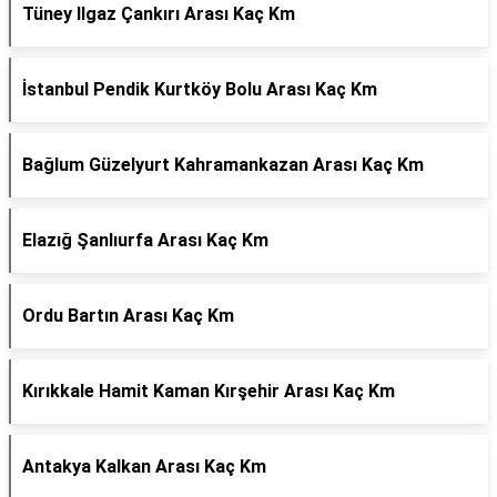
Tüney Ilgaz Çankırı Arası Kaç Km
İstanbul Pendik Kurtköy Bolu Arası Kaç Km
Bağlum Güzelyurt Kahramankazan Arası Kaç Km
Elazığ Şanlıurfa Arası Kaç Km
Ordu Bartın Arası Kaç Km
Kırıkkale Hamit Kaman Kırşehir Arası Kaç Km
Antakya Kalkan Arası Kaç Km