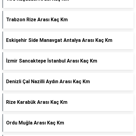
Trabzon Rize Arası Kaç Km
Eskişehir Side Manavgat Antalya Arası Kaç Km
İzmir Sancaktepe İstanbul Arası Kaç Km
Denizli Çal Nazilli Aydın Arası Kaç Km
Rize Karabük Arası Kaç Km
Ordu Muğla Arası Kaç Km