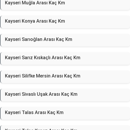
Kayseri Muğla Arası Kaç Km
Kayseri Konya Arası Kaç Km
Kayseri Sarıoğlan Arası Kaç Km
Kayseri Sarız Kıskaçlı Arası Kaç Km
Kayseri Silifke Mersin Arası Kaç Km
Kayseri Sivaslı Uşak Arası Kaç Km
Kayseri Talas Arası Kaç Km