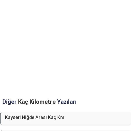
Diğer
Kaç Kilometre
Yazıları
Kayseri Niğde Arası Kaç Km