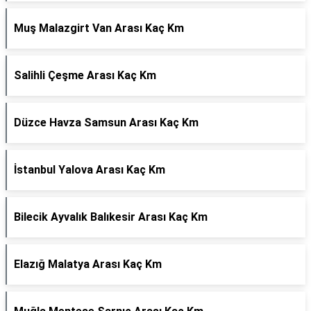
Muş Malazgirt Van Arası Kaç Km
Salihli Çeşme Arası Kaç Km
Düzce Havza Samsun Arası Kaç Km
İstanbul Yalova Arası Kaç Km
Bilecik Ayvalık Balıkesir Arası Kaç Km
Elazığ Malatya Arası Kaç Km