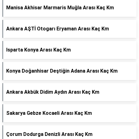
Manisa Akhisar Marmaris Muğla Arası Kaç Km
Ankara AŞTİ Otogarı Eryaman Arası Kaç Km
Isparta Konya Arası Kaç Km
Konya Doğanhisar Deştiğin Adana Arası Kaç Km
Ankara Akbük Didim Aydın Arası Kaç Km
Sakarya Gebze Kocaeli Arası Kaç Km
Çorum Dodurga Denizli Arası Kaç Km