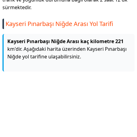
sürmektedir.
Kayseri Pınarbaşı Niğde Arası Yol Tarifi
Kayseri Pınarbaşı Niğde Arası kaç kilometre 221
km'dir. Aşağıdaki harita üzerinden Kayseri Pınarbaşı
Niğde yol tarifine ulaşabilirsiniz.