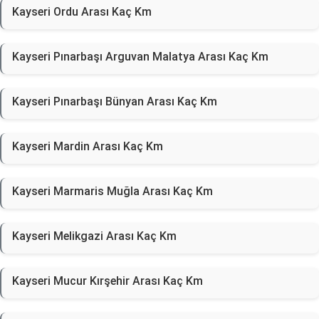
Kayseri Ordu Arası Kaç Km
Kayseri Pınarbaşı Arguvan Malatya Arası Kaç Km
Kayseri Pınarbaşı Bünyan Arası Kaç Km
Kayseri Mardin Arası Kaç Km
Kayseri Marmaris Muğla Arası Kaç Km
Kayseri Melikgazi Arası Kaç Km
Kayseri Mucur Kırşehir Arası Kaç Km