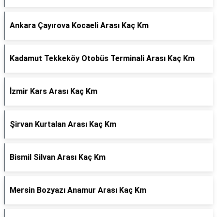
Ankara Çayırova Kocaeli Arası Kaç Km
Kadamut Tekkeköy Otobüs Terminali Arası Kaç Km
İzmir Kars Arası Kaç Km
Şirvan Kurtalan Arası Kaç Km
Bismil Silvan Arası Kaç Km
Mersin Bozyazı Anamur Arası Kaç Km