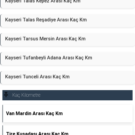
Kayseri Talas Kepez Arası Kaç Km
Kayseri Talas Reşadiye Arası Kaç Km
Kayseri Tarsus Mersin Arası Kaç Km
Kayseri Tufanbeyli Adana Arası Kaç Km
Kayseri Tunceli Arası Kaç Km
Kaç Kilometre
Van Mardin Arası Kaç Km
Tire Kuşadası Arası Kaç Km