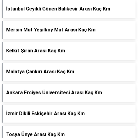
İstanbul Geyikli Gönen Balıkesir Arası Kaç Km
Mersin Mut Yeşilköy Mut Arası Kaç Km
Kelkit Şiran Arası Kaç Km
Malatya Çankırı Arası Kaç Km
Ankara Erciyes Üniversitesi Arası Kaç Km
İzmir Dikili Eskişehir Arası Kaç Km
Tosya Ünye Arası Kaç Km