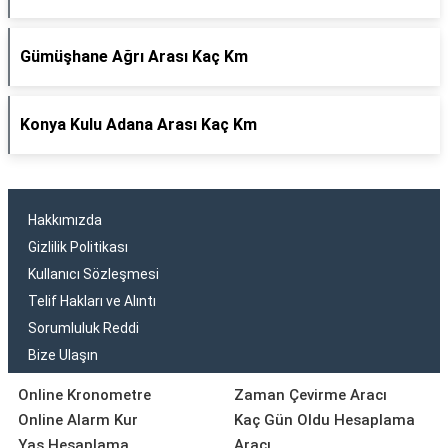
Gümüşhane Ağrı Arası Kaç Km
Konya Kulu Adana Arası Kaç Km
Hakkımızda
Gizlilik Politikası
Kullanıcı Sözleşmesi
Telif Hakları ve Alıntı
Sorumluluk Reddi
Bize Ulaşın
Online Kronometre
Zaman Çevirme Aracı
Online Alarm Kur
Kaç Gün Oldu Hesaplama
Yaş Hesaplama
Aracı