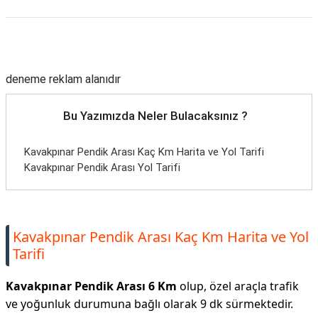
Reklam Alanı
deneme reklam alanıdır
Bu Yazımızda Neler Bulacaksınız ?
Kavakpınar Pendik Arası Kaç Km Harita ve Yol Tarifi
Kavakpınar Pendik Arası Yol Tarifi
Kavakpınar Pendik Arası Kaç Km Harita ve Yol
Tarifi
Kavakpınar Pendik Arası 6 Km
olup, özel araçla trafik
ve yoğunluk durumuna bağlı olarak 9 dk sürmektedir.