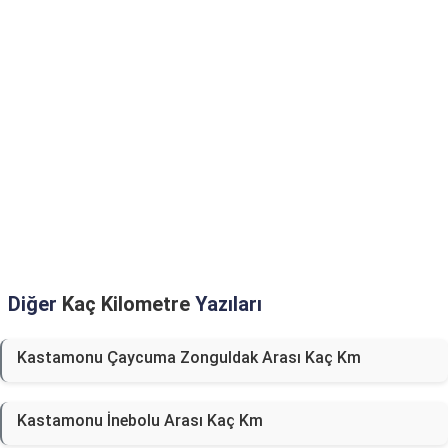
Diğer
Kaç Kilometre
Yazıları
Kastamonu Çaycuma Zonguldak Arası Kaç Km
Kastamonu İnebolu Arası Kaç Km