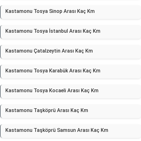
Kastamonu Tosya Sinop Arası Kaç Km
Kastamonu Tosya İstanbul Arası Kaç Km
Kastamonu Çatalzeytin Arası Kaç Km
Kastamonu Tosya Karabük Arası Kaç Km
Kastamonu Tosya Kocaeli Arası Kaç Km
Kastamonu Taşköprü Arası Kaç Km
Kastamonu Taşköprü Samsun Arası Kaç Km