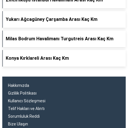
Yukarı Ağcagüney Çarşamba Arası Kaç Km
Milas Bodrum Havalimanı Turgutreis Arası Kaç Km
Konya Kırklareli Arası Kaç Km
Hakkımızda
Gizlilik Politikası
Kullanıcı Sözleşmesi
Telif Hakları ve Alıntı
Sorumluluk Reddi
Bize Ulaşın