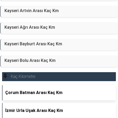
Kayseri Artvin Arası Kaç Km
Kayseri Ağrı Arası Kaç Km
Kayseri Bayburt Arası Kaç Km
Kayseri Bolu Arası Kaç Km
Kaç Kilometre
Çorum Batman Arası Kaç Km
İzmir Urla Uşak Arası Kaç Km