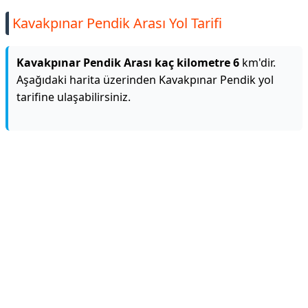
Kavakpınar Pendik Arası Yol Tarifi
Kavakpınar Pendik Arası kaç kilometre 6
km'dir.
Aşağıdaki harita üzerinden Kavakpınar Pendik yol
tarifine ulaşabilirsiniz.