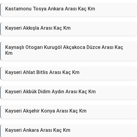
Kastamonu Tosya Ankara Arası Kaç Km
Kayseri Akkışla Arası Kaç Km
Kaynaşlı Otogarı Kurugöl Akçakoca Düzce Arası Kaç
Km
Kayseri Ahlat Bitlis Arası Kaç Km
Kayseri Akbük Didim Aydın Arası Kaç Km
Kayseri Akşehir Konya Arası Kaç Km
Kayseri Ankara Arası Kaç Km