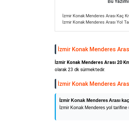
Bu Yazımı
İzmir Konak Menderes Arası Kaç Km 
İzmir Konak Menderes Arası Yol Tar
İzmir Konak Menderes Arası
İzmir Konak Menderes Arası 20 K
olarak 23 dk sürmektedir.
İzmir Konak Menderes Arası 
İzmir Konak Menderes Arası kaç
İzmir Konak Menderes yol tarifine u