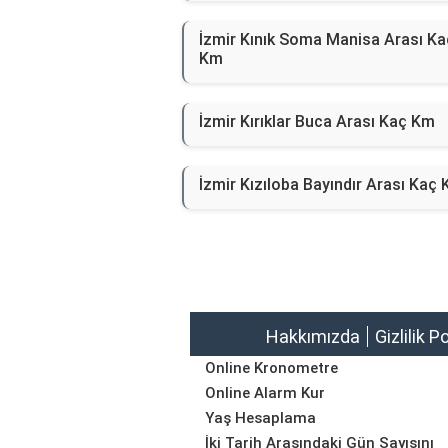
İzmir Kınık Soma Manisa Arası Ka
Km
İzmir Kırıklar Buca Arası Kaç Km
İzmir Kızıloba Bayındır Arası Kaç
Hakkımızda
Gizlilik P
Online Kronometre
Online Alarm Kur
Yaş Hesaplama
İki Tarih Arasındaki Gün Sayısını