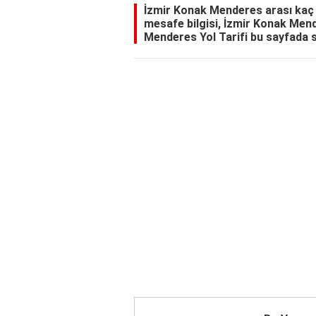
İzmir Konak Menderes arası kaç
mesafe bilgisi, İzmir Konak Men
Menderes Yol Tarifi bu sayfada s