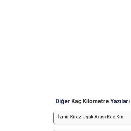
Diğer
Kaç Kilometre
Yazıları
İzmir Kiraz Uşak Arası Kaç Km