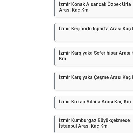
İzmir Konak Alsancak Özbek Urla
Arası Kaç Km
İzmir Keçiborlu Isparta Arası Kaç
İzmir Karşıyaka Seferihisar Arası
Km
İzmir Karşıyaka Çeşme Arası Kaç
İzmir Kozan Adana Arası Kaç Km
İzmir Kumburgaz Büyükçekmece
İstanbul Arası Kaç Km