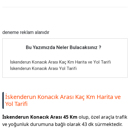
Reklam Alanı
deneme reklam alanıdır
Bu Yazımızda Neler Bulacaksınız ?
İskenderun Konacık Arası Kaç Km Harita ve Yol Tarifi
İskenderun Konacık Arası Yol Tarifi
İskenderun Konacık Arası Kaç Km Harita ve
Yol Tarifi
İskenderun Konacık Arası 45 Km
olup, özel araçla trafik
ve yoğunluk durumuna bağlı olarak 43 dk sürmektedir.