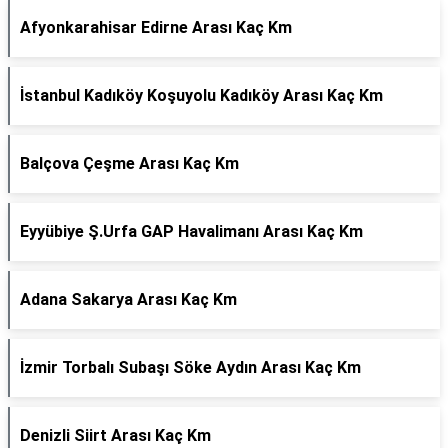
Afyonkarahisar Edirne Arası Kaç Km
İstanbul Kadıköy Koşuyolu Kadıköy Arası Kaç Km
Balçova Çeşme Arası Kaç Km
Eyyübiye Ş.Urfa GAP Havalimanı Arası Kaç Km
Adana Sakarya Arası Kaç Km
İzmir Torbalı Subaşı Söke Aydın Arası Kaç Km
Denizli Siirt Arası Kaç Km