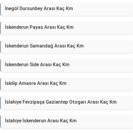
İnegöl Dursunbey Arası Kaç Km
İskenderun Payas Arası Kaç Km
İskenderun Samandağ Arası Kaç Km
İskenderun Side Arası Kaç Km
İskilip Amasra Arası Kaç Km
İslahiye Fevzipaşa Gaziantep Otogarı Arası Kaç Km
İslahiye İskenderun Arası Kaç Km