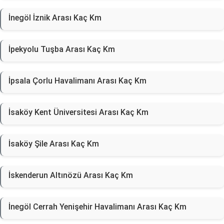
İnegöl İznik Arası Kaç Km
İpekyolu Tuşba Arası Kaç Km
İpsala Çorlu Havalimanı Arası Kaç Km
İsaköy Kent Üniversitesi Arası Kaç Km
İsaköy Şile Arası Kaç Km
İskenderun Altınözü Arası Kaç Km
İnegöl Cerrah Yenişehir Havalimanı Arası Kaç Km