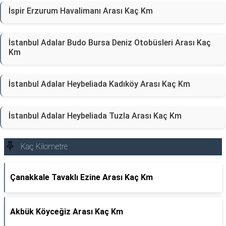
İspir Erzurum Havalimanı Arası Kaç Km
İstanbul Adalar Budo Bursa Deniz Otobüsleri Arası Kaç
Km
İstanbul Adalar Heybeliada Kadıköy Arası Kaç Km
İstanbul Adalar Heybeliada Tuzla Arası Kaç Km
Kaç Kilometre
Çanakkale Tavaklı Ezine Arası Kaç Km
Akbük Köyceğiz Arası Kaç Km