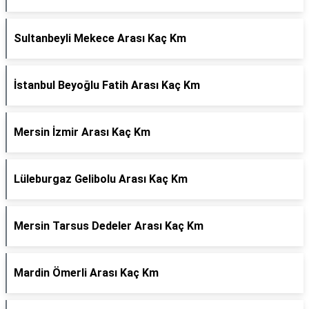
Sultanbeyli Mekece Arası Kaç Km
İstanbul Beyoğlu Fatih Arası Kaç Km
Mersin İzmir Arası Kaç Km
Lüleburgaz Gelibolu Arası Kaç Km
Mersin Tarsus Dedeler Arası Kaç Km
Mardin Ömerli Arası Kaç Km