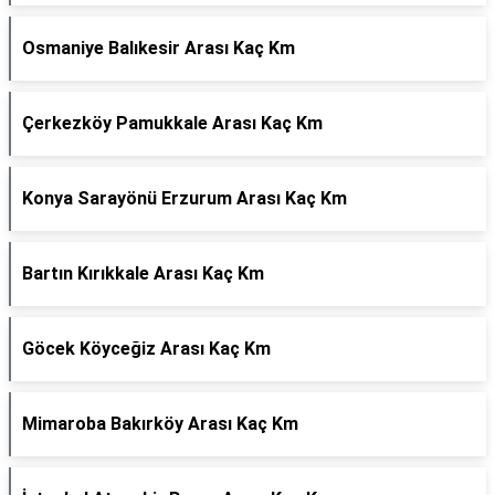
Osmaniye Balıkesir Arası Kaç Km
Çerkezköy Pamukkale Arası Kaç Km
Konya Sarayönü Erzurum Arası Kaç Km
Bartın Kırıkkale Arası Kaç Km
Göcek Köyceğiz Arası Kaç Km
Mimaroba Bakırköy Arası Kaç Km