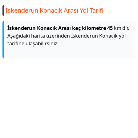
İskenderun Konacık Arası Yol Tarifi
İskenderun Konacık Arası kaç kilometre 45
km'dir.
Aşağıdaki harita üzerinden İskenderun Konacık yol
tarifine ulaşabilirsiniz.