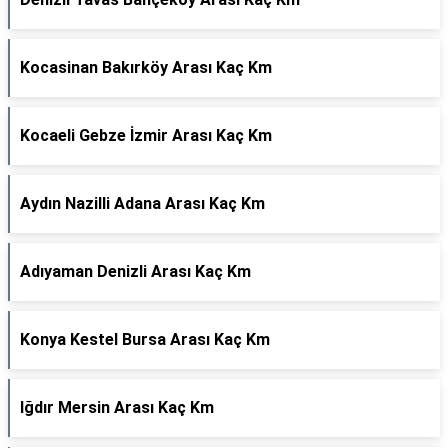
Kocasinan Bakırköy Arası Kaç Km
Kocaeli Gebze İzmir Arası Kaç Km
Aydın Nazilli Adana Arası Kaç Km
Adıyaman Denizli Arası Kaç Km
Konya Kestel Bursa Arası Kaç Km
Iğdır Mersin Arası Kaç Km