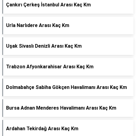
Çankırı Çerkeş İstanbul Arası Kaç Km
Urla Narlıdere Arası Kaç Km
Uşak Sivaslı Denizli Arası Kaç Km
Trabzon Afyonkarahisar Arası Kaç Km
Dolmabahçe Sabiha Gökçen Havalimanı Arası Kaç Km
Bursa Adnan Menderes Havalimanı Arası Kaç Km
Ardahan Tekirdağ Arası Kaç Km