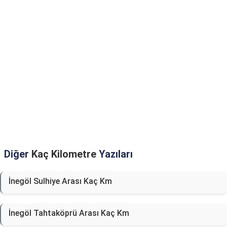
Diğer
Kaç Kilometre
Yazıları
İnegöl Sulhiye Arası Kaç Km
İnegöl Tahtaköprü Arası Kaç Km